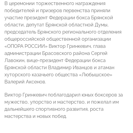
В церемонии торжественного награждения
победителей и призеров первенства приняли
участие президент Федерации бокса Брянской
области, депутат Брянской областной Думы,
председатель Брянского регионального отделения
общероссийской общественной организации
«ОПОРА РОССИИ» Виктор Гринкевич, глава
администрации Брасовского района Сергей
Лавокин, вице-президент Федерации бокса
Брянской области Владимир Иванцов и атаман
хуторского казачьего общества «Любышское»
Валерий Аксенов.
Виктор Гринкевич поблагодарил юных боксеров за
мужество, упорство и мастерство, и пожелал им
дальнейшего спортивного развития, роста
мастерства и новых побед.