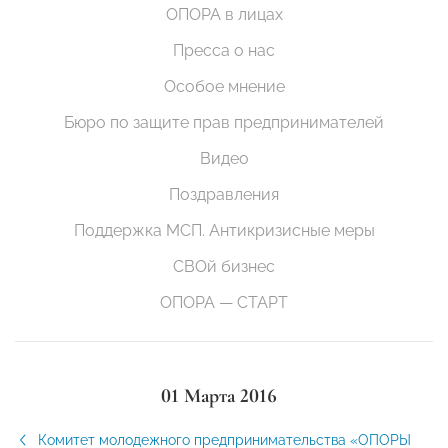
ОПОРА в лицах
Пресса о нас
Особое мнение
Бюро по защите прав предпринимателей
Видео
Поздравления
Поддержка МСП. Антикризисные меры
СВОй бизнес
ОПОРА — СТАРТ
01 Марта 2016
Комитет молодежного предпринимательства «ОПОРЫ