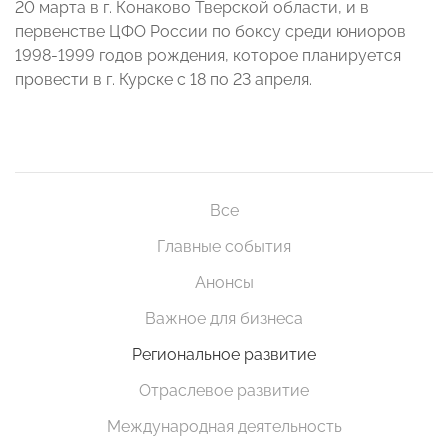
20 марта в г. Конаково Тверской области, и в
первенстве ЦФО России по боксу среди юниоров
1998-1999 годов рождения, которое планируется
провести в г. Курске с 18 по 23 апреля.
Все
Главные события
Анонсы
Важное для бизнеса
Региональное развитие
Отраслевое развитие
Международная деятельность