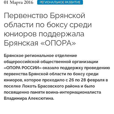
01 Марта 2016
РЕГИОНАЛЬНОЕ РАЗВИТИЕ
Первенство Брянской
области по боксу среди
юниоров поддержала
Брянская «ОПОРА»
Брянское региональное отделение
общероссийской общественной организации
«ОПОРА РОССИИ»
оказало поддержку
проведению
первенства Брянской области по боксу среди
юниоров, которое проходило с
26 по 28 февраля
в
поселке Локоть Брасовского района и было
посвященно памяти воина-интернационалиста
Владимира Алексютина.