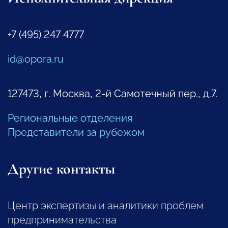
+7 (495) 247 4777
id@opora.ru
127473, г. Москва, 2-й Самотечный пер., д.7.
Региональные отделения
Представители за рубежом
Другие контакты
Центр экспертизы и аналитики проблем
предпринимательства