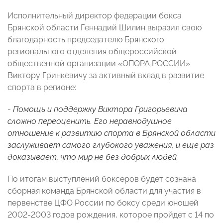
Исполнительный директор федерации бокса
Брянской области Геннадий Шилин выразил свою
благодарность председателю Брянского
регионального отделения общероссийской
общественной организации «ОПОРА РОССИИ»
Виктору Гринкевичу за активный вклад в развитие
спорта в регионе:
-
Помощь и поддержку Виктора Григорьевича
сложно переоценить. Его неравнодушное
отношение к развитию спорта в Брянской области
заслуживает самого глубокого уважения, и еще раз
доказывает, что мир не без добрых людей.
По итогам выступлений боксеров будет сознана
сборная команда Брянской области для участия в
первенстве ЦФО России по боксу среди юношей
2002-2003 годов рождения, которое пройдет с 14 по