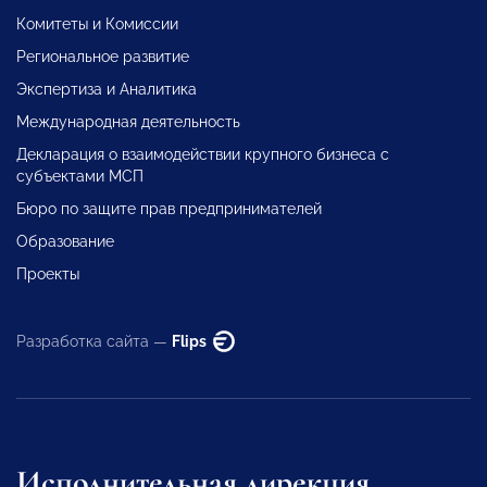
Комитеты и Комиссии
Региональное развитие
Экспертиза и Аналитика
Международная деятельность
Декларация о взаимодействии крупного бизнеса с
субъектами МСП
Бюро по защите прав предпринимателей
Образование
Проекты
Разработка сайта —
Flips
Исполнительная дирекция