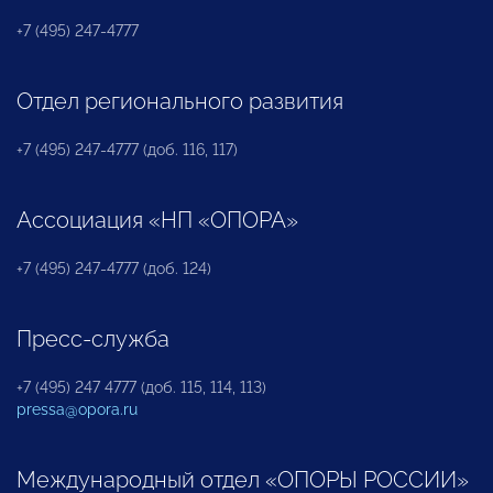
+7 (495) 247-4777
Отдел регионального развития
+7 (495) 247-4777 (доб. 116, 117)
Ассоциация «НП «ОПОРА»
+7 (495) 247-4777 (доб. 124)
Пресс-служба
+7 (495) 247 4777 (доб. 115, 114, 113)
pressa@opora.ru
Международный отдел «ОПОРЫ РОССИИ»