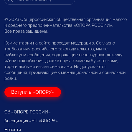
© 2023 Общероссийская общественная организация малого
и среднего предпринимательства «ОПОРА РОССИИ».
Все права защищены.
Комментарии на сайте проходят модерацию. Согласно
требованиям российского законодательства, мы не
публикуем сообщения, содержащие нецензурную лексику
и/или оскорбления, даже в случае замены букв точками,
тире и любыми иными символами. Не допускаются
сообщения, призывающие к межнациональной и социальной
розни.
Вступи в «ОПОРУ»
Об «ОПОРЕ РОССИИ»
Ассоциация «НП «ОПОРА»
Новости