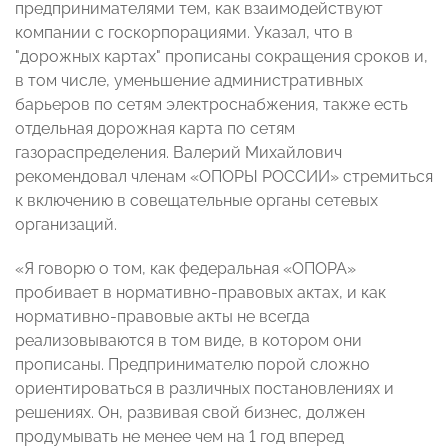
предпринимателями тем, как взаимодействуют
компании с госкорпорациями. Указал, что в
"дорожных картах" прописаны сокращения сроков и,
в том числе, уменьшение административных
барьеров по сетям электроснабжения, также есть
отдельная дорожная карта по сетям
газораспределения. Валерий Михайлович
рекомендовал членам «ОПОРЫ РОССИИ» стремиться
к включению в совещательные органы сетевых
организаций.
«Я говорю о том, как федеральная «ОПОРА»
пробивает в нормативно-правовых актах, и как
нормативно-правовые акты не всегда
реализовываются в том виде, в котором они
прописаны. Предпринимателю порой сложно
ориентироваться в различных постановлениях и
решениях. Он, развивая свой бизнес, должен
продумывать не менее чем на 1 год вперед