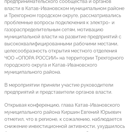
предпринимательского сообщества и органов
власти в Катав-Ивановском муниципальном районе
и Трехгорном городском округе, рассматривались
проблемные вопросы подключения к электро- и
газораспределительным сетям, мотивацию
муниципальной власти на развитие предприятий с
высококвалифицированными рабочими местами,
целесообразность открытия местного отделения
ЧОО «ОПОРА РОССИИ» на территории Трехгорного
городского округа и Катав-Ивановского
муниципального района.
В мероприятии приняли участие руководители
предприятий и представители органов власти.
Открывая конференцию, глава Катав-Ивановского
муниципального района Киршин Евгений Юрьевич
отметил, что в регионе, к сожалению, наблюдается
снижение инвестиционной активности, ухудшилось