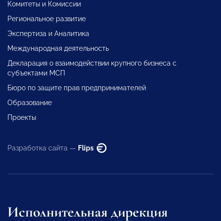
Комитеты и Комиссии
Региональное развитие
Экспертиза и Аналитика
Международная деятельность
Декларация о взаимодействии крупного бизнеса с
субъектами МСП
Бюро по защите прав предпринимателей
Образование
Проекты
Разработка сайта —
Flips
Исполнительная дирекция