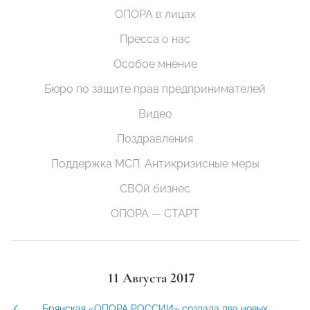
ОПОРА в лицах
Пресса о нас
Особое мнение
Бюро по защите прав предпринимателей
Видео
Поздравления
Поддержка МСП. Антикризисные меры
СВОй бизнес
ОПОРА — СТАРТ
11 Августа 2017
Брянская «ОПОРА РОССИИ» создала два новых