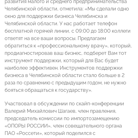
развития малого и среднего предпринимательства
Челябинской области, отметила: «Мы сделали одно
окно для поддержки бизнеса Челябинска и
Челябинской области. У нас работает телефон
бесплатной горячей линии, с 09:00 до 18:00 коллеги
ответят на все ваши вопросы. Предлагаем
обратиться к «профессиональному врачу», который,
продиагностировав ваш бизнес, подберет Вам тот
инструмент поддержки, который для Вас будет
наиболее эффективен. Инструментов поддержки
бизнеса в Челябинской области стало больше в 2
раза по сравнению с предыдущим годом, не нужно
бояться обращаться к государству».
Участвовал в обсуждении по скайп-конференции
Валерий Михайлович Шагаев, член правления,
председатель комиссии по импортозамещению
«ОПОРЫ РОССИИ», член совещательного органа
ПАО «Россети», который поделился с