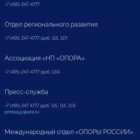
+7 (495) 247-4777
Отдел регионального развития
+7 (495) 247-4777 (доб. 116, 117)
Ассоциация «НП «ОПОРА»
+7 (495) 247-4777 (доб. 124)
Пресс-служба
+7 (495) 247 4777 (доб. 115, 114, 113)
pressa@opora.ru
Международный отдел «ОПОРЫ РОССИИ»