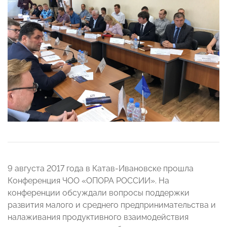
9 августа 2017 года в Катав-Ивановске прошла
Конференция ЧОО «ОПОРА РОССИИ». На
конференции обсуждали вопросы поддержки
развития малого и среднего предпринимательства и
налаживания продуктивного взаимодействия