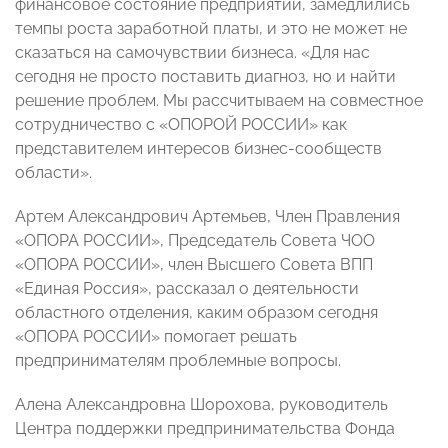
финансовое состояние предприятий, замедлились
темпы роста заработной платы, и это не может не
сказаться на самочувствии бизнеса. «Для нас
сегодня не просто поставить диагноз, но и найти
решение проблем. Мы рассчитываем на совместное
сотрудничество с «ОПОРОЙ РОССИИ» как
представителем интересов бизнес-сообществ
области».
Артем Александрович Артемьев, Член Правления
«ОПОРА РОССИИ», Председатель Совета ЧОО
«ОПОРА РОССИИ», член Высшего Совета ВПП
«Единая Россия», рассказал о деятельности
областного отделения, каким образом сегодня
«ОПОРА РОССИИ» помогает решать
предпринимателям проблемные вопросы.
Алена Александровна Шорохова, руководитель
Центра поддержки предпринимательства Фонда