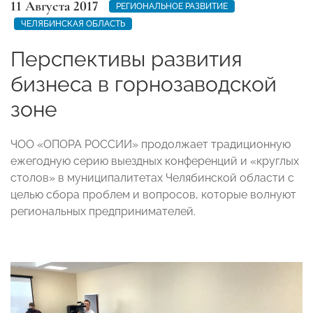
11 Августа 2017
РЕГИОНАЛЬНОЕ РАЗВИТИЕ
ЧЕЛЯБИНСКАЯ ОБЛАСТЬ
Перспективы развития
бизнеса в горнозаводской
зоне
ЧОО «ОПОРА РОССИИ» продолжает традиционную
ежегодную серию выездных конференций и «круглых
столов» в муниципалитетах Челябинской области с
целью сбора проблем и вопросов, которые волнуют
региональных предпринимателей.