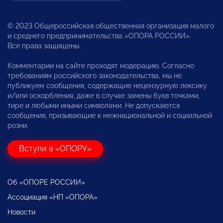
© 2023 Общероссийская общественная организация малого
и среднего предпринимательства «ОПОРА РОССИИ».
Все права защищены.
Комментарии на сайте проходят модерацию. Согласно
требованиям российского законодательства, мы не
публикуем сообщения, содержащие нецензурную лексику
и/или оскорбления, даже в случае замены букв точками,
тире и любыми иными символами. Не допускаются
сообщения, призывающие к межнациональной и социальной
розни.
Вступи в «ОПОРУ»
Об «ОПОРЕ РОССИИ»
Ассоциация «НП «ОПОРА»
Новости