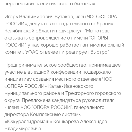
перспективы развития своего бизнеса».
Игорь Владимирович Бутаков, член ЧОО «ОПОРА
РОССИИ», депутат законодательного собрания
Челябинской области подчеркнул: "Мы готовы
оказывать сопровождение от имени "ОПОРЫ
РОССИИ", у нас хорошо работает антимонопольный
комитет, УФАС отвечает и реагирует быстро".
Предпринимательское сообщество, принимавшее
участие в выездной конференции поддержало
инициативу создания местного отделения ЧОО
«ОПОРА РОССИИ» Катав-Ивановского
муниципального района и Трехгорного городского
округа. Предложена кандидатура руководителя
-члена ЧОО "ОПОРА РОССИИ", генерального
директора Комплексные системы
«Южуралгидромаш» Кошкарева Александра
Владимировича.