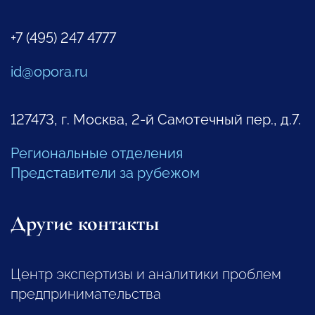
+7 (495) 247 4777
id@opora.ru
127473, г. Москва, 2-й Самотечный пер., д.7.
Региональные отделения
Представители за рубежом
Другие контакты
Центр экспертизы и аналитики проблем
предпринимательства