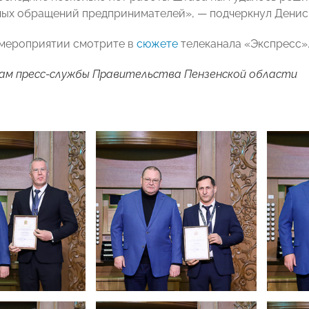
ых обращений предпринимателей», — подчеркнул Денис
мероприятии смотрите в
сюжете
телеканала «Экспресс»
ам пресс-службы Правительства Пензенской области