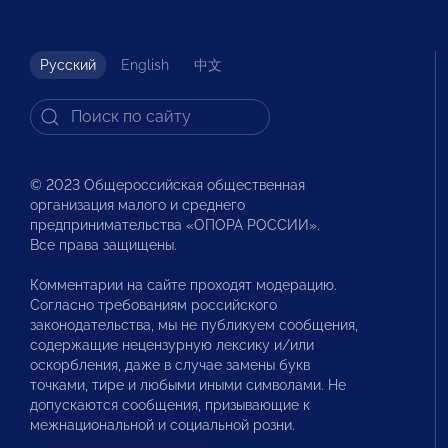
Русский
English
中文
© 2023 Общероссийская общественная
организация малого и среднего
предпринимательства «ОПОРА РОССИИ».
Все права защищены.
Комментарии на сайте проходят модерацию.
Согласно требованиям российского
законодательства, мы не публикуем сообщения,
содержащие нецензурную лексику и/или
оскорбления, даже в случае замены букв
точками, тире и любыми иными символами. Не
допускаются сообщения, призывающие к
межнациональной и социальной розни.