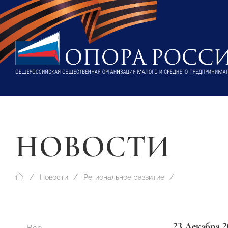
НОВОСТИ
Новости
Региональное развитие
23 Декабря 2