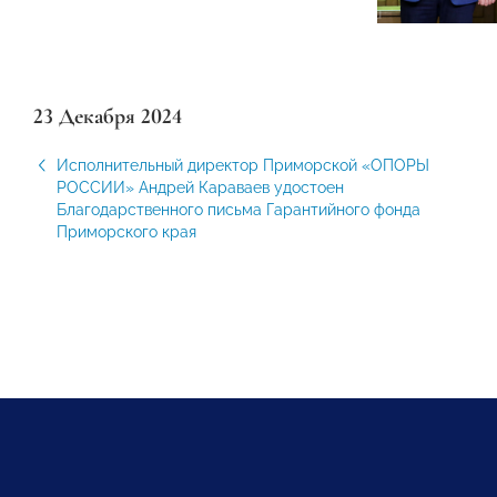
23 Декабря 2024
Исполнительный директор Приморской «ОПОРЫ
РОССИИ» Андрей Караваев удостоен
Благодарственного письма Гарантийного фонда
Приморского края