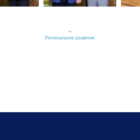
Региональное развитие