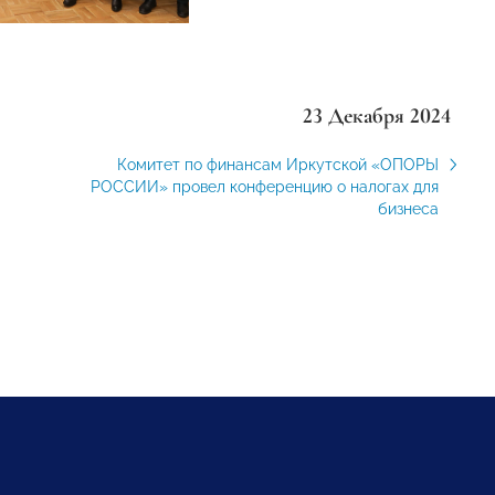
23 Декабря 2024
Комитет по финансам Иркутской «ОПОРЫ
РОССИИ» провел конференцию о налогах для
бизнеса