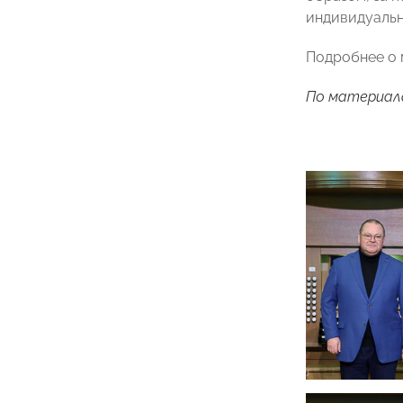
индивидуальн
Подробнее о 
По материал