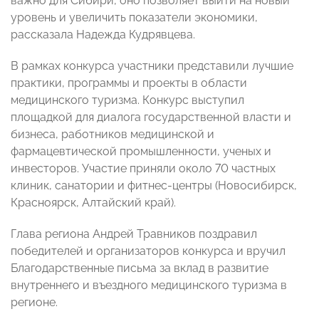
важно для Сибири, оно позволяет выйти на новый
уровень и увеличить показатели экономики,
рассказала Надежда Кудрявцева.
В рамках конкурса участники представили лучшие
практики, программы и проекты в области
медицинского туризма. Конкурс выступил
площадкой для диалога государственной власти и
бизнеса, работников медицинской и
фармацевтической промышленности, ученых и
инвесторов. Участие приняли около 70 частных
клиник, санатории и фитнес-центры (Новосибирск,
Красноярск, Алтайский край).
Глава региона Андрей Травников поздравил
победителей и организаторов конкурса и вручил
Благодарственные письма за вклад в развитие
внутреннего и въездного медицинского туризма в
регионе.