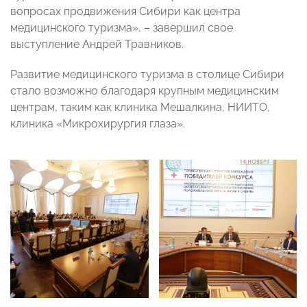
вопросах продвижения Сибири как центра
медицинского туризма», – завершил свое
выступление Андрей Травников.
Развитие медицинского туризма в столице Сибири
стало возможно благодаря крупным медицинским
центрам, таким как клиника Мешалкина, НИИТО,
клиника «Микрохирургия глаза».