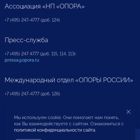
Ассоциация «НП «ОПОРА»
+7 (495) 247-4777 (доб. 124)
Пресс-служба
+7 (495) 247 4777 (доб. 115, 114, 113)
pressa@opora.ru
Международный отдел «ОПОРЫ РОССИИ»
+7 (495) 247-4777 (доб. 126)
Бюро по защите прав предпринимателей и
Мы используем cookie. Они помогают нам понять,
инвесторов
как Вы взаимодействуете с сайтом. Ознакомиться с
политикой конфиденциальности сайта
.
+7 (495) 247-4777 (доб. 122)