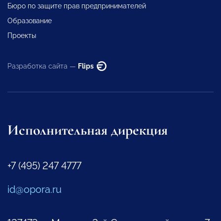
Бюро по защите прав предпринимателей
Образование
Проекты
Разработка сайта —
Flips
Исполнительная дирекция
+7 (495) 247 4777
id@opora.ru