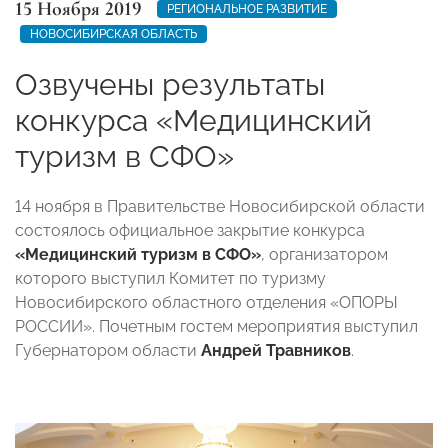
15 Ноября 2019
РЕГИОНАЛЬНОЕ РАЗВИТИЕ
НОВОСИБИРСКАЯ ОБЛАСТЬ
Озвучены результаты
конкурса «Медицинский
туризм в СФО»
14 ноября в Правительстве Новосибирской области
состоялось официальное закрытие конкурса
«Медицинский туризм в СФО»
, организатором
которого выступил Комитет по туризму
Новосибирского областного отделения «ОПОРЫ
РОССИИ». Почетным гостем мероприятия выступил
Губернатором области
Андрей Травников
.