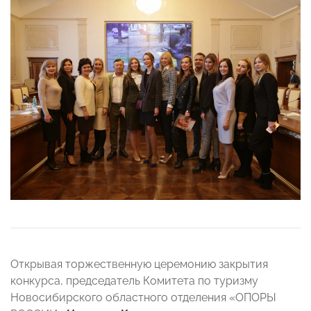
Открывая торжественную церемонию закрытия
конкурса,
председатель Комитета по туризму
Новосибирского областного отделения «ОПОРЫ