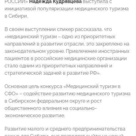
РОССИИ»
Надежда Кудрявцева
выступила с
инициативой популяризации медицинского туризма
в Сибири.
В своем выступлении спикер рассказала, что
«медицинский туризм – одно из приоритетных
направлений в развитии отрасли, это закреплено на
законодательном уровне.
Привлечение иностранных
пациентов в российские медицинские организации
стало одним из приоритетных направлений и
стратегической задачей в развитие РФ».
Основная цель конкурса «Медицинский туризм в
СФО» – содействие развитию медицинского туризма
в Сибирском федеральном округе и рост
общественного влияния на социально-
экономическое развитие.
Развитие малого и среднего предпринимательства