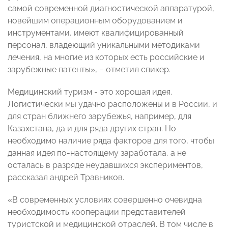
самой современной диагностической аппаратурой,
новейшим операционным оборудованием и
инструментами, имеют квалифицированный
персонал, владеющий уникальными методиками
лечения, на многие из которых есть российские и
зарубежные патенты», – отметил спикер.
Медицинский туризм -
это хорошая идея.
Логистически мы удачно расположены и в России, и
для стран ближнего зарубежья, например, для
Казахстана, да и для ряда других стран. Но
необходимо наличие ряда факторов для того, чтобы
данная идея по-настоящему заработала, а не
осталась в разряде неудавшихся экспериментов,
рассказал андрей Травников.
«В современных условиях совершенно очевидна
необходимость кооперации представителей
туристской и медицинской отраслей. В том числе в