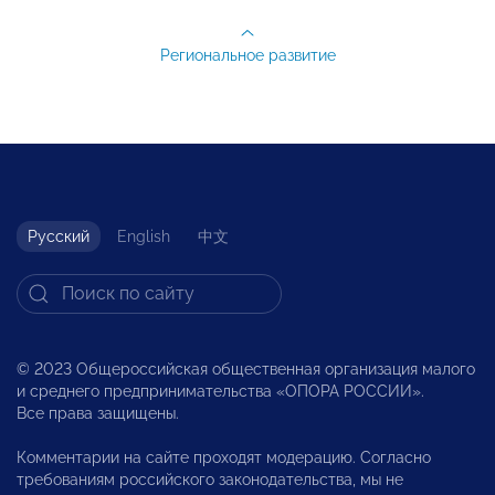
Региональное развитие
Русский
English
中文
© 2023 Общероссийская общественная организация малого
и среднего предпринимательства «ОПОРА РОССИИ».
Все права защищены.
Комментарии на сайте проходят модерацию. Согласно
требованиям российского законодательства, мы не