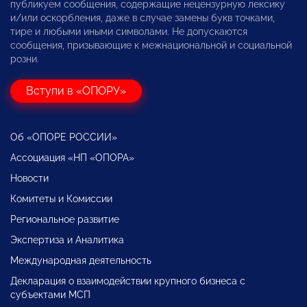
публикуем сообщения, содержащие нецензурную лексику
и/или оскорбления, даже в случае замены букв точками,
тире и любыми иными символами. Не допускаются
сообщения, призывающие к межнациональной и социальной
розни.
Вступи в «ОПОРУ»
Об «ОПОРЕ РОССИИ»
Ассоциация «НП «ОПОРА»
Новости
Комитеты и Комиссии
Региональное развитие
Экспертиза и Аналитика
Международная деятельность
Декларация о взаимодействии крупного бизнеса с
субъектами МСП