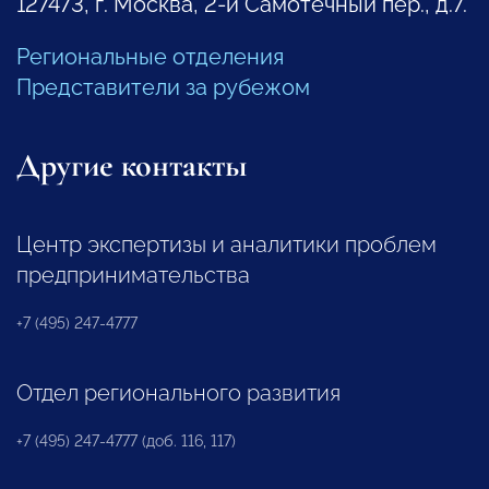
127473, г. Москва, 2-й Самотечный пер., д.7.
Региональные отделения
Представители за рубежом
Другие контакты
Центр экспертизы и аналитики проблем
предпринимательства
+7 (495) 247-4777
Отдел регионального развития
+7 (495) 247-4777 (доб. 116, 117)