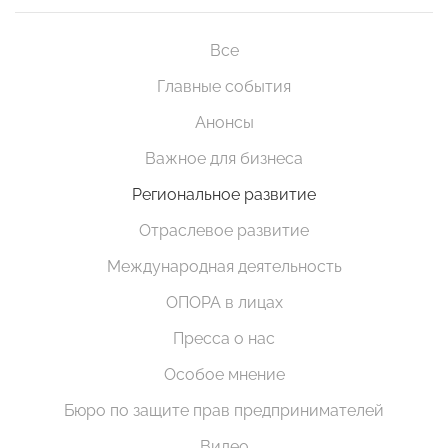
Все
Главные события
Анонсы
Важное для бизнеса
Региональное развитие
Отраслевое развитие
Международная деятельность
ОПОРА в лицах
Пресса о нас
Особое мнение
Бюро по защите прав предпринимателей
Видео