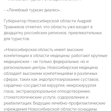
- «Лечебный туризм: диализ».
Губернатор Новосибирской области Андрей
Травников отметил, что область уже входит в
двадцатку российских регионов, привлекательных
для туристов.
«Новосибирская область имеет высокие
компетенции в области медицины: работают крупные
медицинские – не только федеральные, но и
региональные центры. Новосибирская медицина
обладает высокими компетенциями в различных
сферах, таких как эндопротезирование суставов,
сердечно-сосудистая хирургия, микрохирургия
глаза, экстракорпоральное оплодотворение,
стоматологические услуги, оздоровление и
реабилитация. Ведущие лечебно-профилактические
учреждения Новосибирской области оснащены