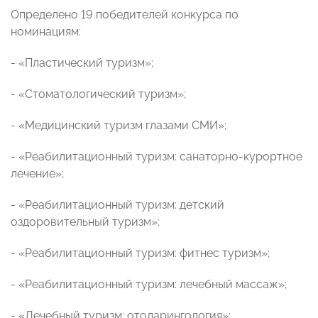
Определено 19 победителей конкурса по
номинациям:
- «Пластический туризм»;
- «Стоматологический туризм»;
- «Медицинский туризм глазами СМИ»;
- «Реабилитационный туризм: санаторно-курортное
лечение»;
- «Реабилитационный туризм: детский
оздоровительный туризм»;
- «Реабилитационный туризм: фитнес туризм»;
- «Реабилитационный туризм: лечебный массаж»;
- «Лечебный туризм: отоларингология»;