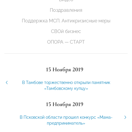
Поздравления
Поддержка МСП. Антикризисные меры
СВОй бизнес
ОПОРА — СТАРТ
15 Ноября 2019
В Тамбове торжественно открыли памятник
«Тамбовскому купцу»
15 Ноября 2019
В Псковской области прошел конкурс «Мама-
предприниматель»