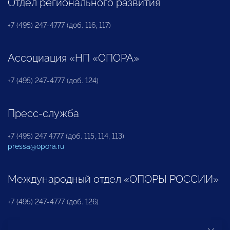
Отдел регионального развития
+7 (495) 247-4777 (доб. 116, 117)
Ассоциация «НП «ОПОРА»
+7 (495) 247-4777 (доб. 124)
Пресс-служба
+7 (495) 247 4777 (доб. 115, 114, 113)
pressa@opora.ru
Международный отдел «ОПОРЫ РОССИИ»
+7 (495) 247-4777 (доб. 126)