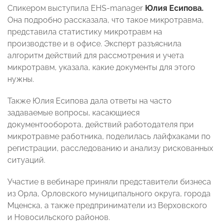
Спикером выступила EHS-manager
Юлия Есипова.
Она подробно рассказала, что такое микротравма,
представила статистику микротравм на
производстве и в офисе. Эксперт разъяснила
алгоритм действий для рассмотрения и учета
микротравм, указала, какие документы для этого
нужны.
Также Юлия Есипова дала ответы на часто
задаваемые вопросы, касающиеся
документооборота, действий работодателя при
микротравме работника, поделилась лайфхаками по
регистрации, расследованию и анализу рискованных
ситуаций.
Участие в вебинаре приняли представители бизнеса
из Орла, Орловского муниципального округа, города
Мценска, а также предприниматели из Верховского
и Новосильского районов.