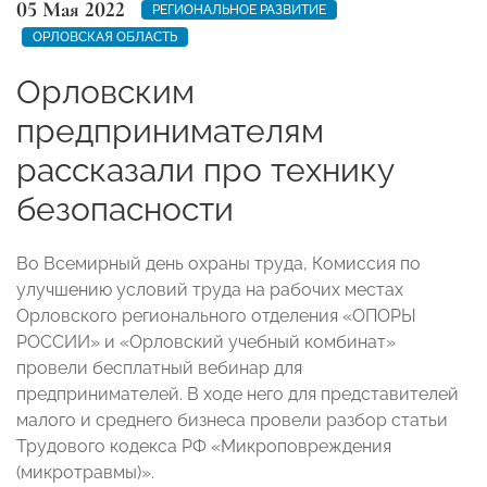
05 Мая 2022
РЕГИОНАЛЬНОЕ РАЗВИТИЕ
ОРЛОВСКАЯ ОБЛАСТЬ
Орловским
предпринимателям
рассказали про технику
безопасности
Во Всемирный день охраны труда, Комиссия по
улучшению условий труда на рабочих местах
Орловского регионального отделения «ОПОРЫ
РОССИИ» и «Орловский учебный комбинат»
провели бесплатный вебинар для
предпринимателей. В ходе него для представителей
малого и среднего бизнеса провели разбор статьи
Трудового кодекса РФ «Микроповреждения
(микротравмы)».