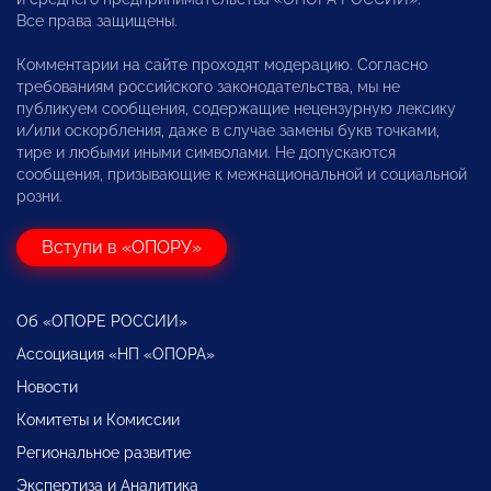
Все права защищены.
Комментарии на сайте проходят модерацию. Согласно
требованиям российского законодательства, мы не
публикуем сообщения, содержащие нецензурную лексику
и/или оскорбления, даже в случае замены букв точками,
тире и любыми иными символами. Не допускаются
сообщения, призывающие к межнациональной и социальной
розни.
Вступи в «ОПОРУ»
Об «ОПОРЕ РОССИИ»
Ассоциация «НП «ОПОРА»
Новости
Комитеты и Комиссии
Региональное развитие
Экспертиза и Аналитика