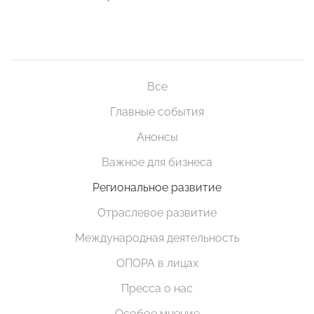
Все
Главные события
Анонсы
Важное для бизнеса
Региональное развитие
Отраслевое развитие
Международная деятельность
ОПОРА в лицах
Пресса о нас
Особое мнение