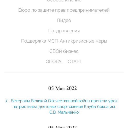
Бюро по защите прав предпринимателей
Видео
Поздравления
Поддержка МСП. Антикризисные меры
СВОй бизнес
ОПОРА — СТАРТ
05 Мая 2022
Ветераны Великой Отечественной войны провели урок
патриотизма для юных спортсменов Клуба бокса им.
С.В. Мальченко
05 Мая 2022