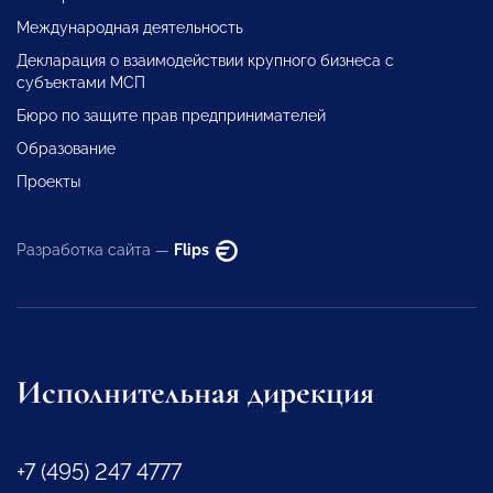
Международная деятельность
Декларация о взаимодействии крупного бизнеса с
субъектами МСП
Бюро по защите прав предпринимателей
Образование
Проекты
Разработка сайта —
Flips
Исполнительная дирекция
+7 (495) 247 4777