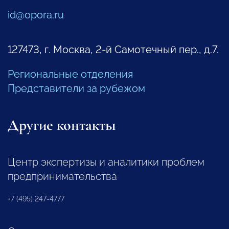
id@opora.ru
127473, г. Москва, 2-й Самотечный пер., д.7.
Региональные отделения
Представители за рубежом
Другие контакты
Центр экспертизы и аналитики проблем
предпринимательства
+7 (495) 247-4777