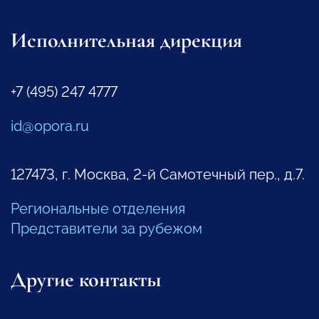
Исполнительная дирекция
+7 (495) 247 4777
id@opora.ru
127473, г. Москва, 2-й Самотечный пер., д.7.
Региональные отделения
Представители за рубежом
Другие контакты