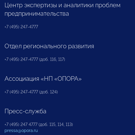
Центр экспертизы и аналитики проблем
предпринимательства
+7 (495) 247-4777
Отдел регионального развития
+7 (495) 247-4777 (доб. 116, 117)
Ассоциация «НП «ОПОРА»
+7 (495) 247-4777 (доб. 124)
Пресс-служба
+7 (495) 247 4777 (доб. 115, 114, 113)
pressa@opora.ru