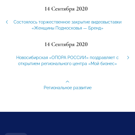
14 Сентября 2020
Состоялось торжественное закрытие видеовыставки
«Женщины Подмосковья — Бренд»
14 Сентября 2020
Новосибирская «ОПОРА РОССИИ» поздравляет с
открытием регионального центра «Мой бизнес»
Региональное развитие