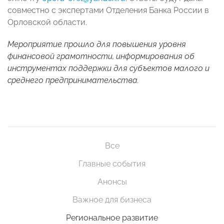
совместно с экспертами Отделения Банка России в
Орловской области.
Мероприятие прошло для повышения уровня
финансовой грамотности, информирования об
инструментах поддержки для субъектов малого и
среднего предпринимательства.
Все
Главные события
Анонсы
Важное для бизнеса
Региональное развитие