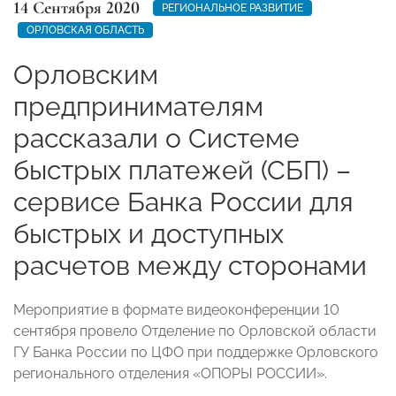
14 Сентября 2020
РЕГИОНАЛЬНОЕ РАЗВИТИЕ
ОРЛОВСКАЯ ОБЛАСТЬ
Орловским
предпринимателям
рассказали о Системе
быстрых платежей (СБП) –
сервисе Банка России для
быстрых и доступных
расчетов между сторонами
Мероприятие в формате видеоконференции 10
сентября провело Отделение по Орловской области
ГУ Банка России по ЦФО при поддержке Орловского
регионального отделения «ОПОРЫ РОССИИ».