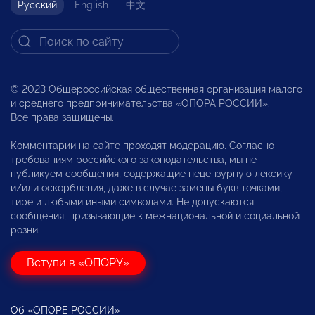
Русский
English
中文
© 2023 Общероссийская общественная организация малого
и среднего предпринимательства «ОПОРА РОССИИ».
Все права защищены.
Комментарии на сайте проходят модерацию. Согласно
требованиям российского законодательства, мы не
публикуем сообщения, содержащие нецензурную лексику
и/или оскорбления, даже в случае замены букв точками,
тире и любыми иными символами. Не допускаются
сообщения, призывающие к межнациональной и социальной
розни.
Вступи в «ОПОРУ»
Об «ОПОРЕ РОССИИ»