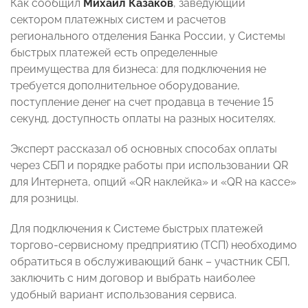
Как сообщил
Михаил Казаков
, заведующий
сектором платежных систем и расчетов
регионального отделения Банка России, у Системы
быстрых платежей есть определенные
преимущества для бизнеса: для подключения не
требуется дополнительное оборудование,
поступление денег на счет продавца в течение 15
секунд, доступность оплаты на разных носителях.
Эксперт рассказал об основных способах оплаты
через СБП и порядке работы при использовании QR
для Интернета, опций «QR наклейка» и «QR на кассе»
для розницы.
Для подключения к Системе быстрых платежей
торгово-сервисному предприятию (ТСП) необходимо
обратиться в обслуживающий банк – участник СБП,
заключить с ним договор и выбрать наиболее
удобный вариант использования сервиса.