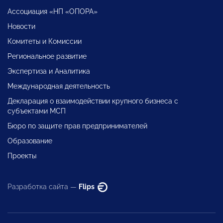
Ассоциация «НП «ОПОРА»
Новости
Комитеты и Комиссии
Региональное развитие
Экспертиза и Аналитика
Международная деятельность
Декларация о взаимодействии крупного бизнеса с
субъектами МСП
Бюро по защите прав предпринимателей
Образование
Проекты
Разработка сайта —
Flips