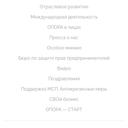
Отраслевое развитие
Международная деятельность
ОПОРА в лицах
Пресса о нас
Особое мнение
Бюро по защите прав предпринимателей
Видео
Поздравления
Поддержка МСП. Антикризисные меры
СВОй бизнес
ОПОРА — СТАРТ