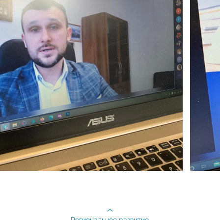
Региональное развитие