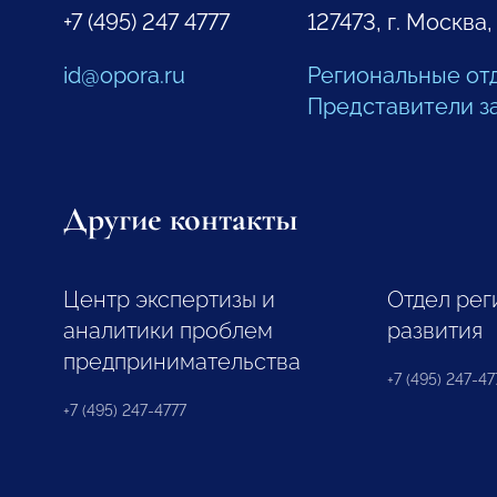
+7 (495) 247 4777
127473, г. Москва,
id@opora.ru
Региональные от
Представители з
Другие контакты
Центр экспертизы и
Отдел рег
аналитики проблем
развития
предпринимательства
+7 (495) 247-477
+7 (495) 247-4777