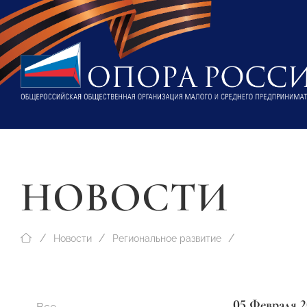
НОВОСТИ
Новости
Региональное развитие
05 Февраля 2