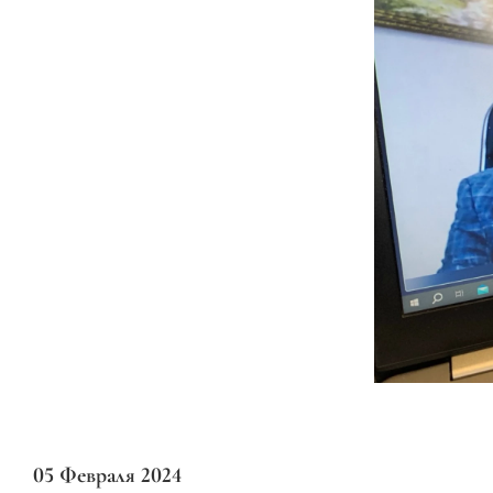
05 Февраля 2024