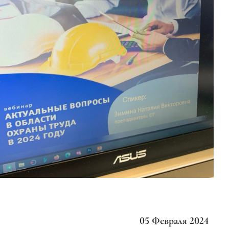
05 Февраля 2024