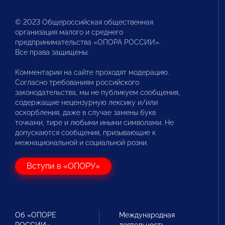
© 2023 Общероссийская общественная
организация малого и среднего
предпринимательства «ОПОРА РОССИИ».
Все права защищены.
Комментарии на сайте проходят модерацию.
Согласно требованиям российского
законодательства, мы не публикуем сообщения,
содержащие нецензурную лексику и/или
оскорбления, даже в случае замены букв
точками, тире и любыми иными символами. Не
допускаются сообщения, призывающие к
межнациональной и социальной розни.
Вступи в «ОПОРУ»
Об «ОПОРЕ
Международная
РОССИИ»
деятельность