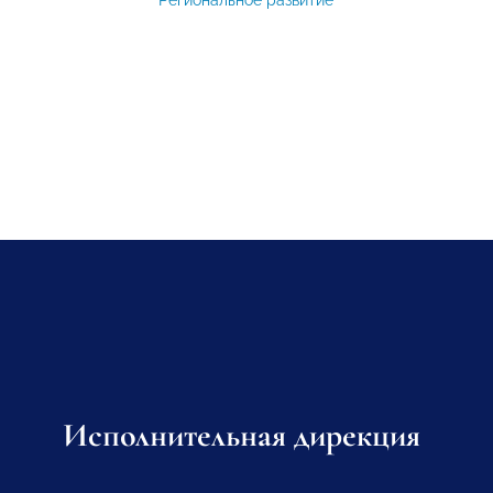
Исполнительная дирекция