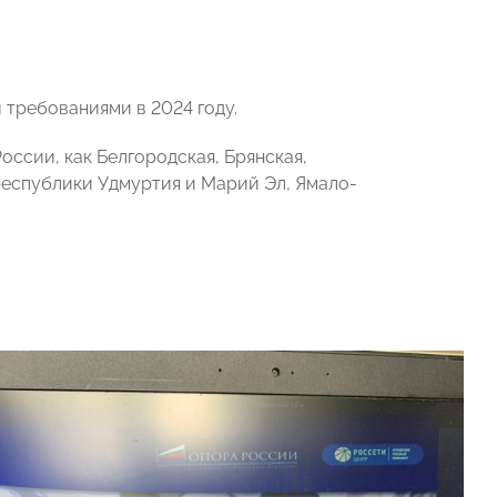
 требованиями в 2024 году.
ссии, как Белгородская, Брянская,
 республики Удмуртия и Марий Эл, Ямало-