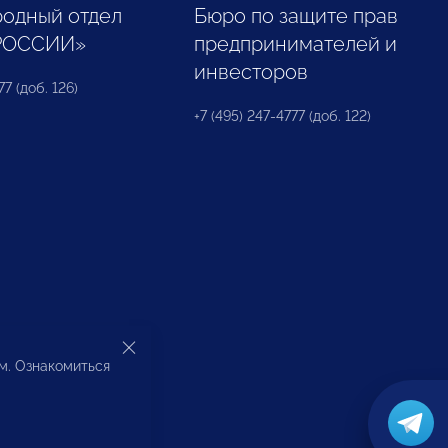
одный отдел
Бюро по защите прав
РОССИИ»
предпринимателей и
инвесторов
77 (доб. 126)
+7 (495) 247-4777 (доб. 122)
ом. Ознакомиться