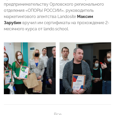
предпринимательству Орловского регионального
отделения «ОПОРЫ РОССИИ», руководитель
маркетингового агентства Landosite
Максим
Зарубин
вручил им сертификаты на прохождение 2-
месячного курса от lando.school.
Все