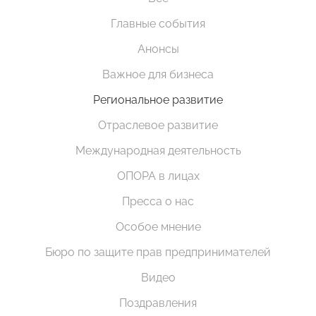
Главные события
Анонсы
Важное для бизнеса
Региональное развитие
Отраслевое развитие
Международная деятельность
ОПОРА в лицах
Пресса о нас
Особое мнение
Бюро по защите прав предпринимателей
Видео
Поздравления