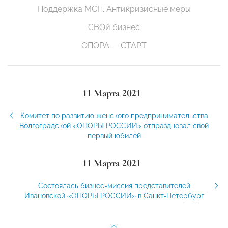
Поддержка МСП. Антикризисные меры
СВОй бизнес
ОПОРА — СТАРТ
11 Марта 2021
Комитет по развитию женского предпринимательства
Волгоградской «ОПОРЫ РОССИИ» отпраздновал свой
первый юбилей
11 Марта 2021
Состоялась бизнес-миссия представителей
Ивановской «ОПОРЫ РОССИИ» в Санкт-Петербург