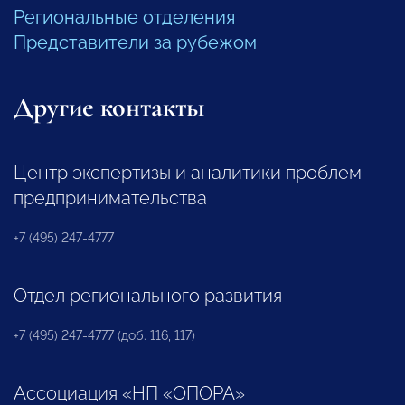
Региональные отделения
Представители за рубежом
Другие контакты
Центр экспертизы и аналитики проблем
предпринимательства
+7 (495) 247-4777
Отдел регионального развития
+7 (495) 247-4777 (доб. 116, 117)
Ассоциация «НП «ОПОРА»