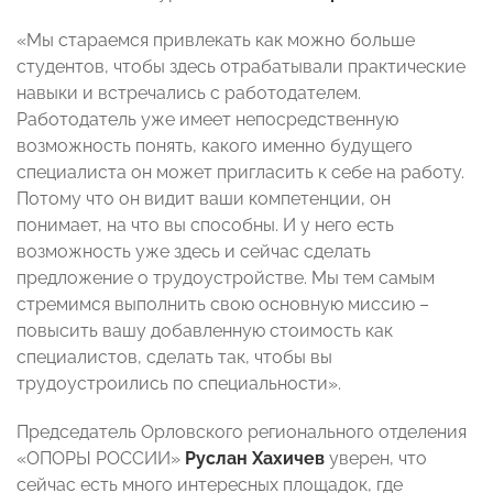
«Мы стараемся привлекать как можно больше
студентов, чтобы здесь отрабатывали практические
навыки и встречались с работодателем.
Работодатель уже имеет непосредственную
возможность понять, какого именно будущего
специалиста он может пригласить к себе на работу.
Потому что он видит ваши компетенции, он
понимает, на что вы способны. И у него есть
возможность уже здесь и сейчас сделать
предложение о трудоустройстве. Мы тем самым
стремимся выполнить свою основную миссию –
повысить вашу добавленную стоимость как
специалистов, сделать так, чтобы вы
трудоустроились по специальности».
Председатель Орловского регионального отделения
«ОПОРЫ РОССИИ»
Руслан Хахичев
уверен, что
сейчас есть много интересных площадок, где