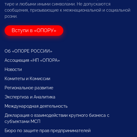
тире и любыми иными символами. Не допускаются
сообщения, призывающие к межнациональной и социальной
розни.
Вступи в «ОПОРУ»
Об «ОПОРЕ РОССИИ»
Ассоциация «НП «ОПОРА»
Новости
Комитеты и Комиссии
Региональное развитие
Экспертиза и Аналитика
Международная деятельность
Декларация о взаимодействии крупного бизнеса с
субъектами МСП
Бюро по защите прав предпринимателей