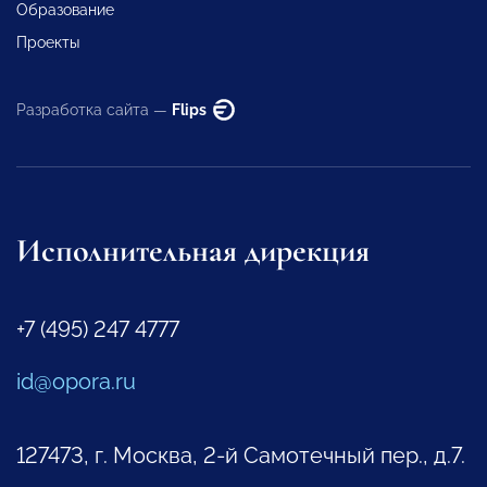
Образование
Проекты
Разработка сайта —
Flips
Исполнительная дирекция
+7 (495) 247 4777
id@opora.ru
127473, г. Москва, 2-й Самотечный пер., д.7.