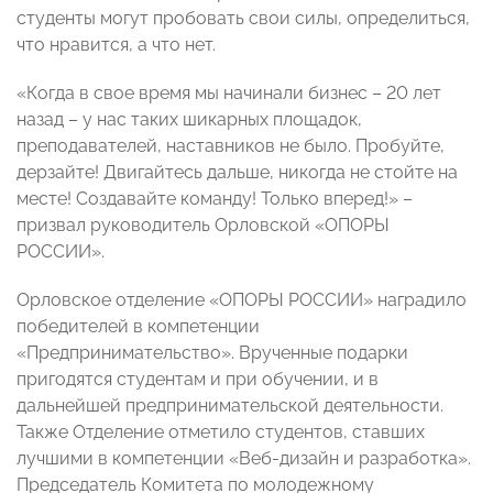
студенты могут пробовать свои силы, определиться,
что нравится, а что нет.
«Когда в свое время мы начинали бизнес – 20 лет
назад – у нас таких шикарных площадок,
преподавателей, наставников не было. Пробуйте,
дерзайте! Двигайтесь дальше, никогда не стойте на
месте! Создавайте команду! Только вперед!» –
призвал руководитель Орловской «ОПОРЫ
РОССИИ».
Орловское отделение «ОПОРЫ РОССИИ» наградило
победителей в компетенции
«Предпринимательство». Врученные подарки
пригодятся студентам и при обучении, и в
дальнейшей предпринимательской деятельности.
Также Отделение отметило студентов, ставших
лучшими в компетенции «Веб-дизайн и разработка».
Председатель Комитета по молодежному