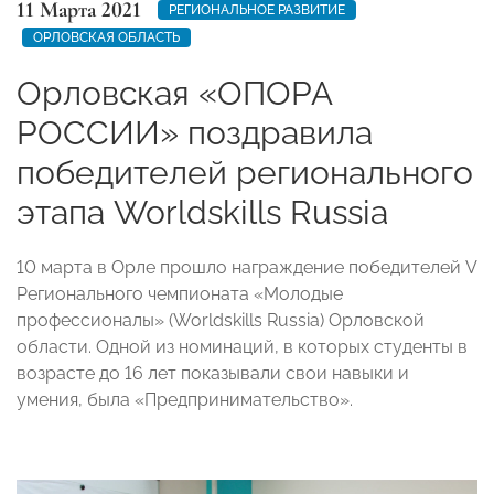
11 Марта 2021
РЕГИОНАЛЬНОЕ РАЗВИТИЕ
ОРЛОВСКАЯ ОБЛАСТЬ
Орловская «ОПОРА
РОССИИ» поздравила
победителей регионального
этапа Worldskills Russia
10 марта в Орле прошло награждение победителей V
Регионального чемпионата «Молодые
профессионалы» (Worldskills Russia) Орловской
области. Одной из номинаций, в которых студенты в
возрасте до 16 лет показывали свои навыки и
умения, была «Предпринимательство».