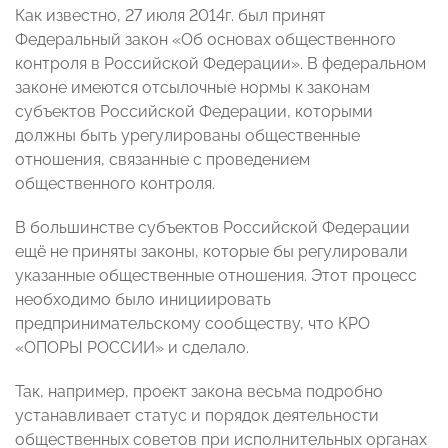
Как известно, 27 июля 2014г. был принят
Федеральный закон «Об основах общественного
контроля в Российской Федерации». В федеральном
законе имеются отсылочные нормы к законам
субъектов Российской Федерации, которыми
должны быть урегулированы общественные
отношения, связанные с проведением
общественного контроля.
В большинстве субъектов Российской Федерации
ещё не приняты законы, которые бы регулировали
указанные общественные отношения. Этот процесс
необходимо было инициировать
предпринимательскому сообществу, что КРО
«ОПОРЫ РОССИИ» и сделало.
Так, например, проект закона
весьма подробно
устанавливает статус и порядок деятельности
общественных советов при исполнительных органах