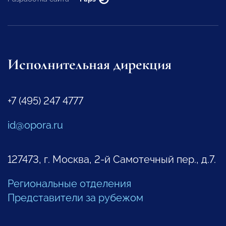
Исполнительная дирекция
+7 (495) 247 4777
id@opora.ru
127473, г. Москва, 2-й Самотечный пер., д.7.
Региональные отделения
Представители за рубежом