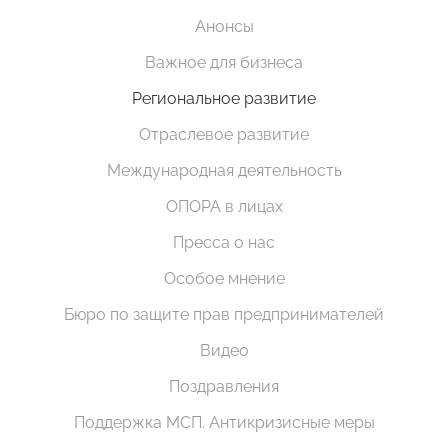
Анонсы
Важное для бизнеса
Региональное развитие
Отраслевое развитие
Международная деятельность
ОПОРА в лицах
Пресса о нас
Особое мнение
Бюро по защите прав предпринимателей
Видео
Поздравления
Поддержка МСП. Антикризисные меры