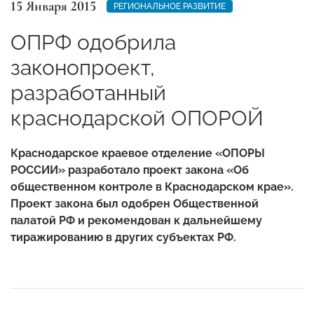
15 Января 2015
РЕГИОНАЛЬНОЕ РАЗВИТИЕ
ОПРФ одобрила
законопроект,
разработанный
краснодарской ОПОРОЙ
Краснодарское краевое отделение «ОПОРЫ
РОССИИ» разработало
проект зак
она «Об
общественном контроле в Краснодарском крае».
Проект закона был одобрен Общественной
палатой РФ и рекомендован к дальнейшему
тиражированию в других субъектах РФ.