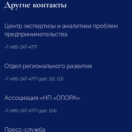
Другие контакты
Центр экспертизы и аналитики проблем
предпринимательства
+7 (495) 247-4777
Отдел регионального развития
+7 (495) 247-4777 (доб. 116, 117)
Ассоциация «НП «ОПОРА»
+7 (495) 247-4777 (доб. 124)
Пресс-служба