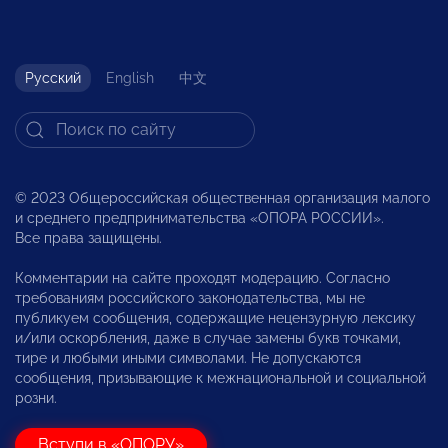
Русский
English
中文
© 2023 Общероссийская общественная организация малого
и среднего предпринимательства «ОПОРА РОССИИ».
Все права защищены.
Комментарии на сайте проходят модерацию. Согласно
требованиям российского законодательства, мы не
публикуем сообщения, содержащие нецензурную лексику
и/или оскорбления, даже в случае замены букв точками,
тире и любыми иными символами. Не допускаются
сообщения, призывающие к межнациональной и социальной
розни.
Вступи в «ОПОРУ»