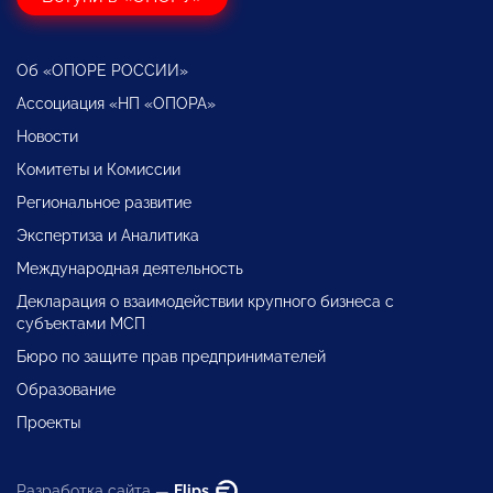
Об «ОПОРЕ РОССИИ»
Ассоциация «НП «ОПОРА»
Новости
Комитеты и Комиссии
Региональное развитие
Экспертиза и Аналитика
Международная деятельность
Декларация о взаимодействии крупного бизнеса с
субъектами МСП
Бюро по защите прав предпринимателей
Образование
Проекты
Разработка сайта —
Flips