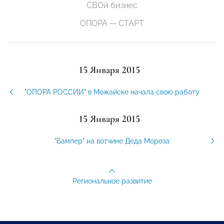
СВОй бизнес
ОПОРА — СТАРТ
15 Января 2015
"ОПОРА РОССИИ" в Можайске начала свою работу
15 Января 2015
"Бампер" на вотчине Деда Мороза
Региональное развитие