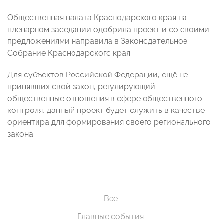
Общественная палата Краснодарского края на
пленарном заседании одобрила проект и со своими
предложениями направила в Законодательное
Собрание Краснодарского края.
Для субъектов Российской Федерации, ещё не
принявших свой закон, регулирующий
общественные отношения в сфере общественного
контроля, данный проект будет служить в качестве
ориентира для формирования своего регионального
закона.
Все
Главные события