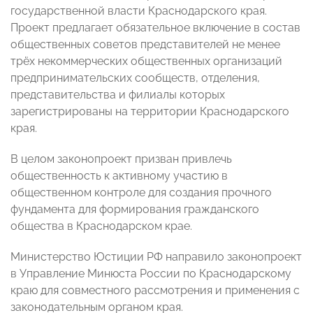
государственной власти Краснодарского края.
Проект предлагает обязательное включение в состав
общественных советов представителей не менее
трёх некоммерческих общественных организаций
предпринимательских сообществ, отделения,
представительства и филиалы которых
зарегистрированы на территории Краснодарского
края.
В целом законопроект призван привлечь
общественность к активному участию в
общественном контроле для создания прочного
фундамента для формирования гражданского
общества в Краснодарском крае.
Министерство Юстиции РФ направило законопроект
в Управление Минюста России по Краснодарскому
краю для совместного рассмотрения и применения с
законодательным органом края.