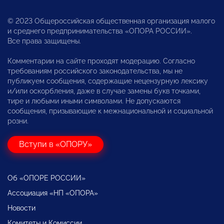
© 2023 Общероссийская общественная организация малого
и среднего предпринимательства «ОПОРА РОССИИ».
Все права защищены.
Комментарии на сайте проходят модерацию. Согласно
требованиям российского законодательства, мы не
публикуем сообщения, содержащие нецензурную лексику
и/или оскорбления, даже в случае замены букв точками,
тире и любыми иными символами. Не допускаются
сообщения, призывающие к межнациональной и социальной
розни.
Вступи в «ОПОРУ»
Об «ОПОРЕ РОССИИ»
Ассоциация «НП «ОПОРА»
Новости
Комитеты и Комиссии