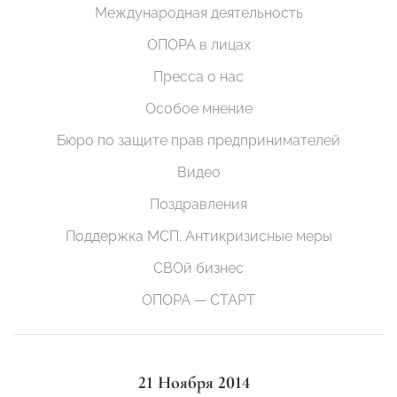
Международная деятельность
ОПОРА в лицах
Пресса о нас
Особое мнение
Бюро по защите прав предпринимателей
Видео
Поздравления
Поддержка МСП. Антикризисные меры
СВОй бизнес
ОПОРА — СТАРТ
21 Ноября 2014