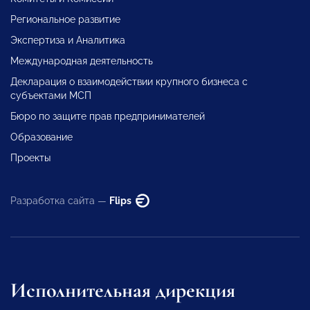
Региональное развитие
Экспертиза и Аналитика
Международная деятельность
Декларация о взаимодействии крупного бизнеса с
субъектами МСП
Бюро по защите прав предпринимателей
Образование
Проекты
Разработка сайта —
Flips
Исполнительная дирекция