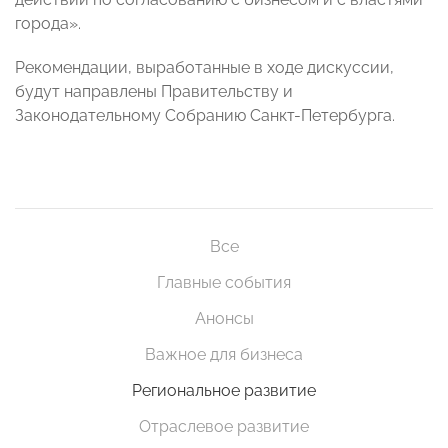
города».
Рекомендации, выработанные в ходе дискуссии,
будут направлены Правительству и
Законодательному Собранию Санкт-Петербурга.
Все
Главные события
Анонсы
Важное для бизнеса
Региональное развитие
Отраслевое развитие