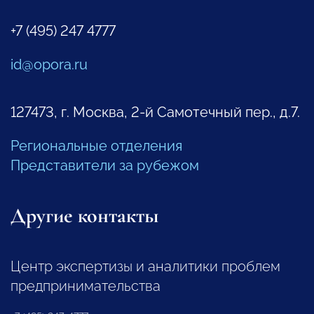
+7 (495) 247 4777
id@opora.ru
127473, г. Москва, 2-й Самотечный пер., д.7.
Региональные отделения
Представители за рубежом
Другие контакты
Центр экспертизы и аналитики проблем
предпринимательства