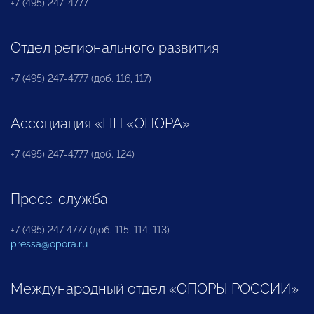
+7 (495) 247-4777
Отдел регионального развития
+7 (495) 247-4777 (доб. 116, 117)
Ассоциация «НП «ОПОРА»
+7 (495) 247-4777 (доб. 124)
Пресс-служба
+7 (495) 247 4777 (доб. 115, 114, 113)
pressa@opora.ru
Международный отдел «ОПОРЫ РОССИИ»