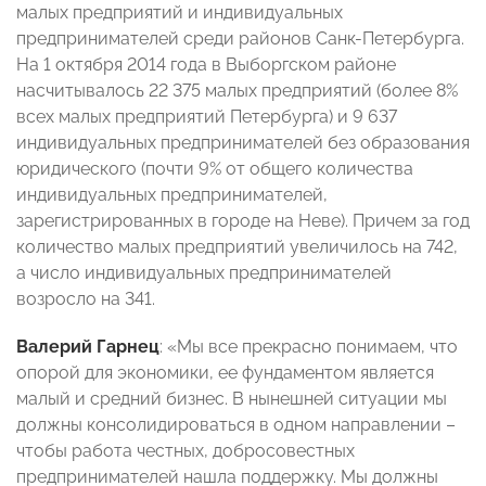
малых предприятий и индивидуальных
предпринимателей среди районов Санк-Петербурга.
На 1 октября 2014 года в Выборгском районе
насчитывалось 22 375 малых предприятий (более 8%
всех малых предприятий Петербурга) и 9 637
индивидуальных предпринимателей без образования
юридического (почти 9% от общего количества
индивидуальных предпринимателей,
зарегистрированных в городе на Неве). Причем за год
количество малых предприятий увеличилось на 742,
а число индивидуальных предпринимателей
возросло на 341.
Валерий Гарнец
: «Мы все прекрасно понимаем, что
опорой для экономики, ее фундаментом является
малый и средний бизнес. В нынешней ситуации мы
должны консолидироваться в одном направлении –
чтобы работа честных, добросовестных
предпринимателей нашла поддержку. Мы должны