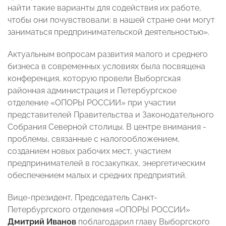
найти такие варианты для содействия их работе,
чтобы они почувствовали: в нашей стране они могут
заниматься предпринимательской деятельностью».
Актуальным вопросам развития малого и среднего
бизнеса в современных условиях была посвящена
конференция, которую провели Выборгская
районная администрация и Петербургское
отделение «ОПОРЫ РОССИИ» при участии
представителей Правительства и Законодательного
Собрания Северной столицы. В центре внимания -
проблемы, связанные с налогообложением,
созданием новых рабочих мест, участием
предпринимателей в госзакупках, энергетическим
обеспечением малых и средних предприятий.
Вице-президент, Председатель Санкт-
Петербургского отделения «ОПОРЫ РОССИИ»
Дмитрий Иванов
поблагодарил главу Выборгского