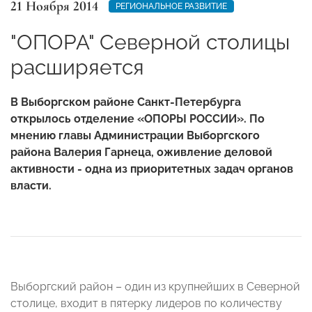
21 Ноября 2014
РЕГИОНАЛЬНОЕ РАЗВИТИЕ
"ОПОРА" Северной столицы
расширяется
В Выборгском районе Санкт-Петербурга
открылось отделение «ОПОРЫ РОССИИ».
По
мнению главы Администрации Выборгского
района Валерия Гарнеца, оживление деловой
активности - одна из приоритетных задач органов
власти.
Выборгский район – один из крупнейших в Северной
столице, входит в пятерку лидеров по количеству