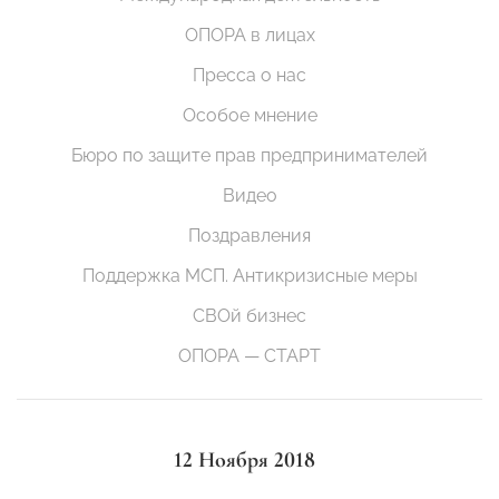
ОПОРА в лицах
Пресса о нас
Особое мнение
Бюро по защите прав предпринимателей
Видео
Поздравления
Поддержка МСП. Антикризисные меры
СВОй бизнес
ОПОРА — СТАРТ
12 Ноября 2018