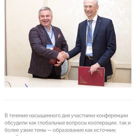
В течение насыщенного дня участники конференции
обсудили как глобальные вопросы кооперации, так и
более узкие темы — образование как источник