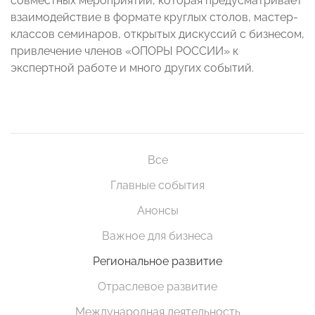
совместных мероприятий, которая предусматривает
взаимодействие в формате круглых столов, мастер-
классов семинаров, открытых дискуссий с бизнесом,
привлечение членов «ОПОРЫ РОССИИ» к
экспертной работе и много других событий.
Все
Главные события
Анонсы
Важное для бизнеса
Региональное развитие
Отраслевое развитие
Международная деятельность