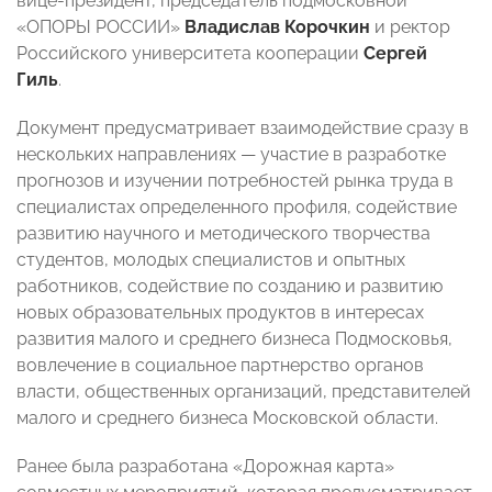
вице-президент, председатель подмосковной
«ОПОРЫ РОССИИ»
Владислав Корочкин
и ректор
Российского университета кооперации
Сергей
Гиль
.
Документ предусматривает взаимодействие сразу в
нескольких направлениях — участие в разработке
прогнозов и изучении потребностей рынка труда в
специалистах определенного профиля, содействие
развитию научного и методического творчества
студентов, молодых специалистов и опытных
работников, содействие по созданию и развитию
новых образовательных продуктов в интересах
развития малого и среднего бизнеса Подмосковья,
вовлечение в социальное партнерство органов
власти, общественных организаций, представителей
малого и среднего бизнеса Московской области.
Ранее была разработана «Дорожная карта»