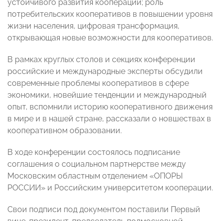
устойчивого развития кооперации; роль
потребительских кооперативов в повышении уровня
жизни населения, цифровая трансформация,
открывающая новые возможности для кооперативов.
В рамках круглых столов и секциях конференции
российские и международные эксперты обсудили
современные проблемы кооперативов в сфере
экономики, новейшие тенденции и международный
опыт, вспомнили историю кооперативного движения
в мире и в нашей стране, рассказали о новшествах в
кооперативном образовании.
В ходе конференции состоялось подписание
соглашения о социальном партнерстве между
Московским областным отделением «ОПОРЫ
РОССИИ» и Российским университетом кооперации.
Свои подписи под документом поставили Первый