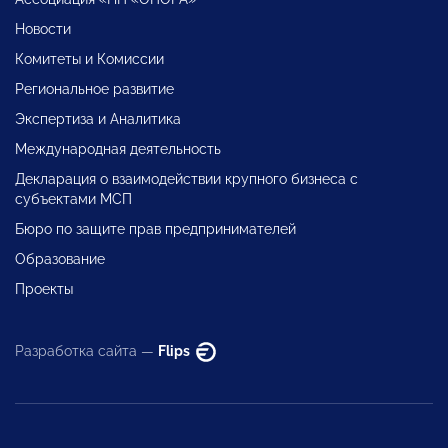
Новости
Комитеты и Комиссии
Региональное развитие
Экспертиза и Аналитика
Международная деятельность
Декларация о взаимодействии крупного бизнеса с
субъектами МСП
Бюро по защите прав предпринимателей
Образование
Проекты
Разработка сайта —
Flips