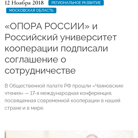
12 Ноября 2018
РЕГИОНАЛЬНОЕ РАЗВИТИЕ
МОСКОВСКАЯ ОБЛАСТЬ
«ОПОРА РОССИИ» и
Российский университет
кооперации подписали
соглашение о
сотрудничестве
В Общественной палате РФ прошли «Чаяновские
чтения» — 17-я международная конференция,
посвященная современной кооперации в нашей
стране и в мире.