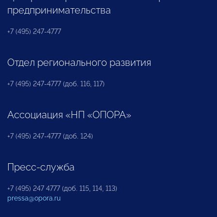
предпринимательства
+7 (495) 247-4777
Отдел регионального развития
+7 (495) 247-4777 (доб. 116, 117)
Ассоциация «НП «ОПОРА»
+7 (495) 247-4777 (доб. 124)
Пресс-служба
+7 (495) 247 4777 (доб. 115, 114, 113)
pressa@opora.ru