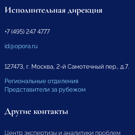
Исполнительная дирекция
+7 (495) 247 4777
id@opora.ru
127473, г. Москва, 2-й Самотечный пер., д.7.
Региональные отделения
Представители за рубежом
Другие контакты
Центр экспертизы и аналитики проблем