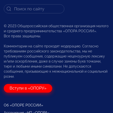
© 2023 Общероссийская общественная организация малого
и среднего предпринимательства «ОПОРА РОССИИ».
Все права защищены.
Комментарии на сайте проходят модерацию. Согласно
требованиям российского законодательства, мы не
публикуем сообщения, содержащие нецензурную лексику
и/или оскорбления, даже в случае замены букв точками,
тире и любыми иными символами. Не допускаются
сообщения, призывающие к межнациональной и социальной
розни.
Вступи в «ОПОРУ»
Об «ОПОРЕ РОССИИ»
Ассоциация «НП «ОПОРА»