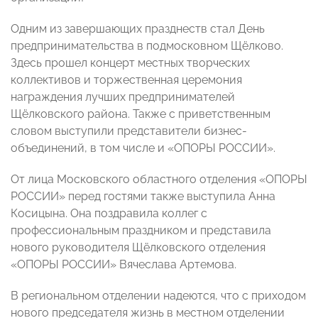
Одним из завершающих празднеств стал День
предпринимательства в подмосковном Щёлково.
Здесь прошел концерт местных творческих
коллективов и торжественная церемония
награждения лучших предпринимателей
Щёлковского района. Также с приветственным
словом выступили представители бизнес-
объединений, в том числе и «ОПОРЫ РОССИИ».
От лица Московского областного отделения «ОПОРЫ
РОССИИ» перед гостями также выступила Анна
Косицына. Она поздравила коллег с
профессиональным праздником и представила
нового руководителя Щёлковского отделения
«ОПОРЫ РОССИИ» Вячеслава Артемова.
В региональном отделении надеются, что с приходом
нового председателя жизнь в местном отделении