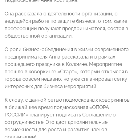
Подмосковье» Анна Косицына.
Она рассказала о деятельности организации, о
ведущейся работе по защите бизнеса, о том, какие
преференции получают предпринимателя, состоя в
общественной организации.
О роли бизнес-объединения в жизни современного
предпринимателя Анна рассказала и в рамках
прошедшего праздника в Коломне. Мероприятие
прошло в коворкинге «Старт», который открылся в
городе совсем недавно, но уже спланировал сетку
интересных для бизнеса мероприятий.
К слову, с данной сетью подмосковных коворкингов
в ближайшее время подмосковная «ОПОРА
РОССИИ» планирует подписать Соглашение о
сотрудничестве. Это даст дополнительные
возможности для роста и развития членов
организации!