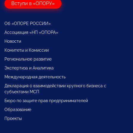
Вступи в «ОПОРУ»
Об «ОПОРЕ РОССИИ»
Ассоциация «НП «ОПОРА»
Новости
Комитеты и Комиссии
Региональное развитие
Экспертиза и Аналитика
Международная деятельность
Декларация о взаимодействии крупного бизнеса с
субъектами МСП
Бюро по защите прав предпринимателей
Образование
Проекты