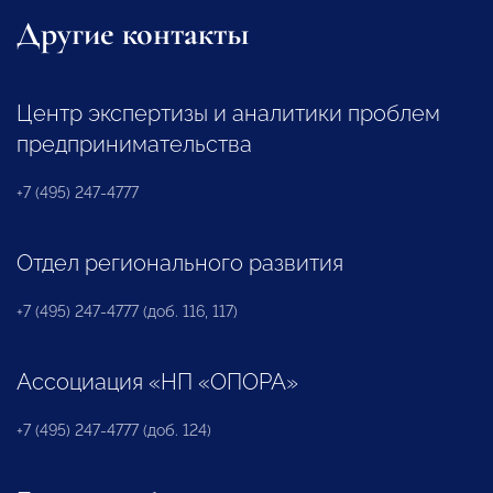
Другие контакты
Центр экспертизы и аналитики проблем
предпринимательства
+7 (495) 247-4777
Отдел регионального развития
+7 (495) 247-4777 (доб. 116, 117)
Ассоциация «НП «ОПОРА»
+7 (495) 247-4777 (доб. 124)