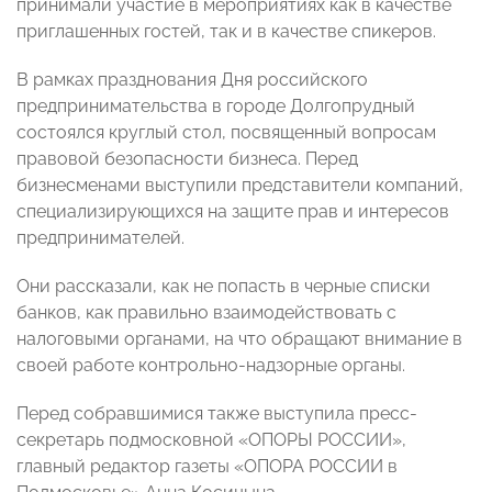
принимали участие в мероприятиях как в качестве
приглашенных гостей, так и в качестве спикеров.
В рамках празднования Дня российского
предпринимательства в городе Долгопрудный
состоялся круглый стол, посвященный вопросам
правовой безопасности бизнеса. Перед
бизнесменами выступили представители компаний,
специализирующихся на защите прав и интересов
предпринимателей.
Они рассказали, как не попасть в черные списки
банков, как правильно взаимодействовать с
налоговыми органами, на что обращают внимание в
своей работе контрольно-надзорные органы.
Перед собравшимися также выступила пресс-
секретарь подмосковной «ОПОРЫ РОССИИ»,
главный редактор газеты «ОПОРА РОССИИ в