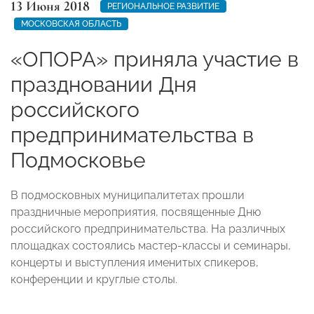
13 Июня 2018
РЕГИОНАЛЬНОЕ РАЗВИТИЕ
МОСКОВСКАЯ ОБЛАСТЬ
«ОПОРА» приняла участие в
праздновании Дня
российского
предпринимательства в
Подмосковье
В подмосковных муниципалитетах прошли
праздничные мероприятия, посвященные Дню
российского предпринимательства. На различных
площадках состоялись мастер-классы и семинары,
концерты и выступления именитых спикеров,
конференции и круглые столы.