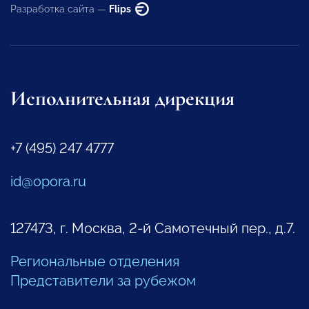
Разработка сайта —
Flips
Исполнительная дирекция
+7 (495) 247 4777
id@opora.ru
127473, г. Москва, 2-й Самотечный пер., д.7.
Региональные отделения
Представители за рубежом