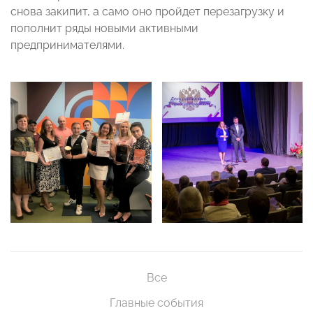
снова закипит, а само оно пройдет перезагрузку и
пополнит ряды новыми активными
предпринимателями.
Все
Главные события