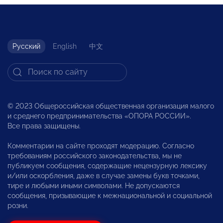
Русский
English
中文
© 2023 Общероссийская общественная организация малого
и среднего предпринимательства «ОПОРА РОССИИ».
Все права защищены.
Комментарии на сайте проходят модерацию. Согласно
требованиям российского законодательства, мы не
публикуем сообщения, содержащие нецензурную лексику
и/или оскорбления, даже в случае замены букв точками,
тире и любыми иными символами. Не допускаются
сообщения, призывающие к межнациональной и социальной
розни.