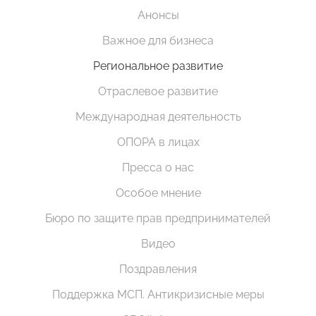
Анонсы
Важное для бизнеса
Региональное развитие
Отраслевое развитие
Международная деятельность
ОПОРА в лицах
Пресса о нас
Особое мнение
Бюро по защите прав предпринимателей
Видео
Поздравления
Поддержка МСП. Антикризисные меры