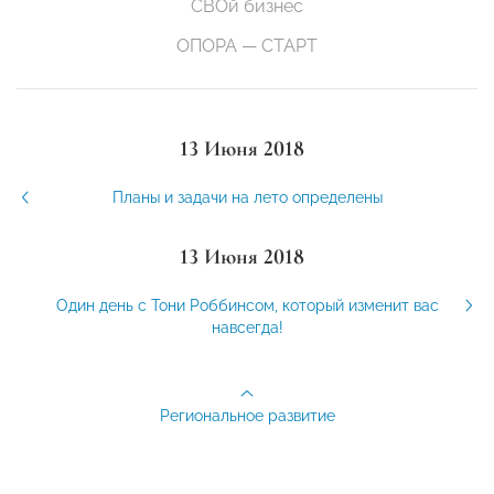
СВОй бизнес
ОПОРА — СТАРТ
13 Июня 2018
Планы и задачи на лето определены
13 Июня 2018
Один день с Тони Роббинсом, который изменит вас
навсегда!
Региональное развитие