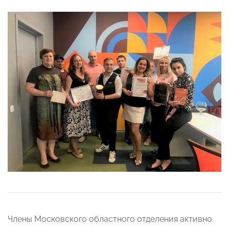
Члены Московского областного отделения активно