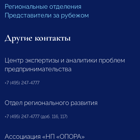
Региональные отделения
Представители за рубежом
Другие контакты
Центр экспертизы и аналитики проблем
предпринимательства
+7 (495) 247-4777
Отдел регионального развития
+7 (495) 247-4777 (доб. 116, 117)
Ассоциация «НП «ОПОРА»