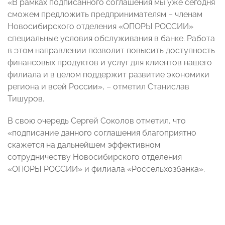
«В рамках подписанного соглашения мы уже сегодня
сможем предложить предпринимателям – членам
Новосибирского отделения «ОПОРЫ РОССИИ»
специальные условия обслуживания в банке. Работа
в этом направлении позволит повысить доступность
финансовых продуктов и услуг для клиентов нашего
филиала и в целом поддержит развитие экономики
региона и всей России», – отметил Станислав
Тишуров.
В свою очередь Сергей Соколов отметил, что
«подписание данного соглашения благоприятно
скажется на дальнейшем эффективном
сотрудничеству Новосибирского отделения
«ОПОРЫ РОССИИ» и филиала «Россельхозбанка».