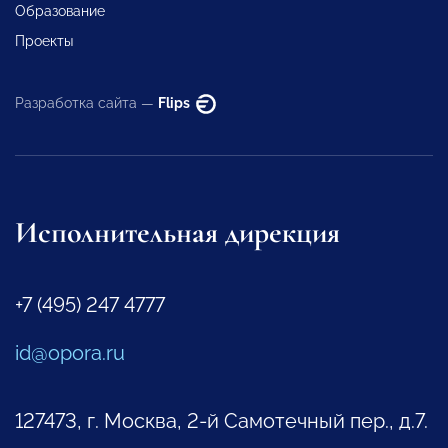
Образование
Проекты
Разработка сайта —
Flips
Исполнительная дирекция
+7 (495) 247 4777
id@opora.ru
127473, г. Москва, 2-й Самотечный пер., д.7.