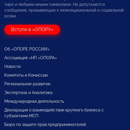
тире и любыми иными символами. Не допускаются
сообщения, призывающие к межнациональной и социальной
розни.
Вступи в «ОПОРУ»
Об «ОПОРЕ РОССИИ»
Ассоциация «НП «ОПОРА»
Новости
Комитеты и Комиссии
Региональное развитие
Экспертиза и Аналитика
Международная деятельность
Декларация о взаимодействии крупного бизнеса с
субъектами МСП
Бюро по защите прав предпринимателей