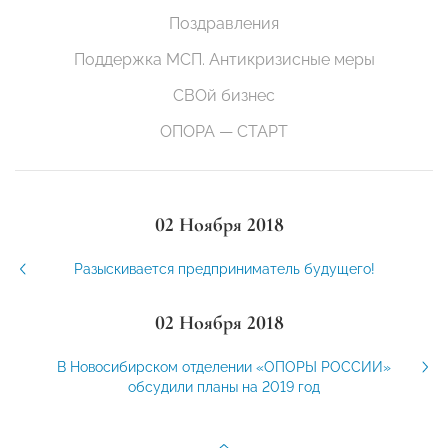
Поздравления
Поддержка МСП. Антикризисные меры
СВОй бизнес
ОПОРА — СТАРТ
02 Ноября 2018
Разыскивается предприниматель будущего!
02 Ноября 2018
В Новосибирском отделении «ОПОРЫ РОССИИ»
обсудили планы на 2019 год