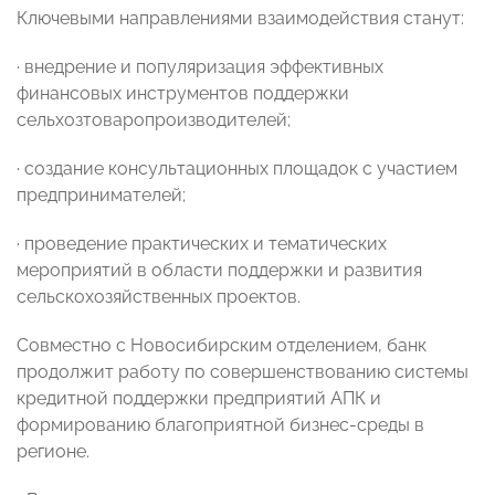
Ключевыми направлениями взаимодействия станут:
· внедрение и популяризация эффективных
финансовых инструментов поддержки
сельхозтоваропроизводителей;
· создание консультационных площадок с участием
предпринимателей;
· проведение практических и тематических
мероприятий в области поддержки и развития
сельскохозяйственных проектов.
Совместно с Новосибирским отделением, банк
продолжит работу по совершенствованию системы
кредитной поддержки предприятий АПК и
формированию благоприятной бизнес-среды в
регионе.