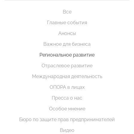
Все
Главные события
Анонсы
Важное для бизнеса
Региональное развитие
Отраслевое развитие
Международная деятельность
ОПОРА в лицах
Пресса о нас
Особое мнение
Бюро по защите прав предпринимателей
Видео