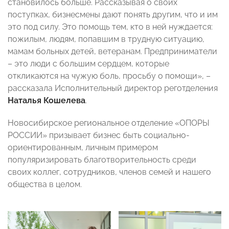
становилось больше. Рассказывая о своих
поступках, бизнесмены дают понять другим, что и им
это под силу. Это помощь тем, кто в ней нуждается:
пожилым, людям, попавшим в трудную ситуацию,
мамам больных детей, ветеранам. Предприниматели
– это люди с большим сердцем, которые
откликаются на чужую боль, просьбу о помощи», –
рассказала Исполнительный директор реготделения
Наталья Кошелева
.
Новосибирское региональное отделение «ОПОРЫ
РОССИИ» призывает бизнес быть социально-
ориентированным, личным примером
популяризировать благотворительность среди
своих коллег, сотрудников, членов семей и нашего
общества в целом.