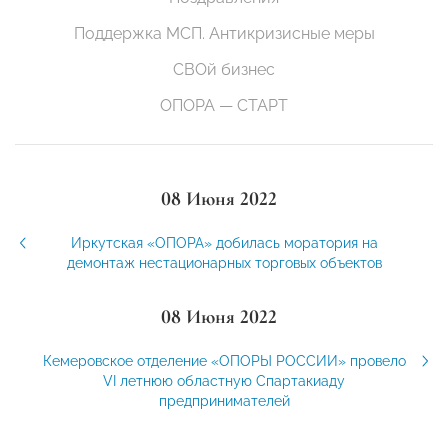
Поддержка МСП. Антикризисные меры
СВОй бизнес
ОПОРА — СТАРТ
08 Июня 2022
Иркутская «ОПОРА» добилась моратория на
демонтаж нестационарных торговых объектов
08 Июня 2022
Кемеровское отделение «ОПОРЫ РОССИИ» провело
VI летнюю областную Спартакиаду
предпринимателей