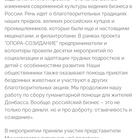
изменения современной культуры ведения бизнеса в
России. Речь идет о благотворительных традициях
наших предков, великих российских купцов и
промышленников, которые были еще и настоящими
меценатами, и филантропами. В рамках проекта
"ОПОРА-СОЗИДАНИЕ" предприниматели и
волонтеры провели десятки мероприятий по
социализации и адаптации трудных подростков и
детей с особенностями развития. Наши
общественники также оказывают помощь приютам
бездомных животных и участвуют в других
благотворительных акциях. Мы продолжим нашу
работу по сбору гуманитарной помощи для жителей
Донбасса. Вообще, российский бизнес – это не
только про деньги, но и про доброту, отзывчивость и
созидание».
В мероприятии приняли участие представители