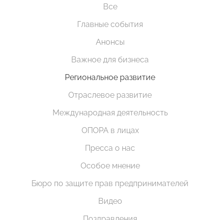
Все
Главные события
Анонсы
Важное для бизнеса
Региональное развитие
Отраслевое развитие
Международная деятельность
ОПОРА в лицах
Пресса о нас
Особое мнение
Бюро по защите прав предпринимателей
Видео
Поздравления