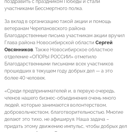
поздравить с праздником Победы и стали
участниками Бессмертного полка.
За вклад в организацию такой акции и помощь
ветеранам Черепановского района
Благодарственные письма участникам акции вручил
Глава района Новосибирской области
Сергей
Овсянников
. Также Новосибирское областное
отделение «ОПОРЫ РОССИИ» отметило
Благодарственными письмами всех участников
прошедших в текущем году добрых дел — а это
более 40 человек.
«Среди предпринимателей и, в первую очередь,
членов нашего бизнес-объединения очень много
людей, которые занимаются волонтерством,
добровольчеством, благотворительностью. Многие
делают это тихо, не афишируя. Наша задача –
придать этому движению импульс, чтобы добрых дел