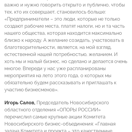
важно и нужно говорить открыто и публично, чтобы
тех, кто их совершает, становилось больше:
«Предприниматели – это люди, которые не только
создают рабочие места, платят налоги, но и та часть
нашего общества, которая находится максимально
близко к народу. А желание созидать, участвовать в
благотворительности, является, на мой взгляд,
естественной нашей потребностью, желанием. И
хоть мы и малый бизнес, но сделано и делается очень
многое. Впереди у нас уже распланированы
мероприятия на лето этого года, о которых мы
обязательно будем рассказывать и приглашать к
участию бизнесменов».
Игорь Салов,
Председатель Новосибирского
областного отделения «ОПОРЫ РОССИИ»
перечислил самые крупные акции Комитета
Новосибирского бизнес-объединения: «Главная
задача Комитета и проекта – это качественные