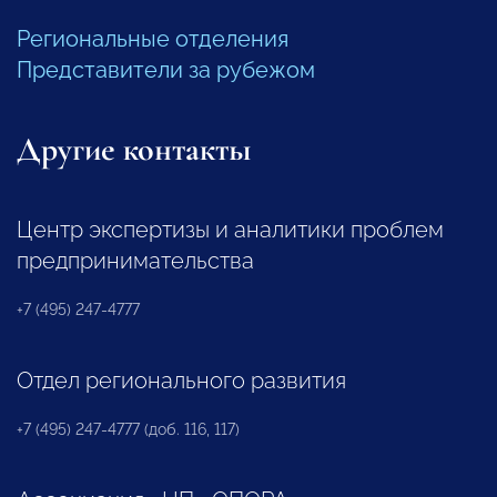
Региональные отделения
Представители за рубежом
Другие контакты
Центр экспертизы и аналитики проблем
предпринимательства
+7 (495) 247-4777
Отдел регионального развития
+7 (495) 247-4777 (доб. 116, 117)