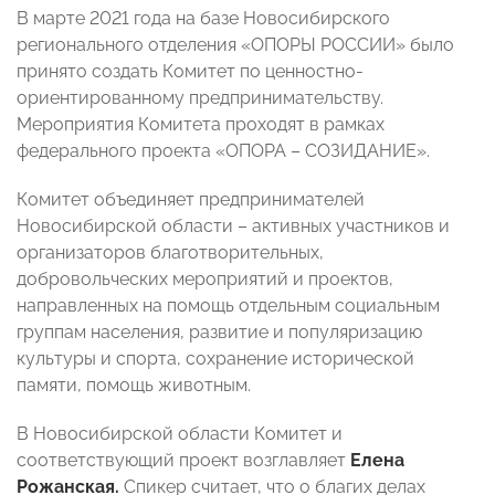
В марте 2021 года на базе Новосибирского
регионального отделения «ОПОРЫ РОССИИ» было
принято создать Комитет по ценностно-
ориентированному предпринимательству.
Мероприятия Комитета проходят в рамках
федерального проекта «ОПОРА – СОЗИДАНИЕ».
Комитет объединяет предпринимателей
Новосибирской области – активных участников и
организаторов благотворительных,
добровольческих мероприятий и проектов,
направленных на помощь отдельным социальным
группам населения, развитие и популяризацию
культуры и спорта, сохранение исторической
памяти, помощь животным.
В Новосибирской области Комитет и
соответствующий проект возглавляет
Елена
Рожанская.
Спикер считает, что о благих делах