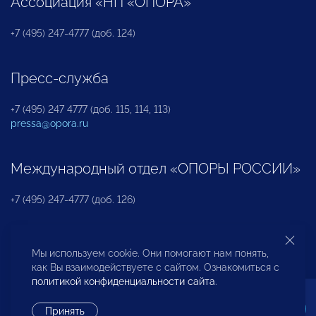
Ассоциация «НП «ОПОРА»
+7 (495) 247-4777 (доб. 124)
Пресс-служба
+7 (495) 247 4777 (доб. 115, 114, 113)
pressa@opora.ru
Международный отдел «ОПОРЫ РОССИИ»
+7 (495) 247-4777 (доб. 126)
Бюро по защите прав предпринимателей и
Мы используем cookie. Они помогают нам понять,
инвесторов
как Вы взаимодействуете с сайтом. Ознакомиться с
политикой конфиденциальности сайта
.
+7 (495) 247-4777 (доб. 122)
Принять