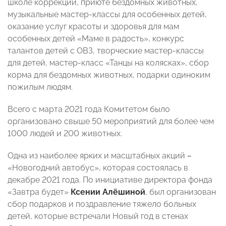
школе коррекции, приюте бездомных животных,
музыкальные мастер-классы для особенных детей,
оказание услуг красоты и здоровья для мам
особенных детей «Маме в радость», конкурс
талантов детей с ОВЗ, творческие мастер-классы
для детей, мастер-класс «Танцы на колясках», сбор
корма для бездомных животных, подарки одиноким
пожилым людям.
Всего с марта 2021 года Комитетом было
организовано свыше 50 мероприятий для более чем
1000 людей и 200 животных.
Одна из наиболее ярких и масштабных акций
–
«Новогодний автобус», которая состоялась в
декабре 2021 года. По инициативе директора фонда
«Завтра будет»
Ксении Алёшиной
, был организован
сбор подарков и поздравление тяжело больных
детей, которые встречали Новый год в стенах