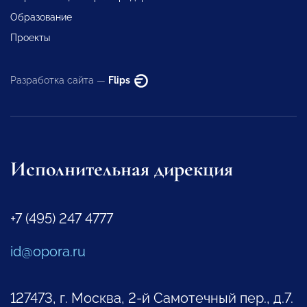
Образование
Проекты
Разработка сайта —
Flips
Исполнительная дирекция
+7 (495) 247 4777
id@opora.ru
127473, г. Москва, 2-й Самотечный пер., д.7.