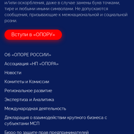
и/или оскорбления, даже в случае замены букв точками,
тире и любыми иными символами. Не допускаются
сообщения, призывающие к межнациональной и социальной
розни.
Вступи в «ОПОРУ»
Об «ОПОРЕ РОССИИ»
Ассоциация «НП «ОПОРА»
Новости
Комитеты и Комиссии
Региональное развитие
Экспертиза и Аналитика
Международная деятельность
Декларация о взаимодействии крупного бизнеса с
субъектами МСП
Бюро по защите прав предпринимателей