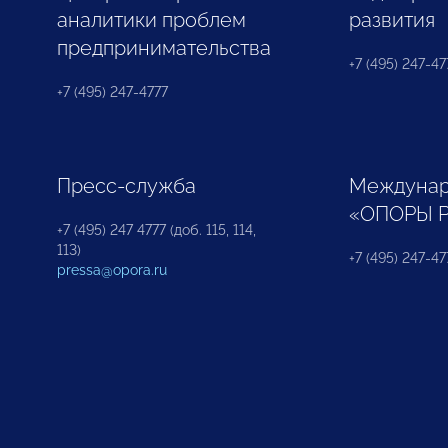
аналитики проблем
развития
предпринимательства
+7 (495) 247-477
+7 (495) 247-4777
Пресс-служба
Междунар
«ОПОРЫ 
+7 (495) 247 4777 (доб. 115, 114,
113)
+7 (495) 247-47
pressa@opora.ru