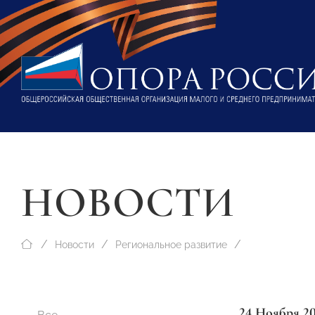
НОВОСТИ
Новости
Региональное развитие
24 Ноября 2