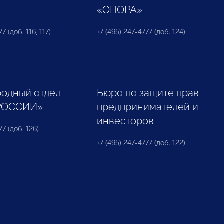
«ОПОРА»
7 (доб. 116, 117)
+7 (495) 247-4777 (доб. 124)
одный отдел
Бюро по защите прав
РОССИИ»
предпринимателей и
инвесторов
77 (доб. 126)
+7 (495) 247-4777 (доб. 122)