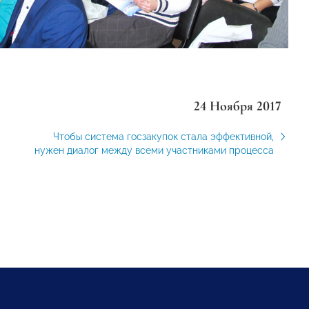
24 Ноября 2017
Чтобы система госзакупок стала эффективной,
нужен диалог между всеми участниками процесса