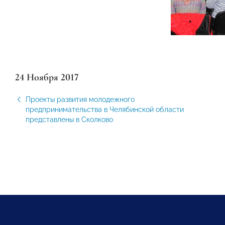
24 Ноября 2017
Проекты развития молодежного
предпринимательства в Челябинской области
представлены в Сколково