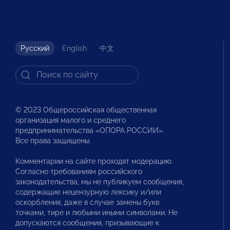
Русский
English
中文
© 2023 Общероссийская общественная
организация малого и среднего
предпринимательства «ОПОРА РОССИИ».
Все права защищены.
Комментарии на сайте проходят модерацию.
Согласно требованиям российского
законодательства, мы не публикуем сообщения,
содержащие нецензурную лексику и/или
оскорбления, даже в случае замены букв
точками, тире и любыми иными символами. Не
допускаются сообщения, призывающие к