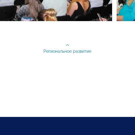
Региональное развитие