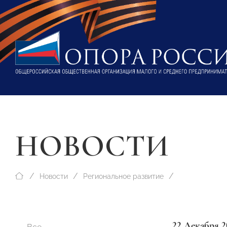
НОВОСТИ
Новости
Региональное развитие
22 Декабря 2