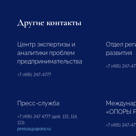
Другие контакты
Центр экспертизы и
Отдел рег
аналитики проблем
развития
предпринимательства
+7 (495) 247-477
+7 (495) 247-4777
Пресс-служба
Междунар
«ОПОРЫ 
+7 (495) 247 4777 (доб. 115, 114,
113)
+7 (495) 247-47
pressa@opora.ru