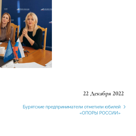
22 Декабря 2022
Бурятские предприниматели отметили юбилей
«ОПОРЫ РОССИИ»