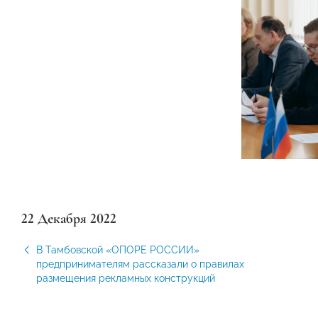
22 Декабря 2022
В Тамбовской «ОПОРЕ РОССИИ»
предпринимателям рассказали о правилах
размещения рекламных конструкций