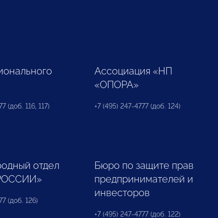
ионального
Ассоциация «НП
«ОПОРА»
7 (доб. 116, 117)
+7 (495) 247-4777 (доб. 124)
одный отдел
Бюро по защите прав
РОССИИ»
предпринимателей и
инвесторов
77 (доб. 126)
+7 (495) 247-4777 (доб. 122)