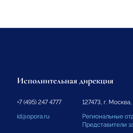
Исполнительная дирекция
+7 (495) 247 4777
127473, г. Москва,
id@opora.ru
Региональные от
Представители з