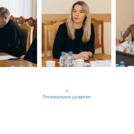
Региональное развитие