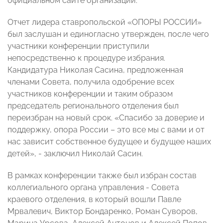
официальном сайте организации.
Отчет лидера ставропольской «ОПОРЫ РОССИИ»
был заслушан и единогласно утвержден, после чего
участники конференции приступили
непосредственно к процедуре избрания.
Кандидатура Николая Сасина, предложенная
членами Совета, получила одобрение всех
участников конференции и таким образом
председатель регионального отделения был
переизбран на новый срок. «Спасибо за доверие и
поддержку, опора России – это все мы с вами и от
нас зависит собственное будущее и будущее наших
детей», - заключил Николай Сасин.
В рамках конференции также был избран состав
коллегиального органа управления - Совета
краевого отделения, в который вошли Павле
Мрвалевич, Виктор Бондаренко, Роман Суворов,