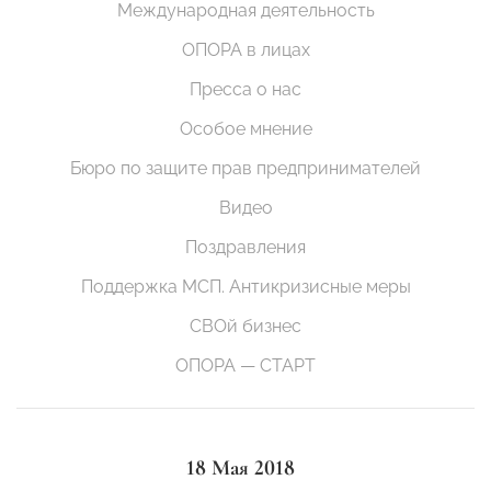
Международная деятельность
ОПОРА в лицах
Пресса о нас
Особое мнение
Бюро по защите прав предпринимателей
Видео
Поздравления
Поддержка МСП. Антикризисные меры
СВОй бизнес
ОПОРА — СТАРТ
18 Мая 2018