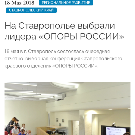
18 Мая 2018
РЕГИОНАЛЬНОЕ РАЗВИТИЕ
СТАВРОПОЛЬСКИЙ КРАЙ
На Ставрополье выбрали
лидера «ОПОРЫ РОССИИ»
18 мая в г. Ставрополь состоялась очередная
отчетно-выборная конференция Ставропольского
краевого отделения «ОПОРЫ РОССИИ».