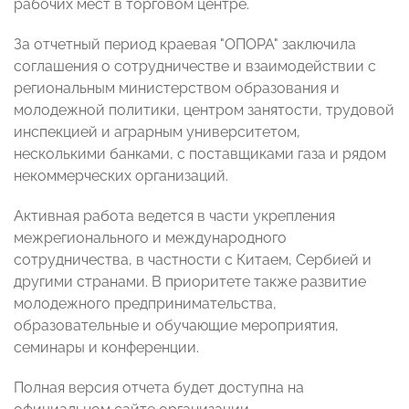
рабочих мест в торговом центре.
За отчетный период краевая "ОПОРА" заключила
соглашения о сотрудничестве и взаимодействии с
региональным министерством образования и
молодежной политики, центром занятости, трудовой
инспекцией и аграрным университетом,
несколькими банками, с поставщиками газа и рядом
некоммерческих организаций.
Активная работа ведется в части укрепления
межрегионального и международного
сотрудничества, в частности с Китаем, Сербией и
другими странами. В приоритете также развитие
молодежного предпринимательства,
образовательные и обучающие мероприятия,
семинары и конференции.
Полная версия отчета будет доступна на