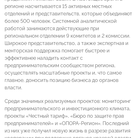
регионе насчитывается 15 активных местных
отделений и представительств, которые объединяют
более 500 человек. Системной аналитической
работой занимаются действующие при
региональном отделении 9 комитетов и 2 комиссии.
Широкое представительство, а также экспертная и
менторская поддержка помогает быстрее и
эффективнее наладить контакт с
предпринимательским сообществом региона,
осуществлять масштабные проекты и, что самое
главное, доносить позицию бизнеса до органов
власти.
Среди значимых реализуемых проектов: мониторинг
предпринимательского и инвестиционного климата,
проекты «Честный тариф», «Бюро по защите прав
предпринимателей» и «ОПОРА-Регион». Последний
из них уже получил новую жизнь в разрезе развития