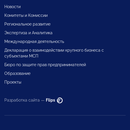
Новости
Комитеты и Комиссии
Региональное развитие
Экспертиза и Аналитика
Международная деятельность
Декларация о взаимодействии крупного бизнеса с
субъектами МСП
Бюро по защите прав предпринимателей
Образование
Проекты
Разработка сайта —
Flips