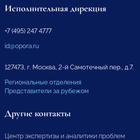
Исполнительная дирекция
+7 (495) 247 4777
id@opora.ru
127473, г. Москва, 2-й Самотечный пер., д.7.
Региональные отделения
Представители за рубежом
Другие контакты
Центр экспертизы и аналитики проблем