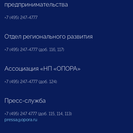
предпринимательства
+7 (495) 247-4777
Отдел регионального развития
+7 (495) 247-4777 (доб. 116, 117)
Ассоциация «НП «ОПОРА»
+7 (495) 247-4777 (доб. 124)
Пресс-служба
+7 (495) 247 4777 (доб. 115, 114, 113)
pressa@opora.ru