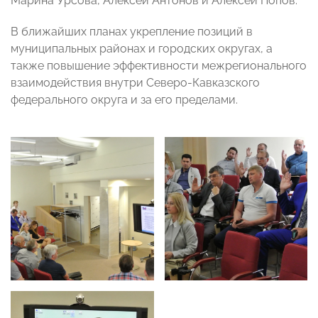
Марина Урсова, Алексей Антонов и Алексей Попов.
В ближайших планах укрепление позиций в
муниципальных районах и городских округах, а
также повышение эффективности межрегионального
взаимодействия внутри Северо-Кавказского
федерального округа и за его пределами.