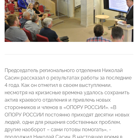
Председатель регионального отделения Николай
Сасин рассказал о результатах работы за последние
4 года. Как он отметил в своем выступлении,
несмотря на кризисные времена удалось сохранить
актив краевого отделения и привлечь новых
сторонников и членов в «ОПОРУ РОССИИ». «В
ОПОРУ РОССИИ постоянно приходят десятки новых
людей, одни для решения собственных проблем,
другие наоборот – сами готовы помогать», -
продолжил Николай Сасин. В настоящее время в