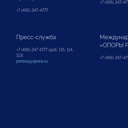
+7 (495) 247-477
+7 (495) 247-4777
Пресс-служба
Междунар
«ОПОРЫ 
+7 (495) 247 4777 (доб. 115, 114,
113)
+7 (495) 247-47
pressa@opora.ru