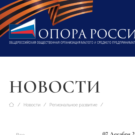
НОВОСТИ
Новости
Региональное развитие
07 Декабря 2