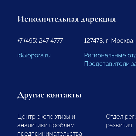
Исполнительная дирекция
+7 (495) 247 4777
127473, г. Москва,
id@opora.ru
Региональные от
Представители з
Другие контакты
Центр экспертизы и
Отдел рег
аналитики проблем
развития
предпринимательства