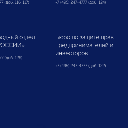
7 (доб. 116, 117)
+7 (495) 247-4777 (доб. 124)
одный отдел
Бюро по защите прав
РОССИИ»
предпринимателей и
инвесторов
77 (доб. 126)
+7 (495) 247-4777 (доб. 122)