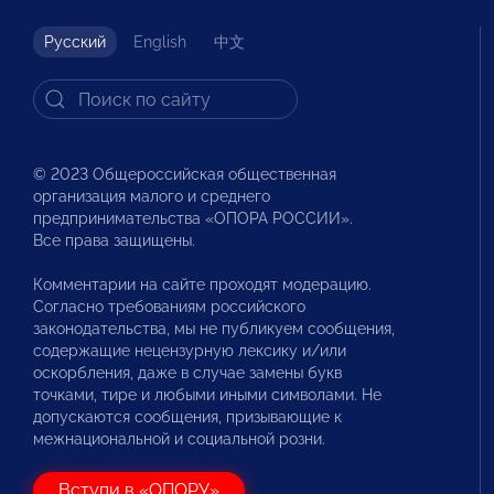
Русский
English
中文
© 2023 Общероссийская общественная
организация малого и среднего
предпринимательства «ОПОРА РОССИИ».
Все права защищены.
Комментарии на сайте проходят модерацию.
Согласно требованиям российского
законодательства, мы не публикуем сообщения,
содержащие нецензурную лексику и/или
оскорбления, даже в случае замены букв
точками, тире и любыми иными символами. Не
допускаются сообщения, призывающие к
межнациональной и социальной розни.
Вступи в «ОПОРУ»