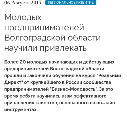
06 Августа 2015
РЕГИОНАЛЬНОЕ РАЗВИТИЕ
Молодых
предпринимателей
Волгоградской области
научили привлекать
Более 20 молодых начинающих и действующих
предпринимателей Волгоградской области
прошли и закончили обучение на курсе "Реальный
Директ" от крупнейшего в России сообщества
предпринимателей "Бизнес-Молодость". За это
время ребята научились азам эффективного
привлечения клиентов, основанного на он-лайн
инструментах.