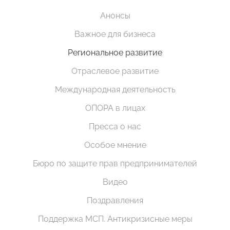
Анонсы
Важное для бизнеса
Региональное развитие
Отраслевое развитие
Международная деятельность
ОПОРА в лицах
Пресса о нас
Особое мнение
Бюро по защите прав предпринимателей
Видео
Поздравления
Поддержка МСП. Антикризисные меры