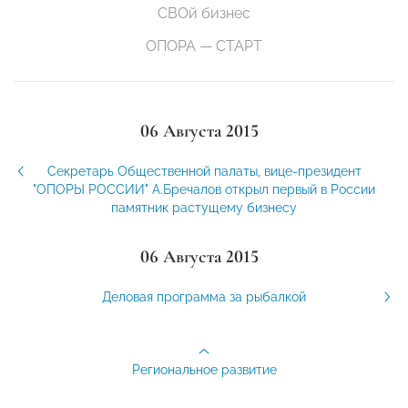
СВОй бизнес
ОПОРА — СТАРТ
06 Августа 2015
Секретарь Общественной палаты, вице-президент
"ОПОРЫ РОССИИ" А.Бречалов открыл первый в России
памятник растущему бизнесу
06 Августа 2015
Деловая программа за рыбалкой
Региональное развитие