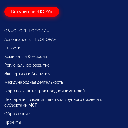
Вступи в «ОПОРУ»
Об «ОПОРЕ РОССИИ»
Ассоциация «НП «ОПОРА»
Новости
Комитеты и Комиссии
Региональное развитие
Экспертиза и Аналитика
Международная деятельность
Бюро по защите прав предпринимателей
Декларация о взаимодействии крупного бизнеса с
субъектами МСП
Образование
Проекты