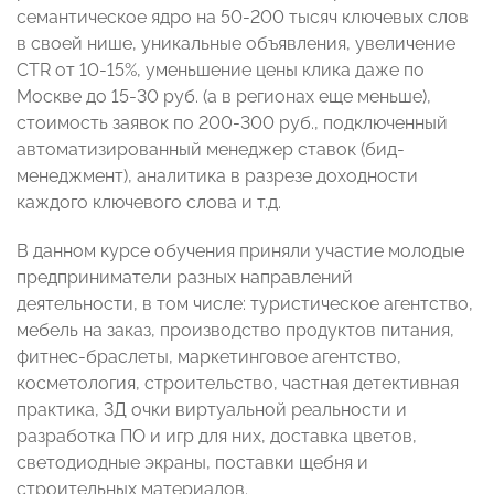
семантическое ядро на 50-200 тысяч ключевых слов
в своей нише, уникальные объявления, увеличение
CTR от 10-15%, уменьшение цены клика даже по
Москве до 15-30 руб. (а в регионах еще меньше),
стоимость заявок по 200-300 руб., подключенный
автоматизированный менеджер ставок (бид-
менеджмент), аналитика в разрезе доходности
каждого ключевого слова и т.д.
В данном курсе обучения приняли участие молодые
предприниматели разных направлений
деятельности, в том числе: туристическое агентство,
мебель на заказ, производство продуктов питания,
фитнес-браслеты, маркетинговое агентство,
косметология, строительство, частная детективная
практика, 3Д очки виртуальной реальности и
разработка ПО и игр для них, доставка цветов,
светодиодные экраны, поставки щебня и
строительных материалов.