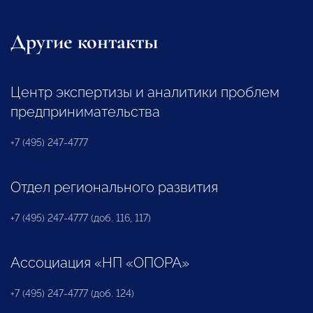
Другие контакты
Центр экспертизы и аналитики проблем
предпринимательства
+7 (495) 247-4777
Отдел регионального развития
+7 (495) 247-4777 (доб. 116, 117)
Ассоциация «НП «ОПОРА»
+7 (495) 247-4777 (доб. 124)