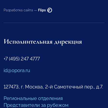
Разработка сайта —
Flips
Исполнительная дирекция
+7 (495) 247 4777
id@opora.ru
127473, г. Москва, 2-й Самотечный пер., д.7.
Региональные отделения
Представители за рубежом