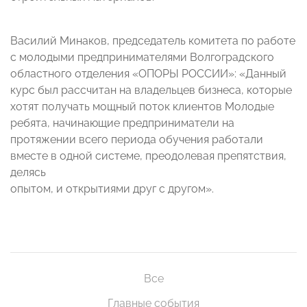
Василий Минаков, председатель комитета по работе
с молодыми предпринимателями Волгоградского
областного отделения «ОПОРЫ РОССИИ»: «Данный
курс был рассчитан на владельцев бизнеса, которые
хотят получать мощный поток клиентов Молодые
ребята, начинающие предприниматели на
протяжении всего периода обучения работали
вместе в одной системе, преодолевая препятствия,
делясь
опытом, и открытиями друг с другом».
Все
Главные события