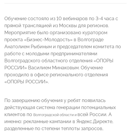
Обучение состояло из 10 вебинаров по 3-4 часа с
прямой трансляцией из Москвы для регионов.
Мероприятие было организовано куратором
проекта «Бизнес-Молодость» в Волгограде
Анатолием Рыбиным и председателем комитета по
работе с молодыми предпринимателями
Волгоградского областного отделения «ОПОРЫ
РОССИИ» Василием Минаковым. Обучение
проходило в офисе регионального отделения
«ОПОРЫ РОССИИ».
По завершению обучения у ребят появилась
действующая система генерации потенциальных
клиентов по
всей России. А
Волгоградской области и
именно: рекламные кампании в Яндекс.Директе,
разделенные по степени теплоты запросов,