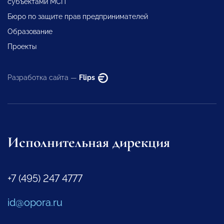
субъектами МСП
Бюро по защите прав предпринимателей
Образование
Проекты
Разработка сайта —
Flips
Исполнительная дирекция
+7 (495) 247 4777
id@opora.ru