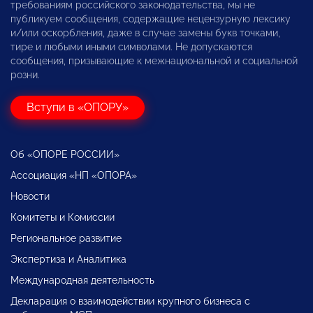
требованиям российского законодательства, мы не
публикуем сообщения, содержащие нецензурную лексику
и/или оскорбления, даже в случае замены букв точками,
тире и любыми иными символами. Не допускаются
сообщения, призывающие к межнациональной и социальной
розни.
Вступи в «ОПОРУ»
Об «ОПОРЕ РОССИИ»
Ассоциация «НП «ОПОРА»
Новости
Комитеты и Комиссии
Региональное развитие
Экспертиза и Аналитика
Международная деятельность
Декларация о взаимодействии крупного бизнеса с