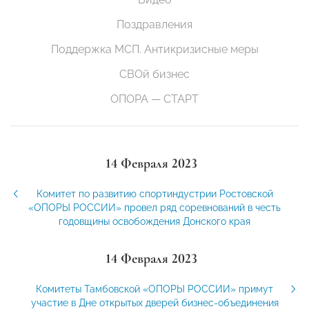
Поздравления
Поддержка МСП. Антикризисные меры
СВОй бизнес
ОПОРА — СТАРТ
14 Февраля 2023
Комитет по развитию спортиндустрии Ростовской
«ОПОРЫ РОССИИ» провел ряд соревнований в честь
годовщины освобождения Донского края
14 Февраля 2023
Комитеты Тамбовской «ОПОРЫ РОССИИ» примут
участие в Дне открытых дверей бизнес-объединения