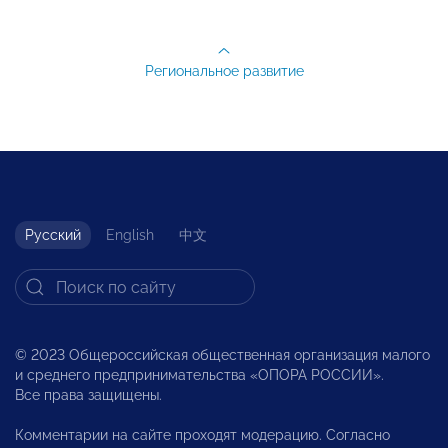
Региональное развитие
Русский
English
中文
© 2023 Общероссийская общественная организация малого
и среднего предпринимательства «ОПОРА РОССИИ».
Все права защищены.
Комментарии на сайте проходят модерацию. Согласно