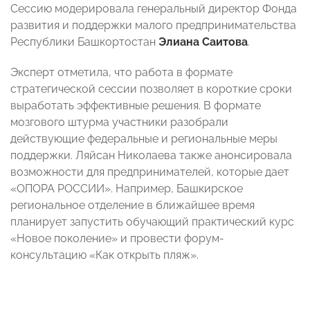
Сессию модерировала генеральный директор Фонда
развития и поддержки малого предпринимательства
Республики Башкортостан
Элиана Саитова
.
Эксперт отметила, что работа в формате
стратегической сессии позволяет в короткие сроки
выработать эффективные решения. В формате
мозгового штурма участники разобрали
действующие федеральные и региональные меры
поддержки. Ляйсан Николаева также анонсировала
возможности для предпринимателей, которые дает
«ОПОРА РОССИИ». Например, Башкирское
региональное отделение в ближайшее время
планирует запустить обучающий практический курс
«Новое поколение» и провести форум-
консультацию «Как открыть пляж».