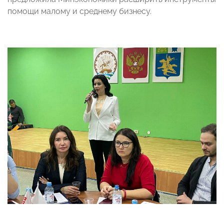
помощи малому и среднему бизнесу.