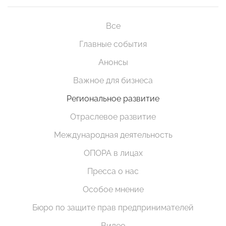
Все
Главные события
Анонсы
Важное для бизнеса
Региональное развитие
Отраслевое развитие
Международная деятельность
ОПОРА в лицах
Пресса о нас
Особое мнение
Бюро по защите прав предпринимателей
Видео