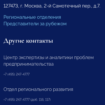
127473, г. Москва, 2-й Самотечный пер., д.7.
Региональные отделения
Представители за рубежом
Другие контакты
Центр экспертизы и аналитики проблем
предпринимательства
+7 (495) 247-4777
Отдел регионального развития
+7 (495) 247-4777 (доб. 116, 117)