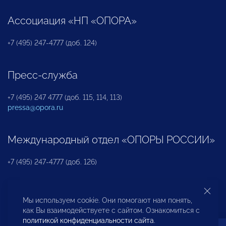
Ассоциация «НП «ОПОРА»
+7 (495) 247-4777 (доб. 124)
Пресс-служба
+7 (495) 247 4777 (доб. 115, 114, 113)
pressa@opora.ru
Международный отдел «ОПОРЫ РОССИИ»
+7 (495) 247-4777 (доб. 126)
Бюро по защите прав предпринимателей и
Мы используем cookie. Они помогают нам понять,
инвесторов
как Вы взаимодействуете с сайтом. Ознакомиться с
политикой конфиденциальности сайта
.