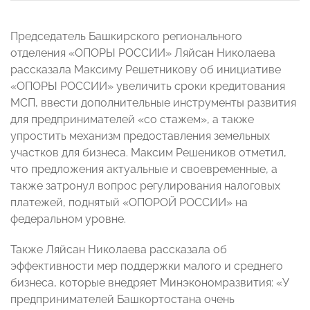
Председатель Башкирского регионального
отделения «ОПОРЫ РОССИИ» Ляйсан Николаева
рассказала Максиму Решетникову об инициативе
«ОПОРЫ РОССИИ» увеличить сроки кредитования
МСП, ввести дополнительные инструменты развития
для предпринимателей «со стажем», а также
упростить механизм предоставления земельных
участков для бизнеса. Максим Решеников отметил,
что предложения актуальные и своевременные, а
также затронул вопрос регулирования налоговых
платежей, поднятый «ОПОРОЙ РОССИИ» на
федеральном уровне.
Также Ляйсан Николаева рассказала об
эффективности мер поддержки малого и среднего
бизнеса, которые внедряет Минэкономразвития: «У
предпринимателей Башкортостана очень