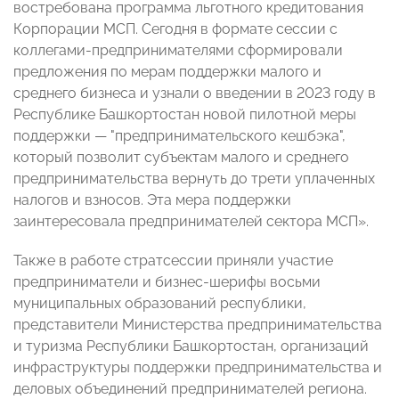
востребована программа льготного кредитования
Корпорации МСП. Сегодня в формате сессии с
коллегами-предпринимателями сформировали
предложения по мерам поддержки малого и
среднего бизнеса и узнали о введении в 2023 году в
Республике Башкортостан новой пилотной меры
поддержки — "предпринимательского кешбэка",
который
позволит субъектам малого и среднего
предпринимательства вернуть до трети уплаченных
налогов и взносов. Эта мера поддержки
заинтересовала предпринимателей сектора МСП».
Также в работе стратсессии приняли участие
предприниматели и бизнес-шерифы восьми
муниципальных образований республики,
представители Министерства предпринимательства
и туризма Республики Башкортостан, организаций
инфраструктуры поддержки предпринимательства и
деловых объединений предпринимателей региона.