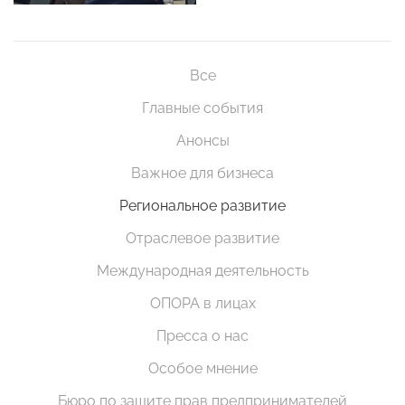
Все
Главные события
Анонсы
Важное для бизнеса
Региональное развитие
Отраслевое развитие
Международная деятельность
ОПОРА в лицах
Пресса о нас
Особое мнение
Бюро по защите прав предпринимателей