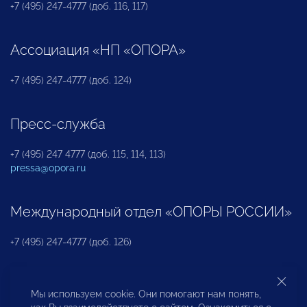
+7 (495) 247-4777 (доб. 116, 117)
Ассоциация «НП «ОПОРА»
+7 (495) 247-4777 (доб. 124)
Пресс-служба
+7 (495) 247 4777 (доб. 115, 114, 113)
pressa@opora.ru
Международный отдел «ОПОРЫ РОССИИ»
+7 (495) 247-4777 (доб. 126)
Бюро по защите прав предпринимателей и
Мы используем cookie. Они помогают нам понять,
инвесторов