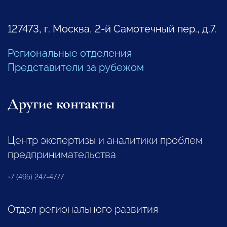
127473, г. Москва, 2-й Самотечный пер., д.7.
Региональные отделения
Представители за рубежом
Другие контакты
Центр экспертизы и аналитики проблем
предпринимательства
+7 (495) 247-4777
Отдел регионального развития