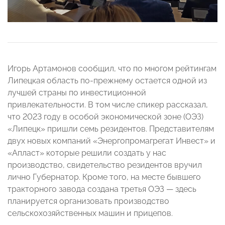
Игорь Артамонов сообщил, что по многом рейтингам
Липецкая область по-прежнему остается одной из
лучшей страны по инвестиционной
привлекательности. В том числе спикер рассказал,
что 2023 году в особой экономической зоне (ОЭЗ)
«Липецк» пришли семь резидентов. Представителям
двух новых компаний «Энергопромагрегат Инвест» и
«Апласт» которые решили создать у нас
производство, свидетельство резидентов вручил
лично Губернатор. Кроме того, на месте бывшего
тракторного завода создана третья ОЭЗ — здесь
планируется организовать производство
сельскохозяйственных машин и прицепов.