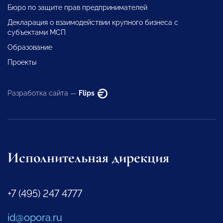
Бюро по защите прав предпринимателей
Декларация о взаимодействии крупного бизнеса с
субъектами МСП
Образование
Проекты
Разработка сайта —
Flips
Исполнительная дирекция
+7 (495) 247 4777
id@opora.ru