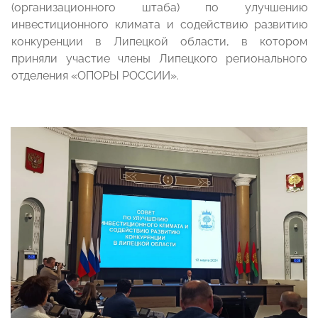
(организационного штаба) по улучшению
инвестиционного климата и содействию развитию
конкуренции в Липецкой области, в котором
приняли участие члены Липецкого регионального
отделения «ОПОРЫ РОССИИ».