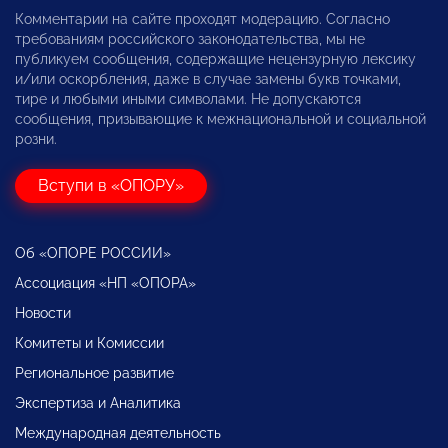
Комментарии на сайте проходят модерацию. Согласно
требованиям российского законодательства, мы не
публикуем сообщения, содержащие нецензурную лексику
и/или оскорбления, даже в случае замены букв точками,
тире и любыми иными символами. Не допускаются
сообщения, призывающие к межнациональной и социальной
розни.
Вступи в «ОПОРУ»
Об «ОПОРЕ РОССИИ»
Ассоциация «НП «ОПОРА»
Новости
Комитеты и Комиссии
Региональное развитие
Экспертиза и Аналитика
Международная деятельность