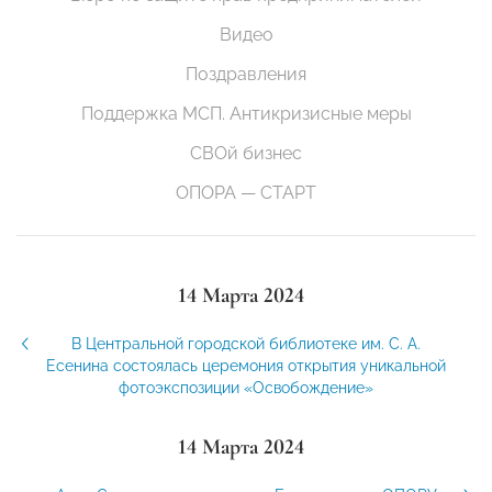
Видео
Поздравления
Поддержка МСП. Антикризисные меры
СВОй бизнес
ОПОРА — СТАРТ
14 Марта 2024
В Центральной городской библиотеке им. С. А.
Есенина состоялась церемония открытия уникальной
фотоэкспозиции «Освобождение»
14 Марта 2024