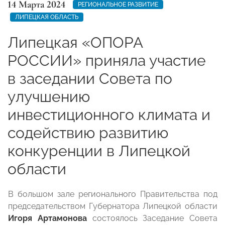
14 Марта 2024
РЕГИОНАЛЬНОЕ РАЗВИТИЕ
ЛИПЕЦКАЯ ОБЛАСТЬ
Липецкая «ОПОРА
РОССИИ» приняла участие
в заседании Совета по
улучшению
инвестиционного климата и
содействию развитию
конкуренции в Липецкой
области
В большом зале регионального Правительства под
председательством Губернатора Липецкой области
Игоря Артамонова
состоялось Заседание Совета