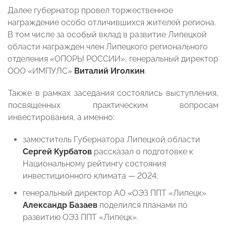
Далее губернатор провел торжественное
награждение особо отличившихся жителей региона.
В том числе за особый вклад в развитие Липецкой
области награжден член Липецкого регионального
отделения «ОПОРЫ РОССИИ», генеральный директор
ООО «ИМПУЛС»
Виталий Иголкин
.
Также в рамках заседания состоялись выступления,
посвященных практическим вопросам
инвестирования, а именно:
заместитель Губернатора Липецкой области
Сергей Курбатов
рассказал о подготовке к
Национальному рейтингу состояния
инвестиционного климата — 2024;
генеральный директор АО «ОЭЗ ППТ «Липецк»
Александр Базаев
поделился планами по
развитию ОЭЗ ППТ «Липецк».