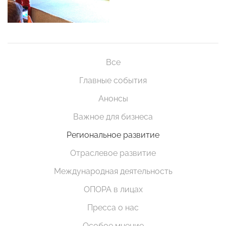
Все
Главные события
Анонсы
Важное для бизнеса
Региональное развитие
Отраслевое развитие
Международная деятельность
ОПОРА в лицах
Пресса о нас
Особое мнение