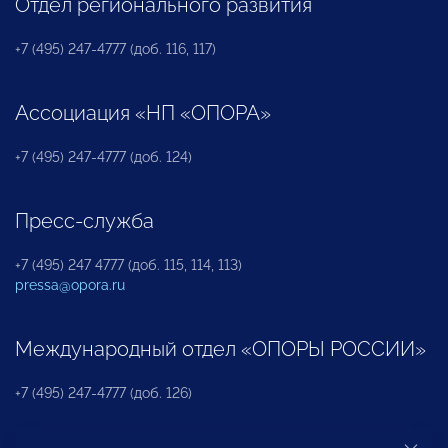
Отдел регионального развития
+7 (495) 247-4777 (доб. 116, 117)
Ассоциация «НП «ОПОРА»
+7 (495) 247-4777 (доб. 124)
Пресс-служба
+7 (495) 247 4777 (доб. 115, 114, 113)
pressa@opora.ru
Международный отдел «ОПОРЫ РОССИИ»
+7 (495) 247-4777 (доб. 126)