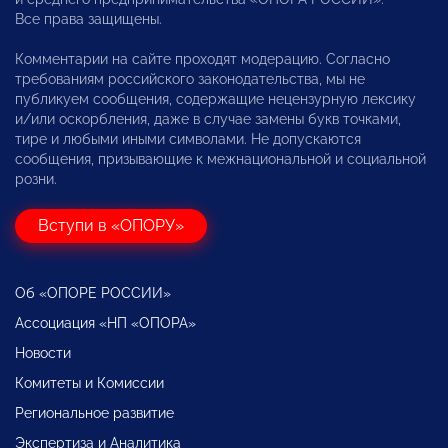
Все права защищены.
Комментарии на сайте проходят модерацию. Согласно
требованиям российского законодательства, мы не
публикуем сообщения, содержащие нецензурную лексику
и/или оскорбления, даже в случае замены букв точками,
тире и любыми иными символами. Не допускаются
сообщения, призывающие к межнациональной и социальной
розни.
Вступи в «ОПОРУ»
Об «ОПОРЕ РОССИИ»
Ассоциация «НП «ОПОРА»
Новости
Комитеты и Комиссии
Региональное развитие
Экспертиза и Аналитика