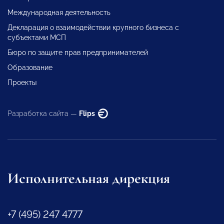
Международная деятельность
Декларация о взаимодействии крупного бизнеса с
субъектами МСП
Бюро по защите прав предпринимателей
Образование
Проекты
Разработка сайта —
Flips
Исполнительная дирекция
+7 (495) 247 4777