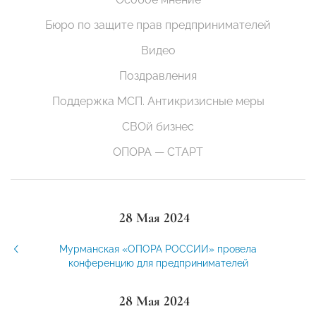
Бюро по защите прав предпринимателей
Видео
Поздравления
Поддержка МСП. Антикризисные меры
СВОй бизнес
ОПОРА — СТАРТ
28 Мая 2024
Мурманская «ОПОРА РОССИИ» провела
конференцию для предпринимателей
28 Мая 2024