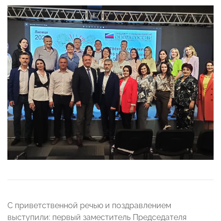
С приветственной речью и поздравлением
выступили: первый заместитель Председателя