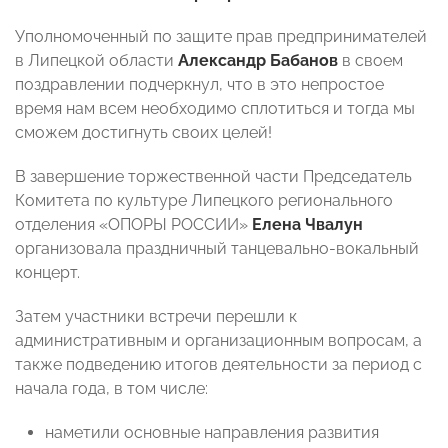
Уполномоченный по защите прав предпринимателей
в Липецкой области
Александр Бабанов
в своем
поздравлении подчеркнул, что в это непростое
время нам всем необходимо сплотиться и тогда мы
сможем достигнуть своих целей!
В завершение торжественной части Председатель
Комитета по культуре Липецкого регионального
отделения «ОПОРЫ РОССИИ»
Елена Чвалун
организовала праздничный танцевально-вокальный
концерт.
Затем участники встречи перешли к
административным и организационным вопросам, а
также подведению итогов деятельности за период с
начала года, в том числе:
наметили основные направления развития