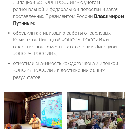
Липецкой «ОПОРЫ РОССИИ» с учетом
региональной и федеральной повестки и задач,
поставленных Президентом России
Владимиром
Путиным
;
обсудили активизацию работы отраслевых
Комитетов Липецкой «ОПОРЫ РОССИИ» и
открытие новых местных отделений Липецкой
«ОПОРЫ РОССИИ»;
отметили значимость каждого члена Липецкой
«ОПОРЫ РОССИИ» в достижении общих
результатов.