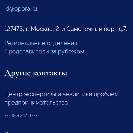
id@opora.ru
127473, г. Москва, 2-й Самотечный пер., д.7.
Региональные отделения
Представители за рубежом
Другие контакты
Центр экспертизы и аналитики проблем
предпринимательства
+7 (495) 247-4777