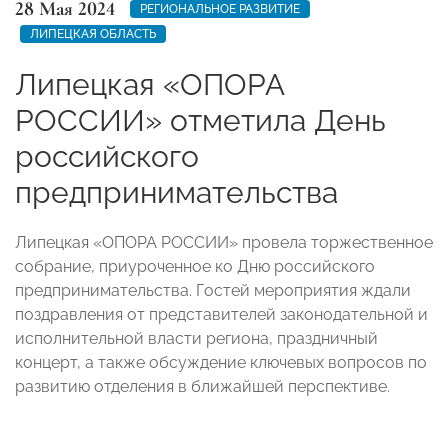
28 Мая 2024
РЕГИОНАЛЬНОЕ РАЗВИТИЕ
ЛИПЕЦКАЯ ОБЛАСТЬ
Липецкая «ОПОРА
РОССИИ» отметила День
российского
предпринимательства
Липецкая «ОПОРА РОССИИ» провела торжественное
собрание, приуроченное ко Дню российского
предпринимательства. Гостей мероприятия ждали
поздравления от представителей законодательной и
исполнительной власти региона, праздничный
концерт, а также обсуждение ключевых вопросов по
развитию отделения в ближайшей перспективе.