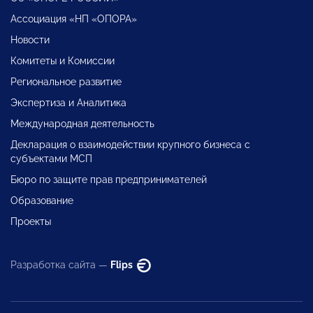
Ассоциация «НП «ОПОРА»
Новости
Комитеты и Комиссии
Региональное развитие
Экспертиза и Аналитика
Международная деятельность
Декларация о взаимодействии крупного бизнеса с
субъектами МСП
Бюро по защите прав предпринимателей
Образование
Проекты
Разработка сайта —
Flips