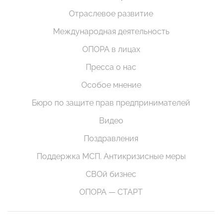
Отраслевое развитие
Международная деятельность
ОПОРА в лицах
Пресса о нас
Особое мнение
Бюро по защите прав предпринимателей
Видео
Поздравления
Поддержка МСП. Антикризисные меры
СВОй бизнес
ОПОРА — СТАРТ