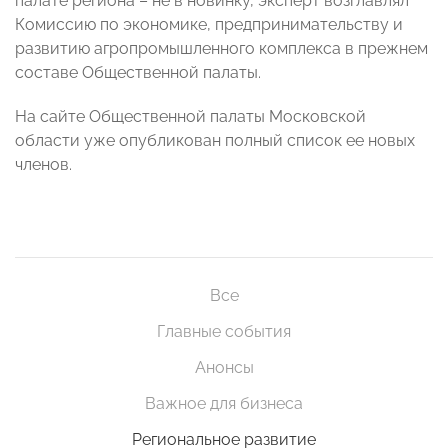
палате региона – не в новинку, эксперт возглавлял
Комиссию по экономике, предпринимательству и
развитию агропромышленного комплекса в прежнем
составе Общественной палаты.
На сайте Общественной палаты Московской
области уже опубликован полный список ее новых
членов.
Все
Главные события
Анонсы
Важное для бизнеса
Региональное развитие