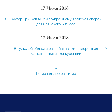
17 Июля 2018
Виктор Гринкевич: Мы по-прежнему являемся опорой
для брянского бизнеса
17 Июля 2018
В Тульской области разрабатывается «дорожная
карта» развития конкуренции
Региональное развитие