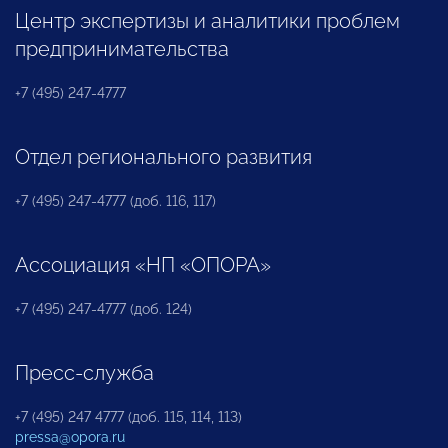
Центр экспертизы и аналитики проблем
предпринимательства
+7 (495) 247-4777
Отдел регионального развития
+7 (495) 247-4777 (доб. 116, 117)
Ассоциация «НП «ОПОРА»
+7 (495) 247-4777 (доб. 124)
Пресс-служба
+7 (495) 247 4777 (доб. 115, 114, 113)
pressa@opora.ru