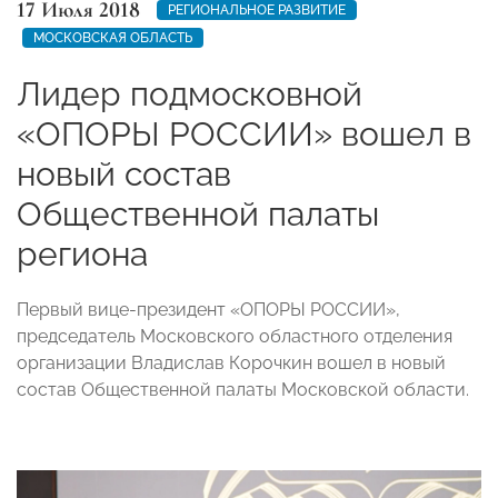
17 Июля 2018
РЕГИОНАЛЬНОЕ РАЗВИТИЕ
МОСКОВСКАЯ ОБЛАСТЬ
Лидер подмосковной
«ОПОРЫ РОССИИ» вошел в
новый состав
Общественной палаты
региона
Первый вице-президент «ОПОРЫ РОССИИ»,
председатель Московского областного отделения
организации Владислав Корочкин вошел в новый
состав Общественной палаты Московской области.