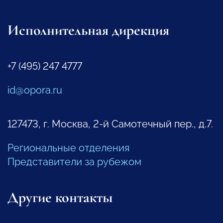
Исполнительная дирекция
+7 (495) 247 4777
id@opora.ru
127473, г. Москва, 2-й Самотечный пер., д.7.
Региональные отделения
Представители за рубежом
Другие контакты