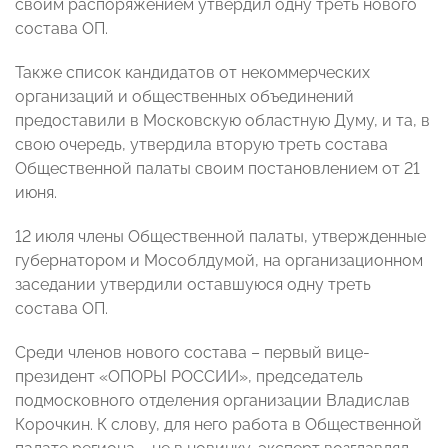
своим распоряжением утвердил одну треть нового
состава ОП.
Также список кандидатов от некоммерческих
организаций и общественных объединений
предоставили в Московскую областную Думу, и та, в
свою очередь, утвердила вторую треть состава
Общественной палаты своим постановлением от 21
июня.
12 июля члены Общественной палаты, утвержденные
губернатором и Мособлдумой, на организационном
заседании утвердили оставшуюся одну треть
состава ОП.
Среди членов нового состава – первый вице-
президент «ОПОРЫ РОССИИ», председатель
подмосковного отделения организации Владислав
Корочкин. К слову, для него работа в Общественной