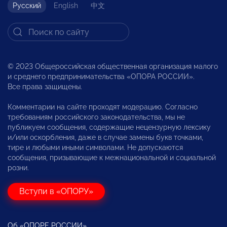
Русский
English
中文
© 2023 Общероссийская общественная организация малого
и среднего предпринимательства «ОПОРА РОССИИ».
Все права защищены.
Комментарии на сайте проходят модерацию. Согласно
требованиям российского законодательства, мы не
публикуем сообщения, содержащие нецензурную лексику
и/или оскорбления, даже в случае замены букв точками,
тире и любыми иными символами. Не допускаются
сообщения, призывающие к межнациональной и социальной
розни.
Вступи в «ОПОРУ»
Об «ОПОРЕ РОССИИ»