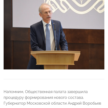
Напомним, Общественная палата завершила
процедуру формирования нового состава.
Губернатор Московской области Андрей Воробьев