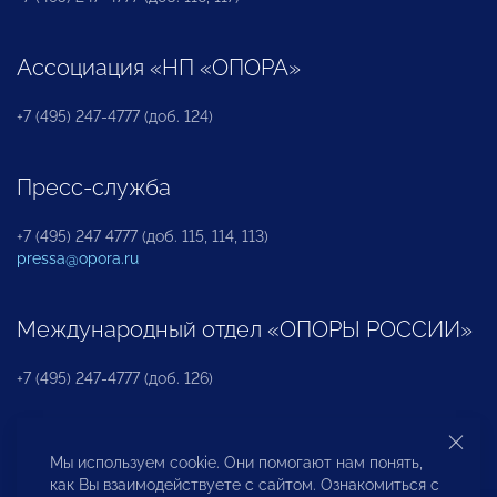
Ассоциация «НП «ОПОРА»
+7 (495) 247-4777 (доб. 124)
Пресс-служба
+7 (495) 247 4777 (доб. 115, 114, 113)
pressa@opora.ru
Международный отдел «ОПОРЫ РОССИИ»
+7 (495) 247-4777 (доб. 126)
Бюро по защите прав предпринимателей и
Мы используем cookie. Они помогают нам понять,
инвесторов
как Вы взаимодействуете с сайтом. Ознакомиться с