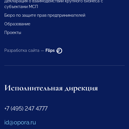
Декларация о взаимодействии крупного бизнеса с
субъектами МСП
Бюро по защите прав предпринимателей
Образование
Проекты
Разработка сайта —
Flips
Исполнительная дирекция
+7 (495) 247 4777
id@opora.ru