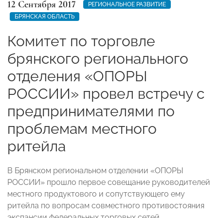
12 Сентября 2017
РЕГИОНАЛЬНОЕ РАЗВИТИЕ
БРЯНСКАЯ ОБЛАСТЬ
Комитет по торговле
брянского регионального
отделения «ОПОРЫ
РОССИИ» провел встречу с
предпринимателями по
проблемам местного
ритейла
В Брянском региональном отделении «ОПОРЫ
РОССИИ» прошло первое совещание руководителей
местного продуктового и сопутствующего ему
ритейла по вопросам совместного противостояния
экспансии федеральных торговых сетей.