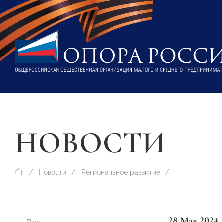
НОВОСТИ
Новости
Региональное развитие
28 Мая 2024