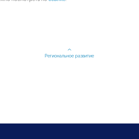
Региональное развитие