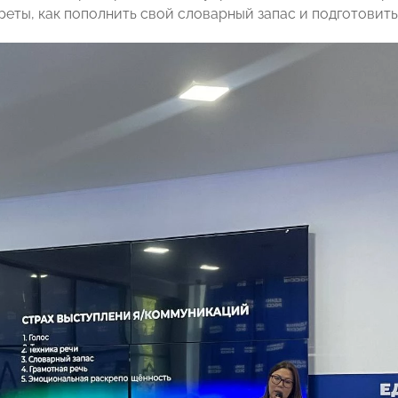
реты, как пополнить свой словарный запас и подготовить