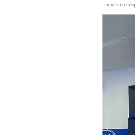
раскрыла сек