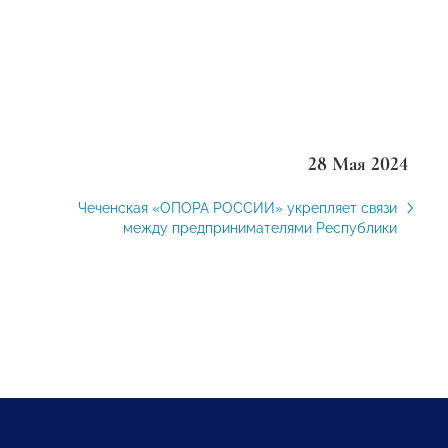
28 Мая 2024
Чеченская «ОПОРА РОССИИ» укрепляет связи
между предпринимателями Республики