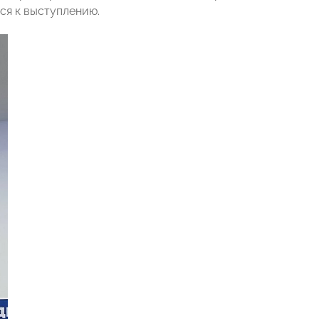
ся к выступлению.