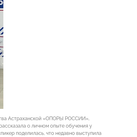
ства Астраханской «ОПОРЫ РОССИИ»,
рассказала о личном опыте обучения у
пикер поделилась, что недавно выступила