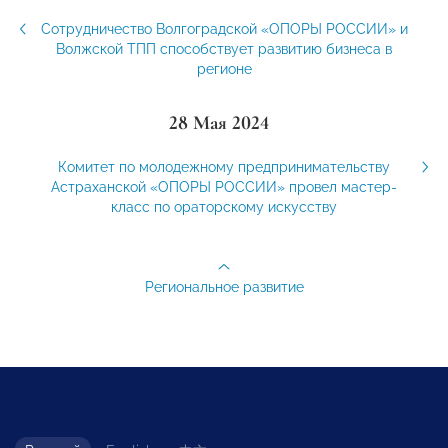
Сотрудничество Волгоградской «ОПОРЫ РОССИИ» и
Волжской ТПП способствует развитию бизнеса в
регионе
28 Мая 2024
Комитет по молодежному предпринимательству
Астраханской «ОПОРЫ РОССИИ» провел мастер-
класс по ораторскому искусству
Региональное развитие