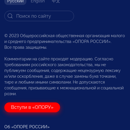
Русский
English
中文
© 2023 Общероссийская общественная организация малого
и среднего предпринимательства «ОПОРА РОССИИ».
Все права защищены.
Комментарии на сайте проходят модерацию. Согласно
требованиям российского законодательства, мы не
публикуем сообщения, содержащие нецензурную лексику
и/или оскорбления, даже в случае замены букв точками,
тире и любыми иными символами. Не допускаются
сообщения, призывающие к межнациональной и социальной
розни.
Вступи в «ОПОРУ»
Об «ОПОРЕ РОССИИ»