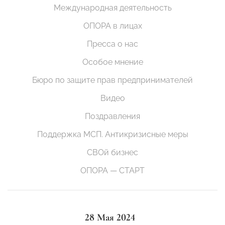
Международная деятельность
ОПОРА в лицах
Пресса о нас
Особое мнение
Бюро по защите прав предпринимателей
Видео
Поздравления
Поддержка МСП. Антикризисные меры
СВОй бизнес
ОПОРА — СТАРТ
28 Мая 2024