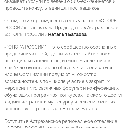
оказывать услуги по ведению бизнес-кабинетов и
проводить консультации для поставщиков.
О том, какие преимущества есть у членов «ОПОРЫ
РОССИИ», рассказала Председатель Астраханской
«ОПОРЫ РОССИИ»
Наталья Батаева
.
«”ОПОРА РОССИИ” — это сообщество осознанных
предпринимателей, где вы можете найти своих
потенциальных клиентов, и единомышленников, с
кем было бы интересно общаться и развиваться.
Члены Организации получают множество
возможностей, в том числе участие в закрытых
мероприятиях, различных форумах и конференциях,
обучающих программах, конкурсах. Также это доступ
к административному ресурсу и решению многих
вопросов», — рассказала Наталья Батаева.
Вступить в Астраханское региональное отделение