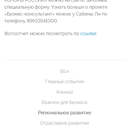
«ОПОРЫ РОССИИ» можно на сайте, заполнив
специальную форму. Узнать больше о проекте
«Бизнес-консультант» можно у Сабины Ли по
телефону 89610541000.
Фотоотчет можно посмотреть по
ссылке
.
Все
Главные события
Анонсы
Важное для бизнеса
Региональное развитие
Отраслевое развитие