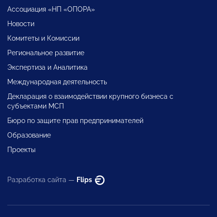
Ассоциация «НП «ОПОРА»
Новости
Комитеты и Комиссии
Региональное развитие
Экспертиза и Аналитика
Международная деятельность
Декларация о взаимодействии крупного бизнеса с
субъектами МСП
Бюро по защите прав предпринимателей
Образование
Проекты
Разработка сайта —
Flips