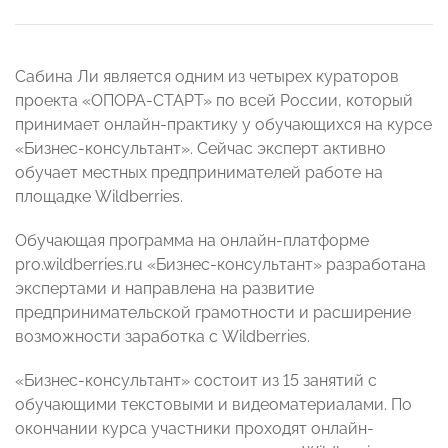
Сабина Ли является одним из четырех кураторов
проекта «ОПОРА-СТАРТ» по всей России, который
принимает онлайн-практику у обучающихся на курсе
«Бизнес-консультант». Сейчас эксперт активно
обучает местных предпринимателей работе на
площадке Wildberries.
Обучающая программа на онлайн-платформе
pro.wildberries.ru «Бизнес-консультант» разработана
экспертами и направлена на развитие
предпринимательской грамотности и расширение
возможности заработка с Wildberries.
«Бизнес-консультант» состоит из 15 занятий с
обучающими текстовыми и видеоматериалами. По
окончании курса участники проходят онлайн-