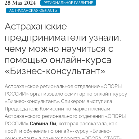
28 Мая 2024
РЕГИОНАЛЬНОЕ РАЗВИТИЕ
АСТРАХАНСКАЯ ОБЛАСТЬ
Астраханские
предприниматели узнали,
чему можно научиться с
помощью онлайн-курса
«Бизнес-консультант»
Астраханское региональное отделение «ОПОРЫ
РОССИИ» организовало семинар по онлайн-курсу
«Бизнес-консультант». Спикером выступила
Председатель Комиссии по маркетплейсам
Астраханского регионального отделения «ОПОРЫ
РОССИИ»
Сабина Ли
, которая рассказала, как
пройти обучение по онлайн-курсу «Бизнес-
консультант» в рамках проекта «ОПОРА-СТАРТ»