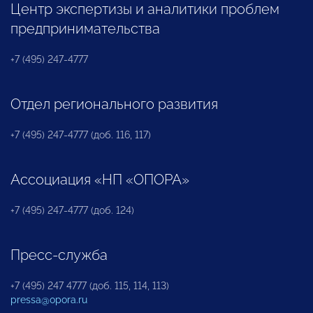
Центр экспертизы и аналитики проблем
предпринимательства
+7 (495) 247-4777
Отдел регионального развития
+7 (495) 247-4777 (доб. 116, 117)
Ассоциация «НП «ОПОРА»
+7 (495) 247-4777 (доб. 124)
Пресс-служба
+7 (495) 247 4777 (доб. 115, 114, 113)
pressa@opora.ru