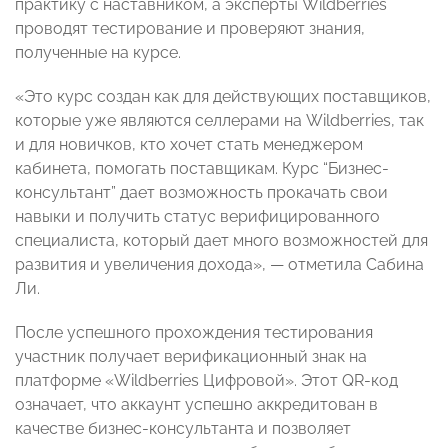
практику с наставником, а эксперты Wildberries
проводят тестирование и проверяют знания,
полученные на курсе.
«Это курс создан как для действующих поставщиков,
которые уже являются селлерами на Wildberries, так
и для новичков, кто хочет стать менеджером
кабинета, помогать поставщикам. Курс “Бизнес-
консультант” дает возможность прокачать свои
навыки и получить статус верифицированного
специалиста, который дает много возможностей для
развития и увеличения дохода», — отметила Сабина
Ли.
После успешного прохождения тестирования
участник получает верификационный знак на
платформе «Wildberries Цифровой». Этот QR-код
означает, что аккаунт успешно аккредитован в
качестве бизнес-консультанта и позволяет