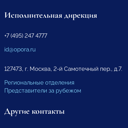
Исполнительная дирекция
+7 (495) 247 4777
id@opora.ru
127473, г. Москва, 2-й Самотечный пер., д.7.
Региональные отделения
Представители за рубежом
Другие контакты