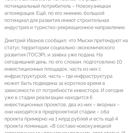
потенциальный потребитель – Новокузнецкая
агломерация. Ещё, по его мнению, большой
потенциал для развития имеют строительная
индустрия и туристко-рекреационное направление.
Дмитрий Иванов сообщил, что Мыски претендуют на
статус территории социально-экономического
развития (ТОСЭР), и заявка уже подана. На
сегодняшний день, по его словам, подготовлено 10
инвестиционных площадок, часть из них с
инфраструктурой, часть – где инфраструктура
может быть подведена за короткое время в
зависимости от потребности инвестора. И сегодня
уже в стадии реализации находится 6
инвестиционных проектов, два из них – якорных –
они находятся в предпроектной стадии – оба
проекта примерно на 1 млрд рублей и есть ещё 4
проекта поменьше. «В составе новокузнецкой