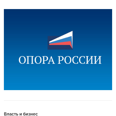
Власть и бизнес