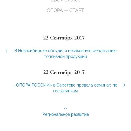
ОПОРА — СТАРТ
22 Сентября 2017
В Новосибирске обсудили незаконную реализацию
топливной продукции
22 Сентября 2017
«ОПОРА РОССИИ» в Саратове провела семинар по
госзакупкам
Региональное развитие