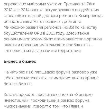
определено майскими указами Президента РФ в
2012, а с 2014 оценка регулирующего воздействия
стала обязательной для всех регионов. Кемеровская
область заняла 76-ю позицию в рейтинге
Минэкономразвития регионов (из 85) по качеству
осуществления ОРВ в 2016 году. Здесь также
основным вопросом было взаимодействие органов
власти и предпринимательского сообщества –
ключевая тема для развития территории.
Бизнес и бизнес
На четырех из 6 площадках форума разговор уже
шёл о разных аспектах взаимодействия на уровне
бизнес-бизнес.
Кстати, проекты, представленные на «Ярмарке
инвестиций», проходившей в рамках форума,
мысковчанами, говорят о том, что Глава и