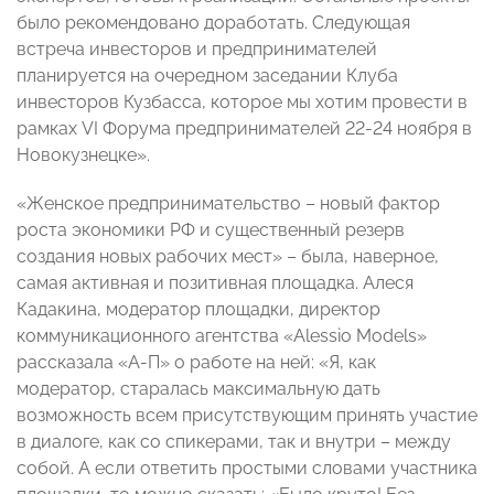
было рекомендовано доработать. Следующая
встреча инвесторов и предпринимателей
планируется на очередном заседании Клуба
инвесторов Кузбасса, которое мы хотим провести в
рамках VI Форума предпринимателей 22-24 ноября в
Новокузнецке».
«Женское предпринимательство – новый фактор
роста экономики РФ и существенный резерв
создания новых рабочих мест» – была, наверное,
самая активная и позитивная площадка. Алеся
Кадакина, модератор площадки, директор
коммуникационного агентства «Alessio Models»
рассказала «А-П» о работе на ней: «Я, как
модератор, старалась максимальную дать
возможность всем присутствующим принять участие
в диалоге, как со спикерами, так и внутри – между
собой. А если ответить простыми словами участника