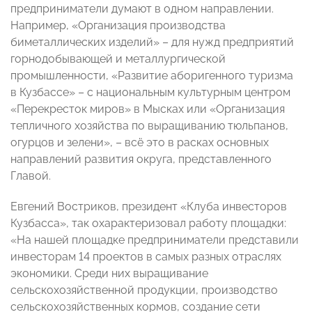
предприниматели думают в одном направлении.
Например, «Организация производства
биметаллических изделий» – для нужд предприятий
горнодобывающей и металлургической
промышленности, «Развитие аборигенного туризма
в Кузбассе» – с национальным культурным центром
«Перекресток миров» в Мысках или «Организация
тепличного хозяйства по выращиванию тюльпанов,
огурцов и зелени», – всё это в расках основных
направлений развития округа, представленного
Главой.
Евгений Востриков, президент «Клуба инвесторов
Кузбасса», так охарактеризовал работу площадки:
«На нашей площадке предприниматели представили
инвесторам 14 проектов в самых разных отраслях
экономики. Среди них выращивание
сельскохозяйственной продукции, производство
сельскохозяйственных кормов, создание сети