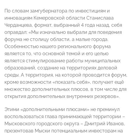
По словам замгубернатора по инвестициям и
инновациям Кемеровской области Станислава
Черданцева, формат, выбранный 4 года назад, себя
оправдал: «Мы изначально выбрали для поведения
форума не столицу области, а малые города.
Особенностью нашего регионального форума
является то, что основной темой и его целью
является стимулирование работы муниципальных
образований, создание на территориях деловой
среды. А территория, на которой проводится форум,
кроме возможности «показать себя», получает ещё
множество дополнительных плюсов, в том числе для
открытия дополнительных внутренних резервов».
Этими «дополнительными плюсами» не преминул
воспользоваться глава принимающей территории –
Мысковского городского округа – Дмитрий Иванов,
презентовав Мыски потенциальным инвесторам на