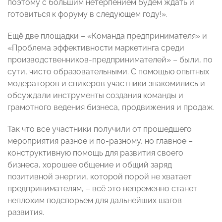
поэтому с большим нетерпением будем ждать и
готовиться к форуму в следующем году!».
Ещё две площадки – «Команда предпринимателя» и
«Проблема эффективности маркетинга среди
производственников-предпринимателей» – были, по
сути, чисто образовательными. С помощью опытных
модераторов и спикеров участники знакомились и
обсуждали инструменты создания команды и
грамотного ведения бизнеса, продвижения и продаж.
Так что все участники получили от прошедшего
мероприятия разное и по-разному, но главное –
конструктивную помощь для развития своего
бизнеса, хорошее общение и общий заряд
позитивной энергии, которой порой не хватает
предпринимателям, – всё это непременно станет
неплохим подспорьем для дальнейших шагов
развития.