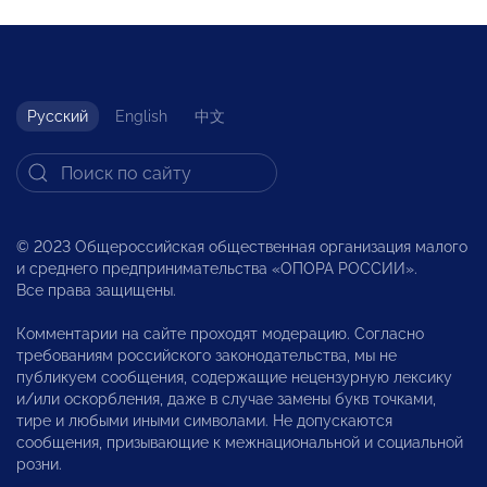
Русский
English
中文
© 2023 Общероссийская общественная организация малого
и среднего предпринимательства «ОПОРА РОССИИ».
Все права защищены.
Комментарии на сайте проходят модерацию. Согласно
требованиям российского законодательства, мы не
публикуем сообщения, содержащие нецензурную лексику
и/или оскорбления, даже в случае замены букв точками,
тире и любыми иными символами. Не допускаются
сообщения, призывающие к межнациональной и социальной
розни.