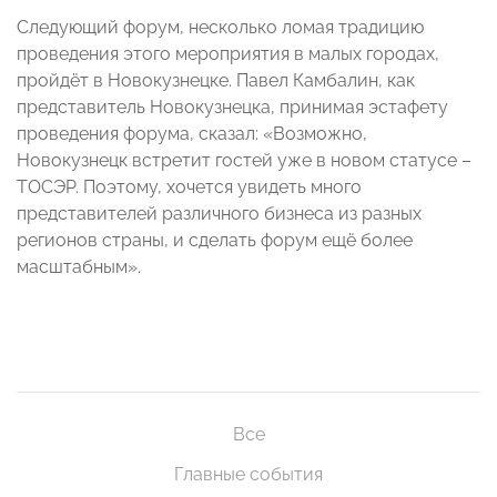
Следующий форум, несколько ломая традицию
проведения этого мероприятия в малых городах,
пройдёт в Новокузнецке. Павел Камбалин, как
представитель Новокузнецка, принимая эстафету
проведения форума, сказал: «Возможно,
Новокузнецк встретит гостей уже в новом статусе –
ТОСЭР. Поэтому, хочется увидеть много
представителей различного бизнеса из разных
регионов страны, и сделать форум ещё более
масштабным».
Все
Главные события