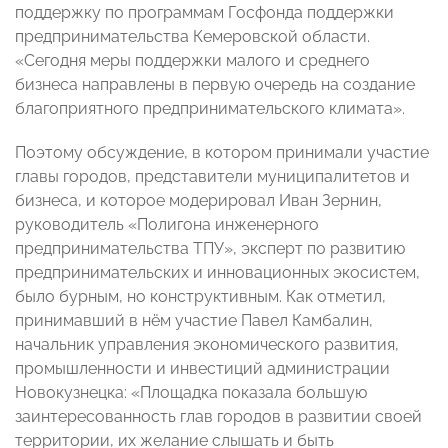
поддержку по программам Госфонда поддержки
предпринимательства Кемеровской области.
«Сегодня меры поддержки малого и среднего
бизнеса направлены в первую очередь на создание
благоприятного предпринимательского климата».
Поэтому обсуждение, в котором принимали участие
главы городов, представители муниципалитетов и
бизнеса, и которое модерировал Иван Зернин,
руководитель «Полигона инженерного
предпринимательства ТПУ», эксперт по развитию
предпринимательских и инновационных экосистем,
было бурным, но конструктивным. Как отметил,
принимавший в нём участие Павел Камбалин,
начальник управления экономического развития,
промышленности и инвестиций администрации
Новокузнецка: «Площадка показала большую
заинтересованность глав городов в развитии своей
территории, их желание слышать и быть