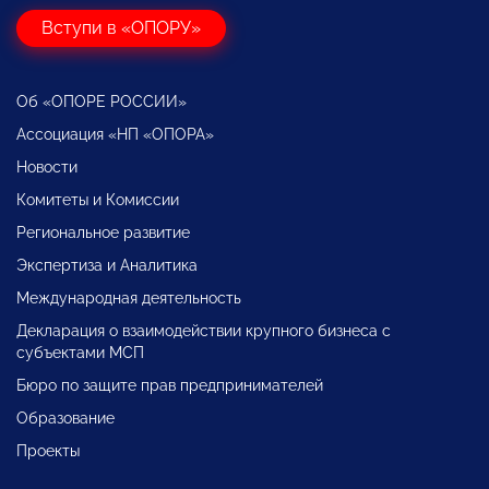
Вступи в «ОПОРУ»
Об «ОПОРЕ РОССИИ»
Ассоциация «НП «ОПОРА»
Новости
Комитеты и Комиссии
Региональное развитие
Экспертиза и Аналитика
Международная деятельность
Декларация о взаимодействии крупного бизнеса с
субъектами МСП
Бюро по защите прав предпринимателей
Образование
Проекты