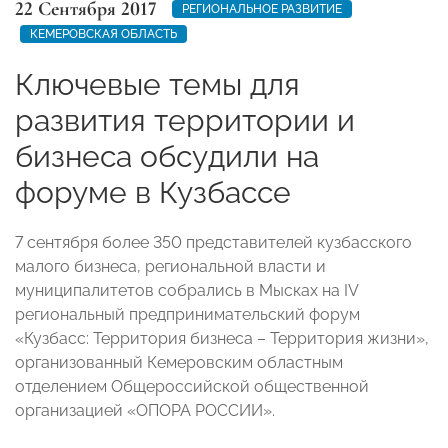
22 Сентября 2017
РЕГИОНАЛЬНОЕ РАЗВИТИЕ
КЕМЕРОВСКАЯ ОБЛАСТЬ
Ключевые темы для
развития территории и
бизнеса обсудили на
форуме в Кузбассе
7 сентября более 350 представителей кузбасского
малого бизнеса, региональной власти и
муниципалитетов собрались в Мысках на IV
региональный предпринимательский форум
«Кузбасс: Территория бизнеса – Территория жизни»,
организованный Кемеровским областным
отделением Общероссийской общественной
организацией «ОПОРА РОССИИ».