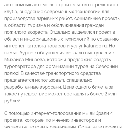
автономных автомоек, строительство стрелкового
клуба, внедрение современных технологий для
производства взрывных работ, социальные проекты
в области туризма и обслуживания граждан
пожилого возраста. Отдельно выделялся проект в
области информационных технологий по созданию
интернет-каталога товаров и услуг katundo.ru. Но
самые бурные обсуждения вызвало выступление
Михаила Минаева, который предложил создать
туроператора для организации туров на Северный
полюс! В качестве транспортного средства
предлагается использовать специально
разработанные аэросани. Цена одного билета за
такое путешествие может составлять более 2 млн
рублей.
С помощью интернет-голосования мы выбрали 4
проекта, которые, по мнению инвесторов и
экспертов, готовы к реализации. Остальные проекты