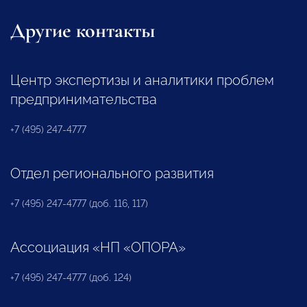
Другие контакты
Центр экспертизы и аналитики проблем
предпринимательства
+7 (495) 247-4777
Отдел регионального развития
+7 (495) 247-4777 (доб. 116, 117)
Ассоциация «НП «ОПОРА»
+7 (495) 247-4777 (доб. 124)