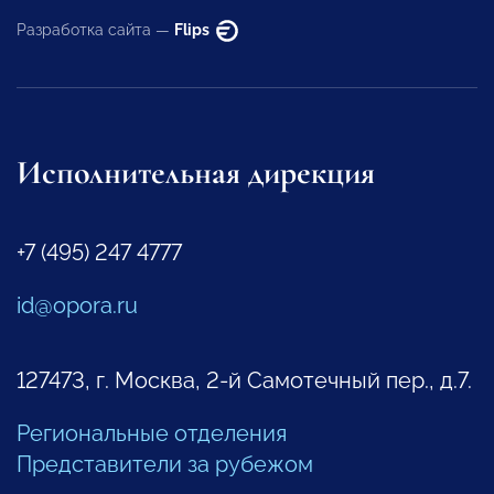
Разработка сайта —
Flips
Исполнительная дирекция
+7 (495) 247 4777
id@opora.ru
127473, г. Москва, 2-й Самотечный пер., д.7.
Региональные отделения
Представители за рубежом