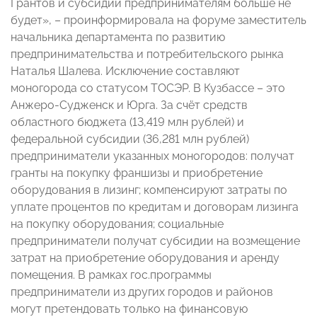
Грантов и субсидий предпринимателям больше не
будет», – проинформировала на форуме заместитель
начальника департамента по развитию
предпринимательства и потребительского рынка
Наталья Шалева. Исключение составляют
моногорода со статусом ТОСЭР. В Кузбассе – это
Анжеро-Судженск и Юрга. За счёт средств
областного бюджета (13,419 млн рублей) и
федеральной субсидии (36,281 млн рублей)
предприниматели указанных моногородов: получат
гранты на покупку франшизы и приобретение
оборудования в лизинг; компенсируют затраты по
уплате процентов по кредитам и договорам лизинга
на покупку оборудования; социальные
предприниматели получат субсидии на возмещение
затрат на приобретение оборудования и аренду
помещения. В рамках гос.программы
предприниматели из других городов и районов
могут претендовать только на финансовую