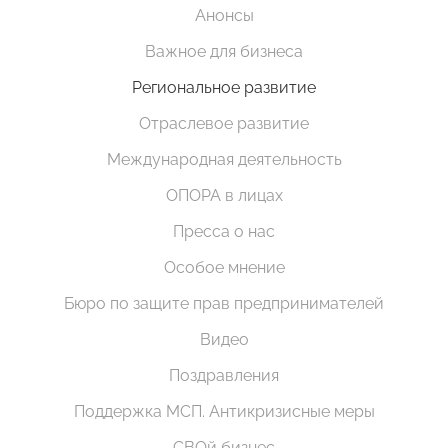
Анонсы
Важное для бизнеса
Региональное развитие
Отраслевое развитие
Международная деятельность
ОПОРА в лицах
Пресса о нас
Особое мнение
Бюро по защите прав предпринимателей
Видео
Поздравления
Поддержка МСП. Антикризисные меры
СВОй бизнес