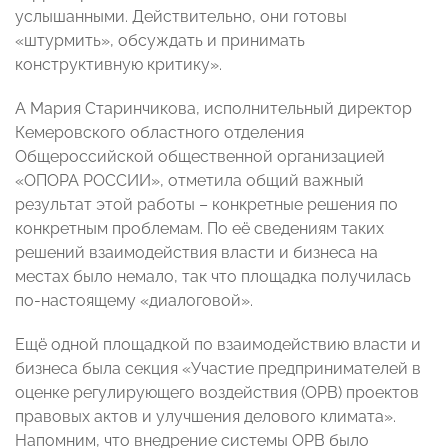
услышанными. Действительно, они готовы
«штурмить», обсуждать и принимать
конструктивную критику».
А Мария Старинчикова, исполнительный директор
Кемеровского областного отделения
Общероссийской общественной организацией
«ОПОРА РОССИИ», отметила общий важный
результат этой работы – конкретные решения по
конкретным проблемам. По её сведениям таких
решений взаимодействия власти и бизнеса на
местах было немало, так что площадка получилась
по-настоящему «диалоговой».
Ещё одной площадкой по взаимодействию власти и
бизнеса была секция «Участие предпринимателей в
оценке регулирующего воздействия (ОРВ) проектов
правовых актов и улучшения делового климата».
Напомним, что внедрение системы ОРВ было