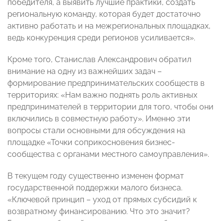
победителя, а выявить лучшие практики, создать
региональную команду, которая будет достаточно
активно работать и на межрегиональных площадках,
ведь конкуренция среди регионов усиливается».
Кроме того, Станислав Александрович обратил
внимание на одну из важнейших задач –
формирование предпринимательских сообществ в
территориях: «Нам важно поднять роль активных
предпринимателей в территории для того, чтобы они
включились в совместную работу». Именно эти
вопросы стали основными для обсуждения на
площадке «Точки соприкосновения бизнес-
сообщества с органами местного самоуправления».
В текущем году существенно изменен формат
государственной поддержки малого бизнеса.
«Ключевой принцип – уход от прямых субсидий к
возвратному финансированию. Что это значит?