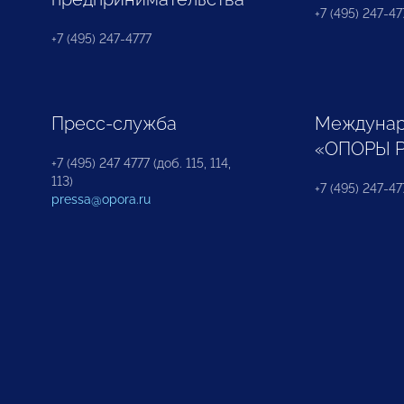
+7 (495) 247-477
+7 (495) 247-4777
Пресс-служба
Междунар
«ОПОРЫ 
+7 (495) 247 4777 (доб. 115, 114,
113)
+7 (495) 247-47
pressa@opora.ru