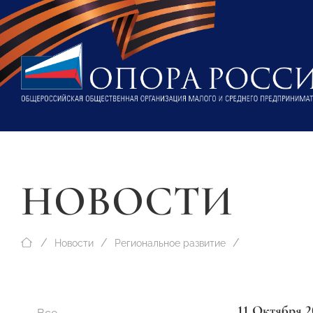
НОВОСТИ
Новости
Региональное развитие
11 Октября 2