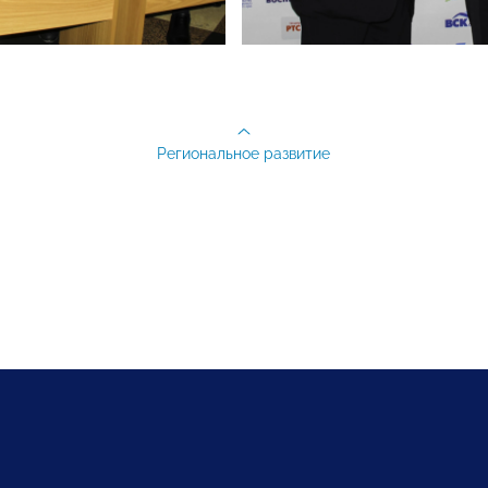
Региональное развитие