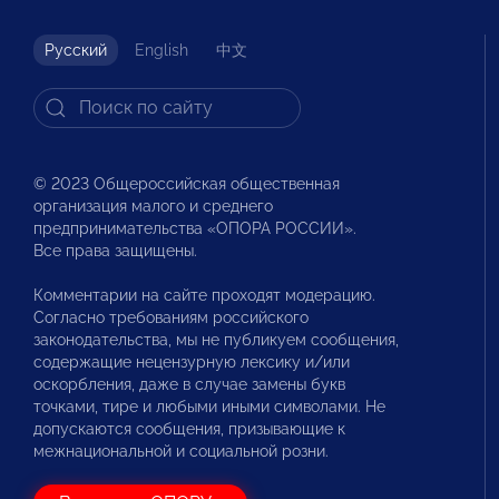
Русский
English
中文
© 2023 Общероссийская общественная
организация малого и среднего
предпринимательства «ОПОРА РОССИИ».
Все права защищены.
Комментарии на сайте проходят модерацию.
Согласно требованиям российского
законодательства, мы не публикуем сообщения,
содержащие нецензурную лексику и/или
оскорбления, даже в случае замены букв
точками, тире и любыми иными символами. Не
допускаются сообщения, призывающие к
межнациональной и социальной розни.