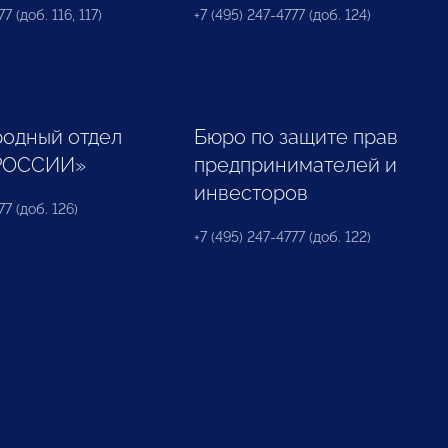
7 (доб. 116, 117)
+7 (495) 247-4777 (доб. 124)
одный отдел
Бюро по защите прав
РОССИИ»
предпринимателей и
инвесторов
77 (доб. 126)
+7 (495) 247-4777 (доб. 122)