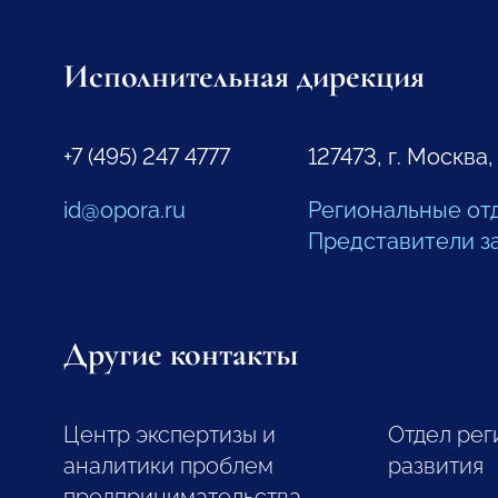
Исполнительная дирекция
+7 (495) 247 4777
127473, г. Москва,
id@opora.ru
Региональные от
Представители з
Другие контакты
Центр экспертизы и
Отдел рег
аналитики проблем
развития
предпринимательства