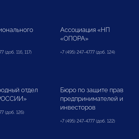
ионального
Ассоциация «НП
«ОПОРА»
7 (доб. 116, 117)
+7 (495) 247-4777 (доб. 124)
одный отдел
Бюро по защите прав
РОССИИ»
предпринимателей и
инвесторов
77 (доб. 126)
+7 (495) 247-4777 (доб. 122)