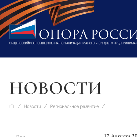
НОВОСТИ
Новости
Региональное развитие
17 Августа 2