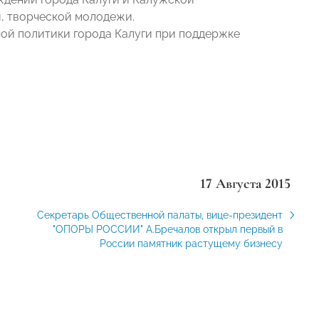
, творческой молодежи.
ной политики города Калуги при поддержке
17 Августа 2015
Секретарь Общественной палаты, вице-президент
"ОПОРЫ РОССИИ" А.Бречалов открыл первый в
России памятник растущему бизнесу