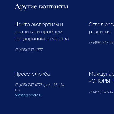
Другие контакты
Центр экспертизы и
Отдел рег
аналитики проблем
развития
предпринимательства
+7 (495) 247-477
+7 (495) 247-4777
Пресс-служба
Междунар
«ОПОРЫ 
+7 (495) 247 4777 (доб. 115, 114,
113)
+7 (495) 247-47
pressa@opora.ru