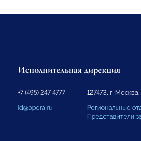
Исполнительная дирекция
+7 (495) 247 4777
127473, г. Москва,
id@opora.ru
Региональные от
Представители з