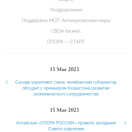
Поздравления
Поддержка МСП. Антикризисные меры
СВОй бизнес
ОПОРА — СТАРТ
15 Мая 2023
Соседи укрепляют связи: челябинский губернатор
обсудил с премьером Казахстана развитие
экономического сотрудничества
15 Мая 2023
Алтайская «ОПОРА РОССИИ» провела заседание
Совета отделения