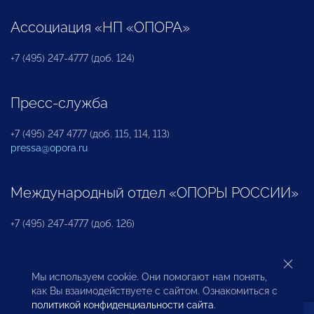
Ассоциация «НП «ОПОРА»
+7 (495) 247-4777 (доб. 124)
Пресс-служба
+7 (495) 247 4777 (доб. 115, 114, 113)
pressa@opora.ru
Международный отдел «ОПОРЫ РОССИИ»
+7 (495) 247-4777 (доб. 126)
Бюро по защите прав предпринимателей и
Мы используем cookie. Они помогают нам понять,
инвесторов
как Вы взаимодействуете с сайтом. Ознакомиться с
политикой конфиденциальности сайта
.