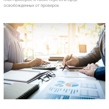
освобожденных от проверок.