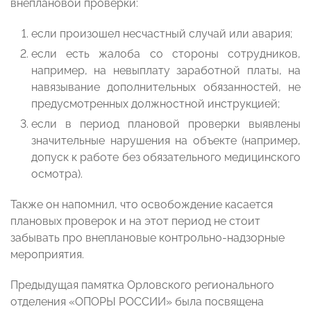
внеплановой проверки:
если произошел несчастный случай или авария;
если есть жалоба со стороны сотрудников,
например, на невыплату заработной платы, на
навязывание дополнительных обязанностей, не
предусмотренных должностной инструкцией;
если в период плановой проверки выявлены
значительные нарушения на объекте (например,
допуск к работе без обязательного медицинского
осмотра).
Также он напомнил, что освобождение касается
плановых проверок и на этот период не стоит
забывать про внеплановые контрольно-надзорные
мероприятия.
Предыдущая памятка Орловского регионального
отделения «ОПОРЫ РОССИИ» была посвящена