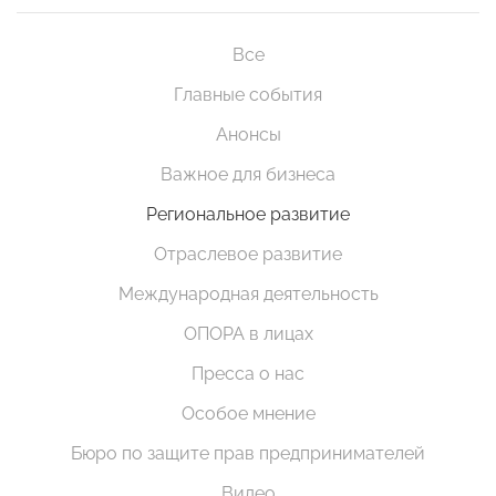
Все
Главные события
Анонсы
Важное для бизнеса
Региональное развитие
Отраслевое развитие
Международная деятельность
ОПОРА в лицах
Пресса о нас
Особое мнение
Бюро по защите прав предпринимателей
Видео