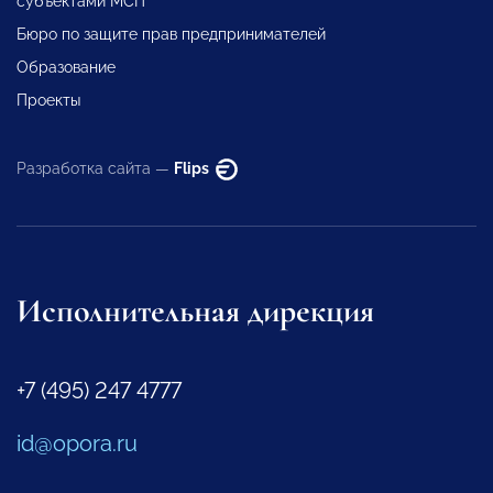
субъектами МСП
Бюро по защите прав предпринимателей
Образование
Проекты
Разработка сайта —
Flips
Исполнительная дирекция
+7 (495) 247 4777
id@opora.ru