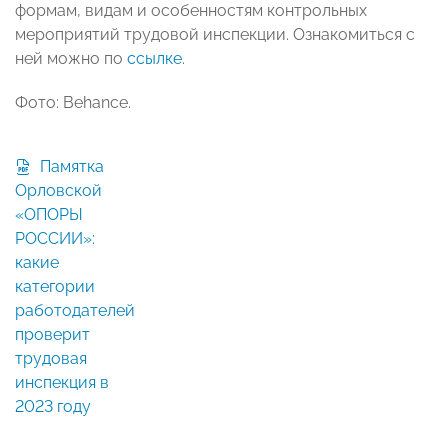
формам, видам и особенностям контрольных
мероприятий трудовой инспекции. Ознакомиться с
ней можно по
ссылке
.
Фото: Behance.
Памятка
Орловской
«ОПОРЫ
РОССИИ»:
какие
категории
работодателей
проверит
трудовая
инспекция в
2023 году