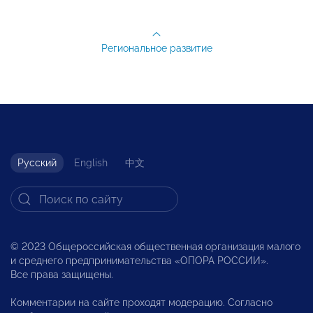
Региональное развитие
Русский
English
中文
© 2023 Общероссийская общественная организация малого
и среднего предпринимательства «ОПОРА РОССИИ».
Все права защищены.
Комментарии на сайте проходят модерацию. Согласно