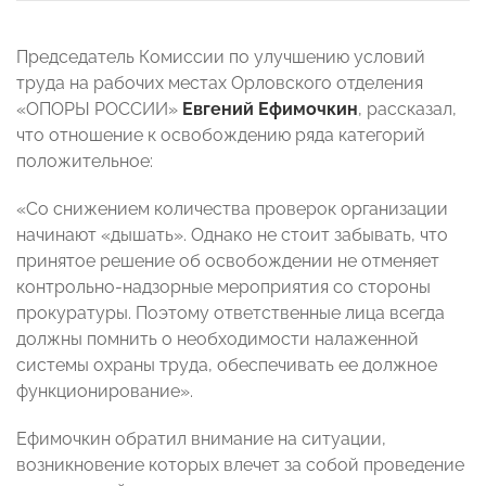
Председатель Комиссии по улучшению условий
труда на рабочих местах Орловского отделения
«ОПОРЫ РОССИИ»
Евгений Ефимочкин
, рассказал,
что отношение к освобождению ряда категорий
положительное:
«Со снижением количества проверок организации
начинают «дышать». Однако не стоит забывать, что
принятое решение об освобождении не отменяет
контрольно-надзорные мероприятия со стороны
прокуратуры. Поэтому ответственные лица всегда
должны помнить о необходимости налаженной
системы охраны труда, обеспечивать ее должное
функционирование».
Ефимочкин обратил внимание на ситуации,
возникновение которых влечет за собой проведение