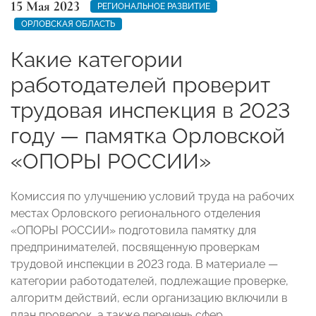
15 Мая 2023
РЕГИОНАЛЬНОЕ РАЗВИТИЕ
ОРЛОВСКАЯ ОБЛАСТЬ
Какие категории
работодателей проверит
трудовая инспекция в 2023
году — памятка Орловской
«ОПОРЫ РОССИИ»
Комиссия по улучшению условий труда на рабочих
местах Орловского регионального отделения
«ОПОРЫ РОССИИ» подготовила памятку для
предпринимателей, посвященную проверкам
трудовой инспекции в 2023 года. В материале —
категории работодателей, подлежащие проверке,
алгоритм действий, если организацию включили в
план проверок, а также перечень сфер,