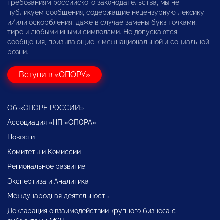
требованиям российского законодательства, мы не
публикуем сообщения, содержащие нецензурную лексику
и/или оскорбления, даже в случае замены букв точками,
тире и любыми иными символами. Не допускаются
сообщения, призывающие к межнациональной и социальной
розни.
Вступи в «ОПОРУ»
Об «ОПОРЕ РОССИИ»
Ассоциация «НП «ОПОРА»
Новости
Комитеты и Комиссии
Региональное развитие
Экспертиза и Аналитика
Международная деятельность
Декларация о взаимодействии крупного бизнеса с