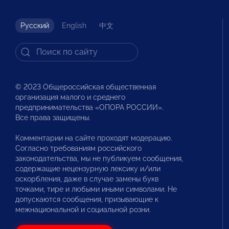
Русский
English
中文
© 2023 Общероссийская общественная
организация малого и среднего
предпринимательства «ОПОРА РОССИИ».
Все права защищены.
Комментарии на сайте проходят модерацию.
Согласно требованиям российского
законодательства, мы не публикуем сообщения,
содержащие нецензурную лексику и/или
оскорбления, даже в случае замены букв
точками, тире и любыми иными символами. Не
допускаются сообщения, призывающие к
межнациональной и социальной розни.