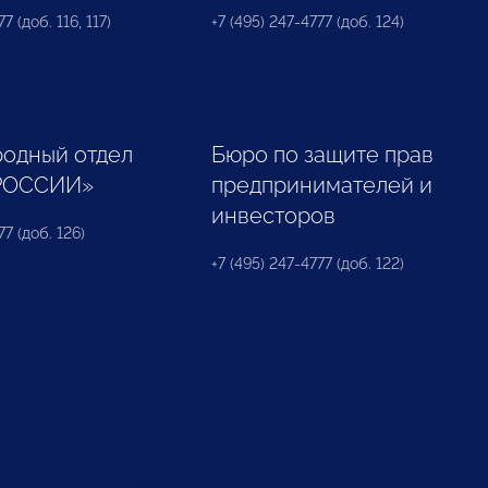
7 (доб. 116, 117)
+7 (495) 247-4777 (доб. 124)
одный отдел
Бюро по защите прав
РОССИИ»
предпринимателей и
инвесторов
77 (доб. 126)
+7 (495) 247-4777 (доб. 122)