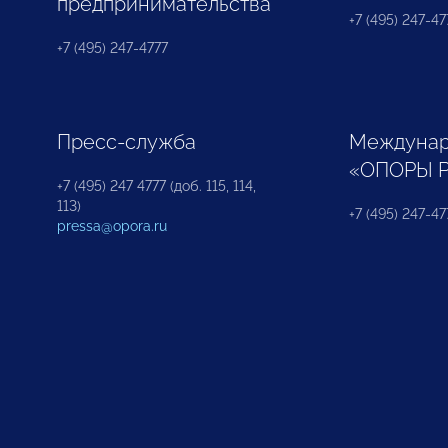
предпринимательства
+7 (495) 247-477
+7 (495) 247-4777
Пресс-служба
Междунар
«ОПОРЫ 
+7 (495) 247 4777 (доб. 115, 114,
113)
+7 (495) 247-47
pressa@opora.ru