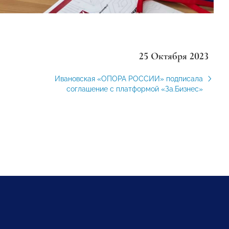
25 Октября 2023
Ивановская «ОПОРА РОССИИ» подписала
соглашение с платформой «За.Бизнес»