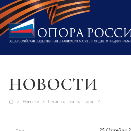
НОВОСТИ
Новости
Региональное развитие
25 Октября 