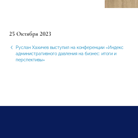
25 Октября 2023
Руслан Хахичев выступил на конференции «Индекс
административного давления на бизнес: итоги и
перспективы»