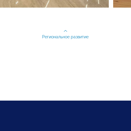
Региональное развитие