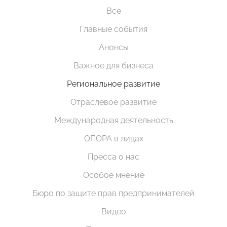
Все
Главные события
Анонсы
Важное для бизнеса
Региональное развитие
Отраслевое развитие
Международная деятельность
ОПОРА в лицах
Пресса о нас
Особое мнение
Бюро по защите прав предпринимателей
Видео