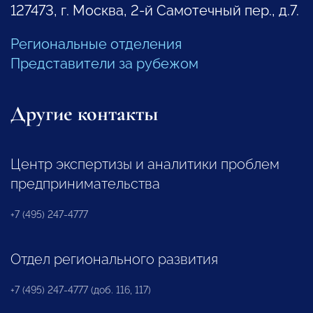
127473, г. Москва, 2-й Самотечный пер., д.7.
Региональные отделения
Представители за рубежом
Другие контакты
Центр экспертизы и аналитики проблем
предпринимательства
+7 (495) 247-4777
Отдел регионального развития
+7 (495) 247-4777 (доб. 116, 117)