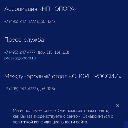
Ассоциация «НП «ОПОРА»
+7 (495) 247-4777 (доб. 124)
Пресс-служба
+7 (495) 247 4777 (доб. 115, 114, 113)
pressa@opora.ru
Международный отдел «ОПОРЫ РОССИИ»
+7 (495) 247-4777 (доб. 126)
Бюро по защите прав предпринимателей и
Мы используем cookie. Они помогают нам понять,
инвесторов
как Вы взаимодействуете с сайтом. Ознакомиться с
политикой конфиденциальности сайта
.
+7 (495) 247-4777 (доб. 122)