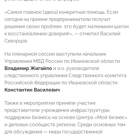
«Самое главное [здесь] конкретная помощь. Если
сегодня на приеме предприниматели получат
решения своих проблем, это будет маленьким шагом
к восстановлению доверия!», — отметил Василий
Скворцов.
На пленарной сессии выступили начальник
Управления МВД России по Ивановской области
Владимир Жигайло
и и.о. руководителя
следственного управления Следственного комитета
Российской Федерации по Ивановской области
Константин Василевич
.
Также в мероприятии приняли участие
представители учреждения инфраструктуры
поддержки бизнеса на основе Центра «Мой бизнес»
и деловых сообществ региона. Среди основных тем
для обсуждения — меры государственной