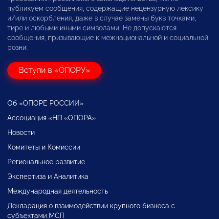
публикуем сообщения, содержащие нецензурную лексику
и/или оскорбления, даже в случае замены букв точками,
тире и любыми иными символами. Не допускаются
сообщения, призывающие к межнациональной и социальной
розни.
Вступи в «ОПОРУ»
Об «ОПОРЕ РОССИИ»
Ассоциация «НП «ОПОРА»
Новости
Комитеты и Комиссии
Региональное развитие
Экспертиза и Аналитика
Международная деятельность
Декларация о взаимодействии крупного бизнеса с
субъектами МСП