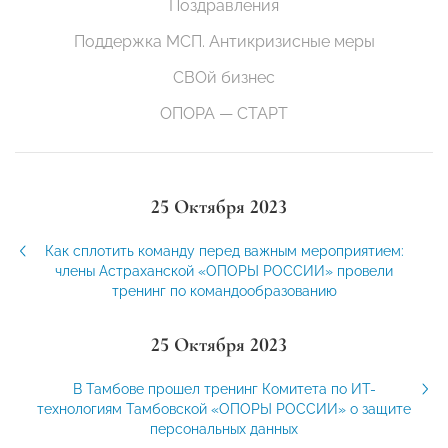
Поздравления
Поддержка МСП. Антикризисные меры
СВОй бизнес
ОПОРА — СТАРТ
25 Октября 2023
Как сплотить команду перед важным мероприятием:
члены Астраханской «ОПОРЫ РОССИИ» провели
тренинг по командообразованию
25 Октября 2023
В Тамбове прошел тренинг Комитета по ИТ-
технологиям Тамбовской «ОПОРЫ РОССИИ» о защите
персональных данных