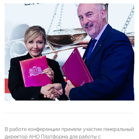
В работе конференции приняли участие генеральный
директор АНО Платформа для работы с