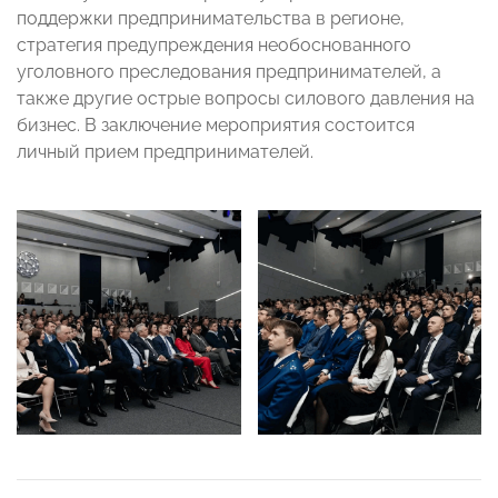
поддержки предпринимательства в регионе,
стратегия предупреждения необоснованного
уголовного преследования предпринимателей, а
также другие острые вопросы силового давления на
бизнес. В заключение мероприятия состоится
личный прием предпринимателей.