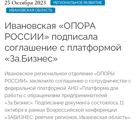
25 Октября 2023
РЕГИОНАЛЬНОЕ РАЗВИТИЕ
ИВАНОВСКАЯ ОБЛАСТЬ
Ивановская «ОПОРА
РОССИИ» подписала
соглашение с платформой
«За.Бизнес»
Ивановское региональное отделение «ОПОРЫ
РОССИИ» заключило соглашение о сотрудничестве с
федеральной платформой АНО «Платформа для
работы с обращениями предпринимателей
«За.Бизнес». Подписание документа состоялось 11
октября в рамках Всероссийской конференции
«ЗАБИЗНЕС: рейтинг регионов. Ивановская область».