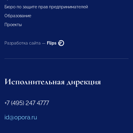
Бюро по защите прав предпринимателей
Образование
Проекты
Разработка сайта —
Flips
Исполнительная дирекция
+7 (495) 247 4777
id@opora.ru