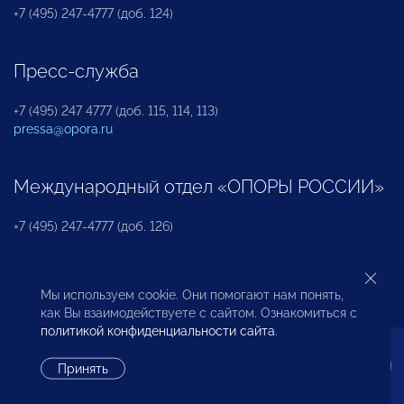
+7 (495) 247-4777 (доб. 124)
Пресс-служба
+7 (495) 247 4777 (доб. 115, 114, 113)
pressa@opora.ru
Международный отдел «ОПОРЫ РОССИИ»
+7 (495) 247-4777 (доб. 126)
Бюро по защите прав предпринимателей и
Мы используем cookie. Они помогают нам понять,
инвесторов
как Вы взаимодействуете с сайтом. Ознакомиться с
политикой конфиденциальности сайта
.
+7 (495) 247-4777 (доб. 122)
Принять