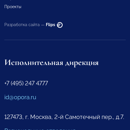
Проекты
Разработка сайта —
Flips
Исполнительная дирекция
+7 (495) 247 4777
id@opora.ru
127473, г. Москва, 2-й Самотечный пер., д.7.