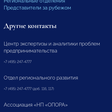
Региональные отделения
Представители за рубежом
Другие контакты
Центр экспертизы и аналитики проблем
предпринимательства
+7 (495) 247-4777
Отдел регионального развития
+7 (495) 247-4777 (доб. 116, 117)
Ассоциация «НП «ОПОРА»