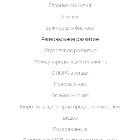
Главные события
Анонсы
Важное для бизнеса
Региональное развитие
Отраслевое развитие
Международная деятельность
ОПОРА в лицах
Пресса о нас
Особое мнение
Бюро по защите прав предпринимателей
Видео
Поздравления