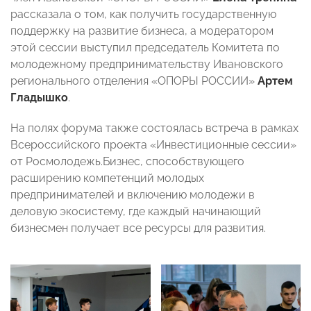
рассказала о том, как получить государственную
поддержку на развитие бизнеса, а модератором
этой сессии выступил председатель Комитета по
молодежному предпринимательству Ивановского
регионального отделения «ОПОРЫ РОССИИ»
Артем
Гладышко
.
На полях форума также состоялась встреча в рамках
Всероссийского проекта «Инвестиционные сессии»
от Росмолодежь.Бизнес, способствующего
расширению компетенций молодых
предпринимателей и включению молодежи в
деловую экосистему, где каждый начинающий
бизнесмен получает все ресурсы для развития.