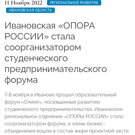
11 Ноября 2022
РЕГИОНАЛЬНОЕ РАЗВИТИЕ
ИВАНОВСКАЯ ОБЛАСТЬ
Ивановская «ОПОРА
РОССИИ» стала
соорганизатором
студенческого
предпринимательского
форума
7-8 ноября в Иванове прошел образовательный
форум «Олимп», посвященный развитию
студенческого предпринимательства. Ивановское
региональное отделение «ОПОРЫ РОССИИ» стало
соорганизатором форума, а члены бизнес-
объединения вошли в состав жюри проектной части