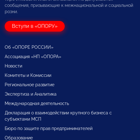
сообщения, призывающие к межнациональной и социальной
розни.
Вступи в «ОПОРУ»
Об «ОПОРЕ РОССИИ»
Ассоциация «НП «ОПОРА»
Новости
Комитеты и Комиссии
Региональное развитие
Экспертиза и Аналитика
Международная деятельность
Декларация о взаимодействии крупного бизнеса с
субъектами МСП
Бюро по защите прав предпринимателей
Образование