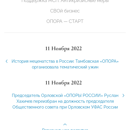
Поддержка МСП. Антикризисные меры
СВОй бизнес
ОПОРА — СТАРТ
11 Ноября 2022
История меценатства в России: Тамбовская «ОПОРА»
организовала тематический ужин
11 Ноября 2022
Председатель Орловской «ОПОРЫ РОССИИ» Руслан
Хахичев переизбран на должность председателя
Общественного совета при Орловском УФАС России