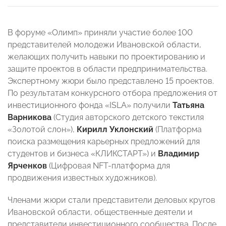
В форуме «Олимп» приняли участие более 100
представителей молодежи Ивановской области,
желающих получить навыки по проектированию и
защите проектов в области предпринимательства.
Экспертному жюри было представлено 15 проектов.
По результатам конкурсного отбора предложения от
инвестиционного фонда «ISLA» получили
Татьяна
Варникова
(Студия авторского детского текстиля
«Золотой слон»),
Кирилл Уклонский
(Платформа
поиска размещения карьерных предложений для
студентов и бизнеса «КЛИКСТАРТ») и
Владимир
Ярченков
(Цифровая NFT-платформа для
продвижения известных художников).
Членами жюри стали представители деловых кругов
Ивановской области, общественные деятели и
представители инвестиционного сообщества. После