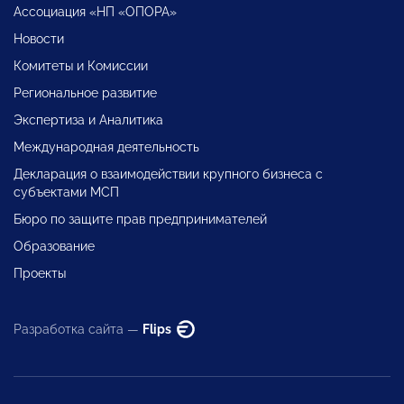
Ассоциация «НП «ОПОРА»
Новости
Комитеты и Комиссии
Региональное развитие
Экспертиза и Аналитика
Международная деятельность
Декларация о взаимодействии крупного бизнеса с
субъектами МСП
Бюро по защите прав предпринимателей
Образование
Проекты
Разработка сайта —
Flips