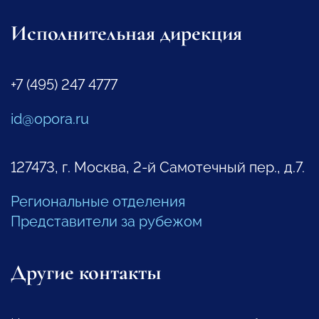
Исполнительная дирекция
+7 (495) 247 4777
id@opora.ru
127473, г. Москва, 2-й Самотечный пер., д.7.
Региональные отделения
Представители за рубежом
Другие контакты