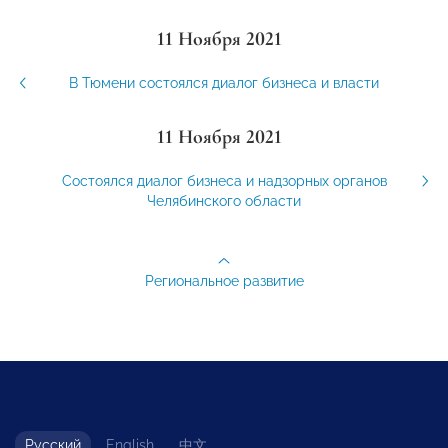
11 Ноября 2021
В Тюмени состоялся диалог бизнеса и власти
11 Ноября 2021
Состоялся диалог бизнеса и надзорных органов
Челябинского области
Региональное развитие
Русский
English
中文