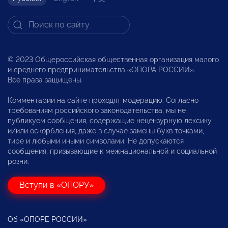
© 2023 Общероссийская общественная организация малого
и среднего предпринимательства «ОПОРА РОССИИ».
Все права защищены.
Комментарии на сайте проходят модерацию. Согласно
требованиям российского законодательства, мы не
публикуем сообщения, содержащие нецензурную лексику
и/или оскорбления, даже в случае замены букв точками,
тире и любыми иными символами. Не допускаются
сообщения, призывающие к межнациональной и социальной
розни.
Вступи в «ОПОРУ»
Об «ОПОРЕ РОССИИ»