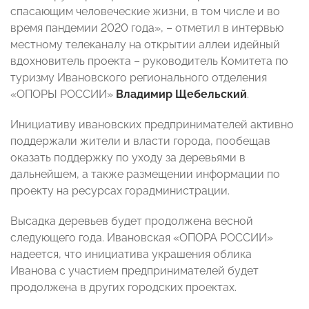
спасающим человеческие жизни, в том числе и во
время пандемии 2020 года», – отметил в интервью
местному телеканалу на открытии аллеи идейный
вдохновитель проекта – руководитель Комитета по
туризму Ивановского регионального отделения
«ОПОРЫ РОССИИ»
Владимир Щебельский
.
Инициативу ивановских предпринимателей активно
поддержали жители и власти города, пообещав
оказать поддержку по уходу за деревьями в
дальнейшем, а также размещении информации по
проекту на ресурсах горадминистрации.
Высадка деревьев будет продолжена весной
следующего года. Ивановская «ОПОРА РОССИИ»
надеется, что инициатива украшения облика
Иванова с участием предпринимателей будет
продолжена в других городских проектах.