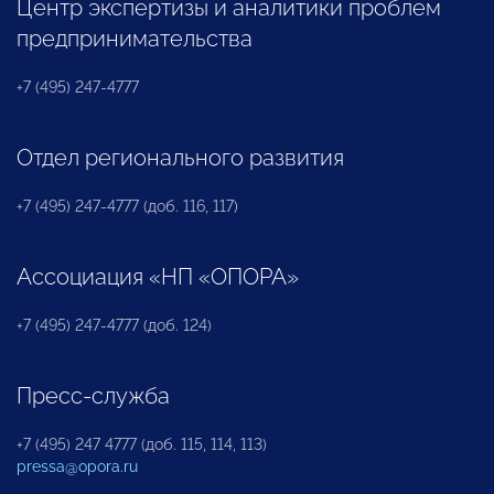
Центр экспертизы и аналитики проблем
предпринимательства
+7 (495) 247-4777
Отдел регионального развития
+7 (495) 247-4777 (доб. 116, 117)
Ассоциация «НП «ОПОРА»
+7 (495) 247-4777 (доб. 124)
Пресс-служба
+7 (495) 247 4777 (доб. 115, 114, 113)
pressa@opora.ru