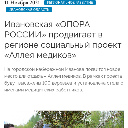
11 Ноября 2021
РЕГИОНАЛЬНОЕ РАЗВИТИЕ
ИВАНОВСКАЯ ОБЛАСТЬ
Ивановская «ОПОРА
РОССИИ» продвигает в
регионе социальный проект
«Аллея медиков»
На городской набережной Иванова появится новое
место для отдыха – Аллея медиков. В рамках проекта
будут высажены 100 деревьев и установлена стела с
именами медицинских работников.