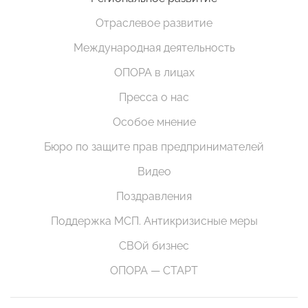
Отраслевое развитие
Международная деятельность
ОПОРА в лицах
Пресса о нас
Особое мнение
Бюро по защите прав предпринимателей
Видео
Поздравления
Поддержка МСП. Антикризисные меры
СВОй бизнес
ОПОРА — СТАРТ