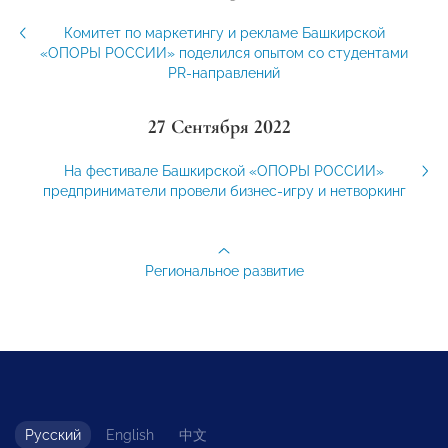
Комитет по маркетингу и рекламе Башкирской
«ОПОРЫ РОССИИ» поделился опытом со студентами
PR-направлений
27 Сентября 2022
На фестивале Башкирской «ОПОРЫ РОССИИ»
предприниматели провели бизнес-игру и нетворкинг
Региональное развитие
Русский
English
中文