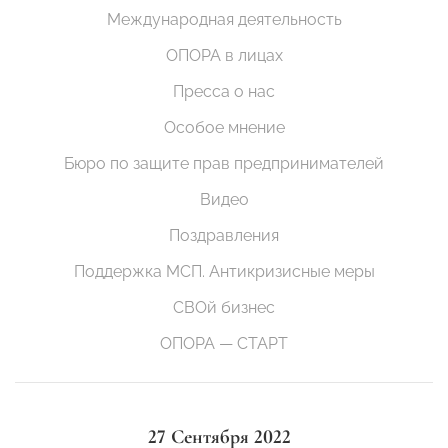
Международная деятельность
ОПОРА в лицах
Пресса о нас
Особое мнение
Бюро по защите прав предпринимателей
Видео
Поздравления
Поддержка МСП. Антикризисные меры
СВОй бизнес
ОПОРА — СТАРТ
27 Сентября 2022