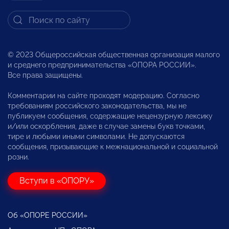
© 2023 Общероссийская общественная организация малого
и среднего предпринимательства «ОПОРА РОССИИ».
Все права защищены.
Комментарии на сайте проходят модерацию. Согласно
требованиям российского законодательства, мы не
публикуем сообщения, содержащие нецензурную лексику
и/или оскорбления, даже в случае замены букв точками,
тире и любыми иными символами. Не допускаются
сообщения, призывающие к межнациональной и социальной
розни.
Вступи в «ОПОРУ»
Об «ОПОРЕ РОССИИ»