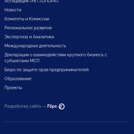
Ассоциация «НП «ОПОРА»
Новости
Комитеты и Комиссии
Региональное развитие
Экспертиза и Аналитика
Международная деятельность
Декларация о взаимодействии крупного бизнеса с
субъектами МСП
Бюро по защите прав предпринимателей
Образование
Проекты
Разработка сайта —
Flips