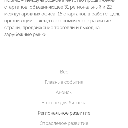
KOSME – международное агентство продвижения
стартапов, объединяющее 31 региональный и 22
международных офиса, 15 стартапов в работе. Цель
организации – вклад в экономическое развитие
страны, продвижение торговли и выход на
зарубежные рынки.
Все
Главные события
Анонсы
Важное для бизнеса
Региональное развитие
Отраслевое развитие