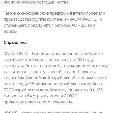
экономического сотрудничества.
Также южнокорейские предприниматели посетили
производства группы компаний «RAUM PROFIE» и
старейшего предприятия региона АО «Шуйска
водка».
Справочно:
World-OKTA – Всемирная ассоциаций зарубежных
корейских трейдеров, основанная в 1981 году,
которая работает над содействием экономическому
развитию и экспорту в своей стране. Является
крупнейшей корейской зарубежной экономической
сетью среди 7,5 миллионов зарубежных корейцев,
7000 зарубежных корейских руководителей в 138
филиалах в 64 странах мира и 21 000
представителей нового поколения.