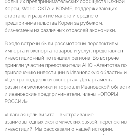
больших предпринимательских сообществ Южной
Кореи, World-OKTA и KOSME, поддерживающих
стартапы и развитие малого и среднего
предпринимательства Кореи за рубежом,
бизнесмены из различных отраслей экономики.
В ходе встречи были рассмотрены перспективы
импорта и экспорта товаров и услуг, представлен
инвестиционный потенциал региона. Во встрече
приняли участие представители АНО «Агентства по
привлечению инвестиций в Ивановскую области» и
«Центра поддержки экспорта», Департамента
развития экономики и торговли Ивановской области
и ивановские предприниматели, члены «ОПОРЫ
РОССИИ».
«Главная цель визита – выстраивание
взаимовыгодных экономических связей, перспектив
инвестиций. Мы рассказали о нашей истории,