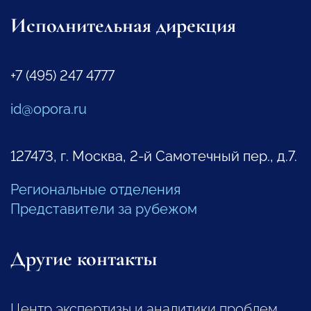
Исполнительная дирекция
+7 (495) 247 4777
id@opora.ru
127473, г. Москва, 2-й Самотечный пер., д.7.
Региональные отделения
Представители за рубежом
Другие контакты
Центр экспертизы и аналитики проблем