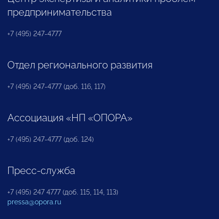
предпринимательства
+7 (495) 247-4777
Отдел регионального развития
+7 (495) 247-4777 (доб. 116, 117)
Ассоциация «НП «ОПОРА»
+7 (495) 247-4777 (доб. 124)
Пресс-служба
+7 (495) 247 4777 (доб. 115, 114, 113)
pressa@opora.ru