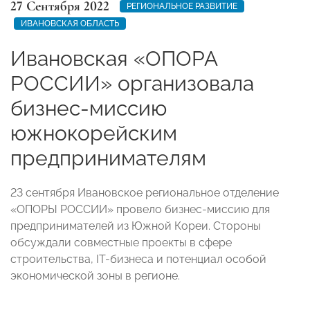
27 Сентября 2022
РЕГИОНАЛЬНОЕ РАЗВИТИЕ
ИВАНОВСКАЯ ОБЛАСТЬ
Ивановская «ОПОРА
РОССИИ» организовала
бизнес-миссию
южнокорейским
предпринимателям
23 сентября Ивановское региональное отделение
«ОПОРЫ РОССИИ» провело бизнес-миссию для
предпринимателей из Южной Кореи. Стороны
обсуждали совместные проекты в сфере
строительства, IT-бизнеса и потенциал особой
экономической зоны в регионе.