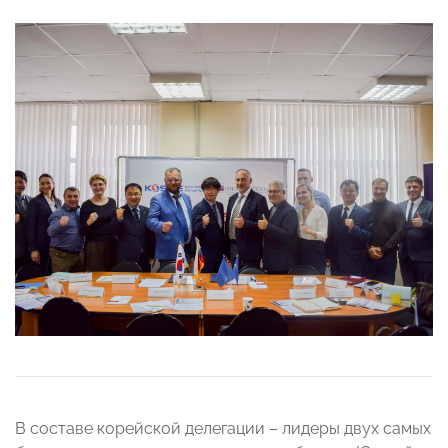
В составе корейской делегации – лидеры двух самых