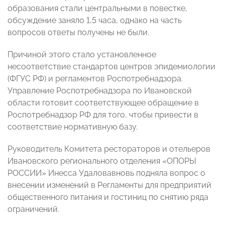
образования стали центральными в повестке,
обсуждение заняло 1,5 часа, однако на часть
вопросов ответы получены не были.
Причиной этого стало установленное
несоответствие стандартов центров эпидемиологии
(ФГУС РФ) и регламентов Роспотребнадзора.
Управление Роспотребнадзора по Ивановской
области готовит соответствующее обращение в
Роспотребнадзор РФ для того, чтобы привести в
соответствие нормативную базу.
Руководитель Комитета рестораторов и отельеров
Ивановского регионального отделения «ОПОРЫ
РОССИИ» Инесса Удаловавновь подняла вопрос о
внесении изменений в Регламенты для предприятий
общественного питания и гостиниц по снятию ряда
ограничений.