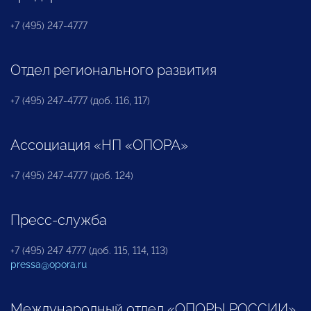
+7 (495) 247-4777
Отдел регионального развития
+7 (495) 247-4777 (доб. 116, 117)
Ассоциация «НП «ОПОРА»
+7 (495) 247-4777 (доб. 124)
Пресс-служба
+7 (495) 247 4777 (доб. 115, 114, 113)
pressa@opora.ru
Международный отдел «ОПОРЫ РОССИИ»