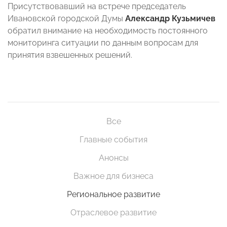
Присутствовавший на встрече председатель
Ивановской городской Думы
Александр Кузьмичев
обратил внимание на необходимость постоянного
мониторинга ситуации по данным вопросам для
принятия взвешенных решений.
Все
Главные события
Анонсы
Важное для бизнеса
Региональное развитие
Отраслевое развитие