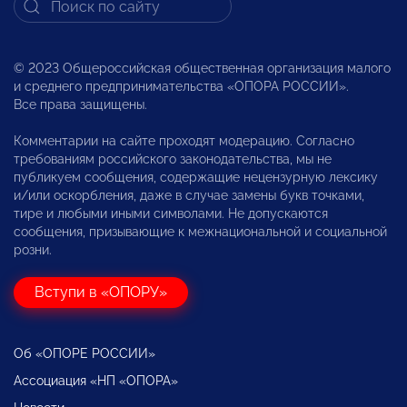
© 2023 Общероссийская общественная организация малого
и среднего предпринимательства «ОПОРА РОССИИ».
Все права защищены.
Комментарии на сайте проходят модерацию. Согласно
требованиям российского законодательства, мы не
публикуем сообщения, содержащие нецензурную лексику
и/или оскорбления, даже в случае замены букв точками,
тире и любыми иными символами. Не допускаются
сообщения, призывающие к межнациональной и социальной
розни.
Вступи в «ОПОРУ»
Об «ОПОРЕ РОССИИ»
Ассоциация «НП «ОПОРА»