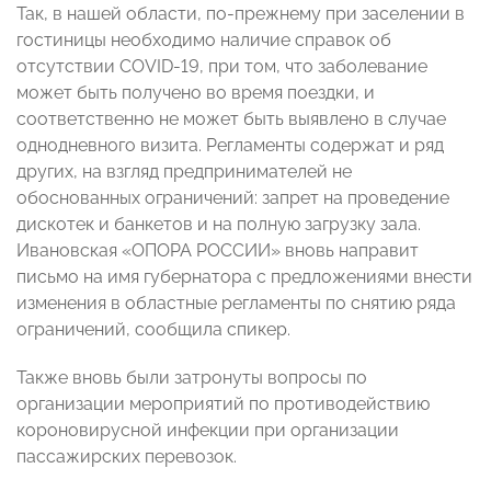
Так, в нашей области, по-прежнему при заселении в
гостиницы необходимо наличие справок об
отсутствии COVID-19, при том, что заболевание
может быть получено во время поездки, и
соответственно не может быть выявлено в случае
однодневного визита. Регламенты содержат и ряд
других, на взгляд предпринимателей не
обоснованных ограничений: запрет на проведение
дискотек и банкетов и на полную загрузку зала.
Ивановская «ОПОРА РОССИИ» вновь направит
письмо на имя губернатора с предложениями внести
изменения в областные регламенты по снятию ряда
ограничений, сообщила спикер.
Также вновь были затронуты вопросы по
организации мероприятий по противодействию
короновирусной инфекции при организации
пассажирских перевозок.