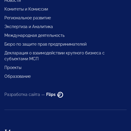
Новости
Комитеты и Комиссии
Региональное развитие
Экспертиза и Аналитика
Международная деятельность
Бюро по защите прав предпринимателей
Декларация о взаимодействии крупного бизнеса с
субъектами МСП
Проекты
Образование
Разработка сайта —
Flips