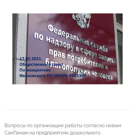
Вопросы по организации работы согласно новым
СанПинам на предприятиях дошкольного