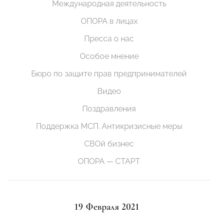
Международная деятельность
ОПОРА в лицах
Пресса о нас
Особое мнение
Бюро по защите прав предпринимателей
Видео
Поздравления
Поддержка МСП. Антикризисные меры
СВОй бизнес
ОПОРА — СТАРТ
19 Февраля 2021