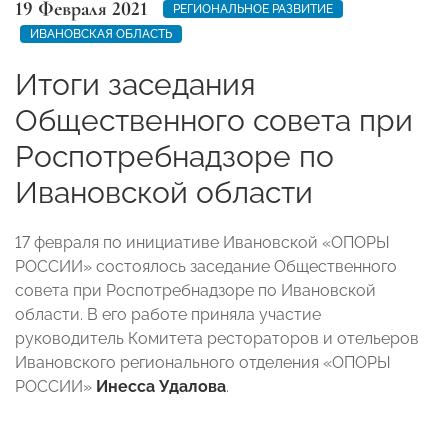
19 Февраля 2021
РЕГИОНАЛЬНОЕ РАЗВИТИЕ
ИВАНОВСКАЯ ОБЛАСТЬ
Итоги заседания
Общественного совета при
Роспотребнадзоре по
Ивановской области
17 февраля по инициативе Ивановской «ОПОРЫ
РОССИИ» состоялось заседание Общественного
совета при Роспотребнадзоре по Ивановской
области. В его работе приняла участие
руководитель Комитета рестораторов и отельеров
Ивановского регионального отделения «ОПОРЫ
РОССИИ»
Инесса Удалова
.