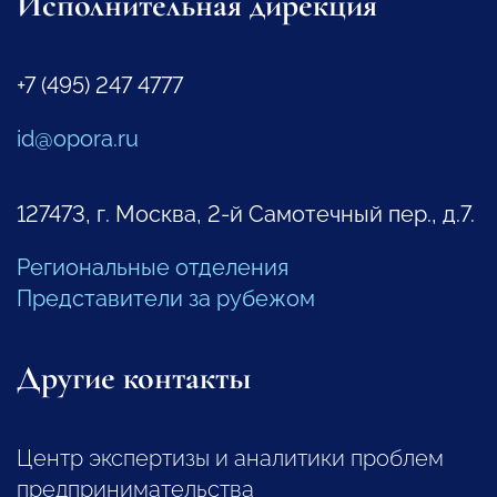
Исполнительная дирекция
+7 (495) 247 4777
id@opora.ru
127473, г. Москва, 2-й Самотечный пер., д.7.
Региональные отделения
Представители за рубежом
Другие контакты
Центр экспертизы и аналитики проблем
предпринимательства