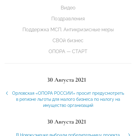
Видео
Поздравления
Поддержка МСП. Антикризисные меры
СВОй бизнес
ОПОРА — СТАРТ
30 Августа 2021
Орловская «ОПОРА РОССИИ» просит предусмотреть
в регионе льготы для малого бизнеса по налогу на
имущество организаций
30 Августа 2021
В Новокузнецке выбрали победительницу проекта