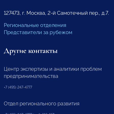
127473, г. Москва, 2-й Самотечный пер., д.7.
Региональные отделения
Представители за рубежом
Другие контакты
Центр экспертизы и аналитики проблем
предпринимательства
+7 (495) 247-4777
Отдел регионального развития