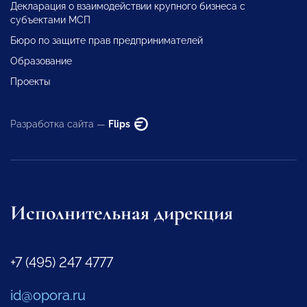
Декларация о взаимодействии крупного бизнеса с
субъектами МСП
Бюро по защите прав предпринимателей
Образование
Проекты
Разработка сайта —
Flips
Исполнительная дирекция
+7 (495) 247 4777
id@opora.ru