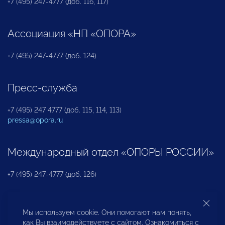
+7 (495) 247-4777 (доб. 116, 117)
Ассоциация «НП «ОПОРА»
+7 (495) 247-4777 (доб. 124)
Пресс-служба
+7 (495) 247 4777 (доб. 115, 114, 113)
pressa@opora.ru
Международный отдел «ОПОРЫ РОССИИ»
+7 (495) 247-4777 (доб. 126)
Бюро по защите прав предпринимателей и
Мы используем cookie. Они помогают нам понять,
инвесторов
как Вы взаимодействуете с сайтом. Ознакомиться с