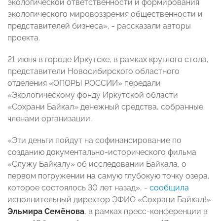
экологической ответственности и формирования
экологического мировоззрения общественности и
представителей бизнеса», - рассказали авторы
проекта.
21 июня в городе Иркутске, в рамках круглого стола,
представители Новосибирского областного
отделения «ОПОРЫ РОССИИ» передали
«Экологическому фонду Иркутской области
«Сохрани Байкал» денежный средства, собранные
членами организации.
«Эти деньги пойдут на софинансирование по
созданию документально-исторического фильма
«Служу Байкалу» об исследовании Байкала, о
первом погружении на самую глубокую точку озера,
которое состоялось 30 лет назад», -
сообщила
исполнительный директор ЭФИО «Сохрани Байкал!»
Эльмира Семёнова
, в рамках пресс-конференции в