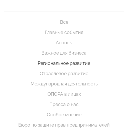
Все
Главные события
Анонсы
Важное для бизнеса
Региональное развитие
Отраслевое развитие
Международная деятельность
ОПОРА в лицах
Пресса о нас
Особое мнение
Бюро по защите прав предпринимателей