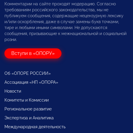
Комментарии на сайте проходят модерацию. Согласно
требованиям российского законодательства, мы не
публикуем сообщения, содержащие нецензурную лексику
и/или оскорбления, даже в случае замены букв точками,
тире и любыми иными символами. Не допускаются
сообщения, призывающие к межнациональной и социальной
розни.
Вступи в «ОПОРУ»
Об «ОПОРЕ РОССИИ»
Ассоциация «НП «ОПОРА»
Новости
Комитеты и Комиссии
Региональное развитие
Экспертиза и Аналитика
Международная деятельность