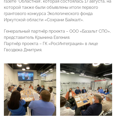
газете "Областная", которая состоялась 17 августа, на
которой также были объявлены итоги первого
грантового конкурса Экологического фонда
Иркутской области «Сохрани Байкал!».
Генеральный партнёр проекта – ООО «Базальт СПО»,
представитель Крынина Евгения.
Партнёр проекта – ГК «РосИнтеграция» в лице
Гвоздюка Дмитрия.