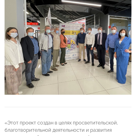
«Этот проект создан в целях просветительской,
благотворительной деятельности и развития