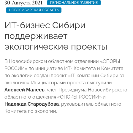
30 Августа 2021
РЕГИОНАЛЬНОЕ РАЗВИТИЕ
НОВОСИБИРСКАЯ ОБЛАСТЬ
ИТ-бизнес Сибири
поддерживает
экологические проекты
В Новосибирском областном отделении «ОПОРЫ
РОССИИ» по инициативе ИТ- Комитета и Комитета
по экологии создан проект «IT-компании Сибири за
экологию». Инициаторами проекта выступили
Алексей Малеев
, член Президиума Новосибирского
областного отделения «ОПОРЫ РОССИИ» и
Надежда Стародубова
, руководитель областного
Комитета по экологии.