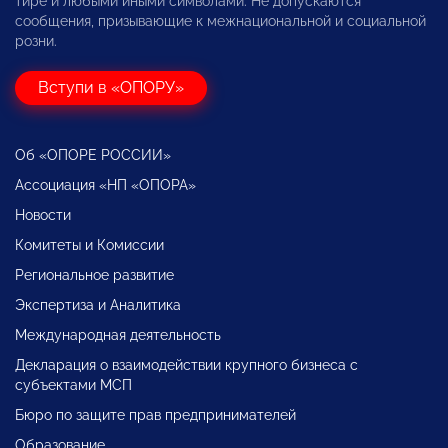
тире и любыми иными символами. Не допускаются
сообщения, призывающие к межнациональной и социальной
розни.
Вступи в «ОПОРУ»
Об «ОПОРЕ РОССИИ»
Ассоциация «НП «ОПОРА»
Новости
Комитеты и Комиссии
Региональное развитие
Экспертиза и Аналитика
Международная деятельность
Декларация о взаимодействии крупного бизнеса с
субъектами МСП
Бюро по защите прав предпринимателей
Образование