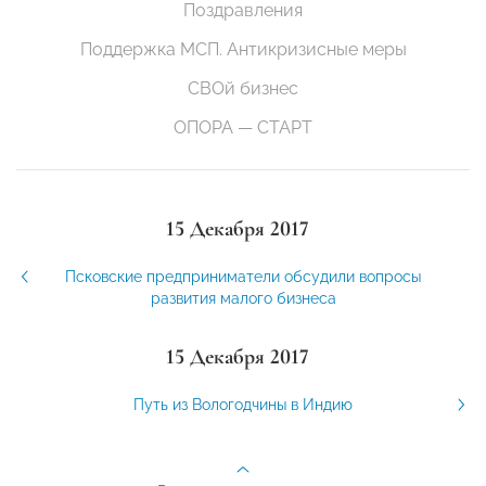
Поздравления
Поддержка МСП. Антикризисные меры
СВОй бизнес
ОПОРА — СТАРТ
15 Декабря 2017
Псковские предприниматели обсудили вопросы
развития малого бизнеса
15 Декабря 2017
Путь из Вологодчины в Индию