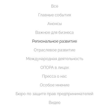
Все
Главные события
Анонсы
Важное для бизнеса
Региональное развитие
Отраслевое развитие
Международная деятельность
ОПОРА в лицах
Пресса о нас
Особое мнение
Бюро по защите прав предпринимателей
Видео