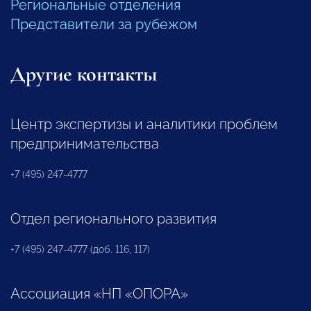
Региональные отделения
Представители за рубежом
Другие контакты
Центр экспертизы и аналитики проблем
предпринимательства
+7 (495) 247-4777
Отдел регионального развития
+7 (495) 247-4777 (доб. 116, 117)
Ассоциация «НП «ОПОРА»