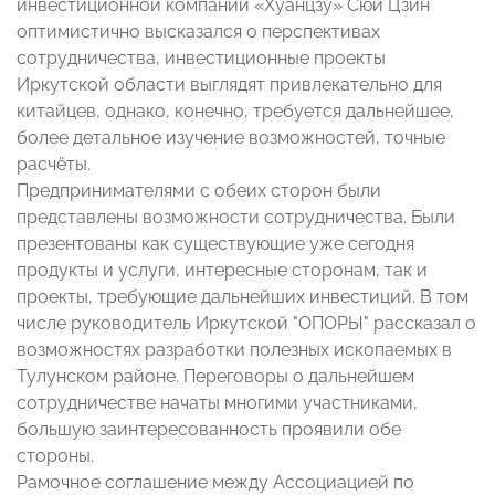
инвестиционной компании «Хуанцзу» Сюй Цзин
оптимистично высказался о перспективах
сотрудничества, инвестиционные проекты
Иркутской области выглядят привлекательно для
китайцев, однако, конечно, требуется дальнейшее,
более детальное изучение возможностей, точные
расчёты.
Предпринимателями с обеих сторон были
представлены возможности сотрудничества. Были
презентованы как существующие уже сегодня
продукты и услуги, интересные сторонам, так и
проекты, требующие дальнейших инвестиций. В том
числе руководитель Иркутской "ОПОРЫ" рассказал о
возможностях разработки полезных ископаемых в
Тулунском районе. Переговоры о дальнейшем
сотрудничестве начаты многими участниками,
большую заинтересованность проявили обе
стороны.
Рамочное соглашение между Ассоциацией по