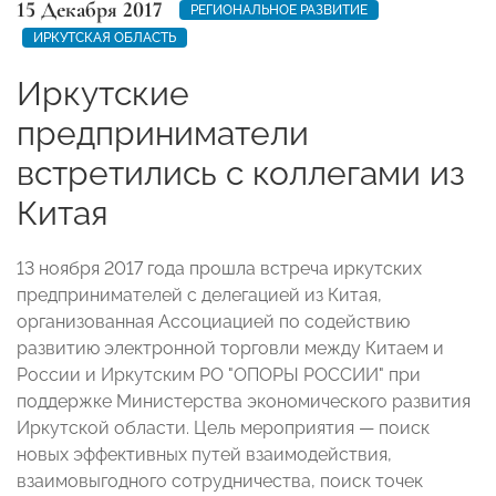
15 Декабря 2017
РЕГИОНАЛЬНОЕ РАЗВИТИЕ
ИРКУТСКАЯ ОБЛАСТЬ
Иркутские
предприниматели
встретились с коллегами из
Китая
13 ноября 2017 года прошла встреча иркутских
предпринимателей с делегацией из Китая,
организованная Ассоциацией по содействию
развитию электронной торговли между Китаем и
России и Иркутским РО "ОПОРЫ РОССИИ" при
поддержке Министерства экономического развития
Иркутской области. Цель мероприятия — поиск
новых эффективных путей взаимодействия,
взаимовыгодного сотрудничества, поиск точек