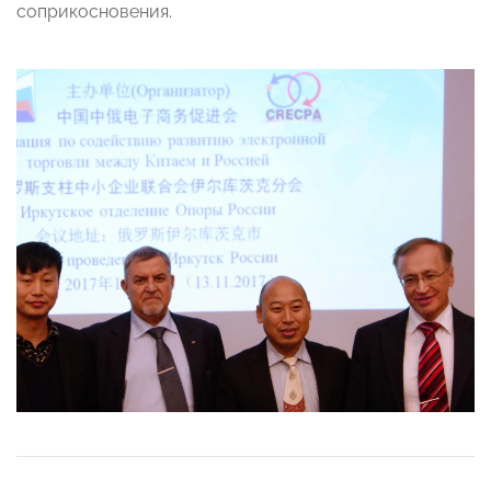
соприкосновения.