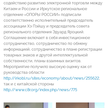
содействию развитию электронной торговли между
Китаем и России и Иркутское региональное
отделение «ОПОРЫ РОССИИ» подписали
соответственно исполнительный председатель
ассоциации Хэ Пэйшу и председатель совета
регионального отделения Эдуард Яроцкий.
Соглашение включает в себя инвестиционное
сотрудничество, сотрудничество по обмену
информацией, сотрудничество в плане регистрации
товарных знаков и другой интеллектуальной
собственности, планы взаимных визитов.
Мероприятие получило высокую оценку как от
руководства области
http://irkobl.ru/sites/economy/about/news/255622
,
так и с китайской стороны
http://www.c8r.org/index.php/news/775