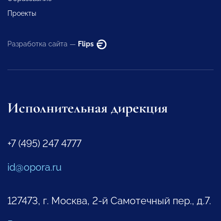
Проекты
Разработка сайта —
Flips
Исполнительная дирекция
+7 (495) 247 4777
id@opora.ru
127473, г. Москва, 2-й Самотечный пер., д.7.