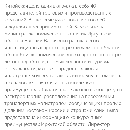
Китайская делегация включала в себя 40
представителей торговых и производственных
компаний. Во встрече участвовали около 50
иркутских предпринимателей. Заместитель
министра экономического развития Иркутской
области Евгений Васиченко рассказал об
инвестиционных проектах, реализуемых в области,
об особой экономической зоне и проектах в сфере
лесопереработки, промышленности и туризма.
Возможности, которые предоставляются
иностранным инвесторам, значительны, в том числе
это налоговые льготы и стратегические
преимущества области, включающие в себя цену на
электроэнергию, расположение на пересечении
транспортных магистралей, соединяющих Европу с
Дальним Востоком России и странами Азии. Была
представлена информация о конкурентных
преимуществах Иркутской области. Директор