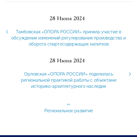
28 Июня 2024
Тамбовская «ОПОРА РОССИИ» приняла участие в
обсуждении изменений регулирования производства и
оборота спиртосодержащих напитков
28 Июня 2024
Орловская «ОПОРА РОССИИ» поделилась
региональной практикой работы с объектами
историко-архитектурного наследия
Региональное развитие