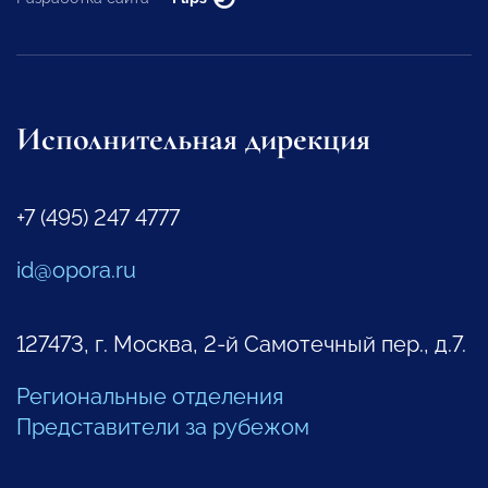
Исполнительная дирекция
+7 (495) 247 4777
id@opora.ru
127473, г. Москва, 2-й Самотечный пер., д.7.
Региональные отделения
Представители за рубежом