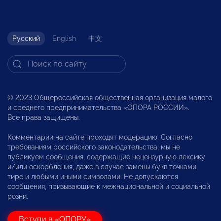
Русский
English
中文
© 2023 Общероссийская общественная организация малого
и среднего предпринимательства «ОПОРА РОССИИ».
Все права защищены.
Комментарии на сайте проходят модерацию. Согласно
требованиям российского законодательства, мы не
публикуем сообщения, содержащие нецензурную лексику
и/или оскорбления, даже в случае замены букв точками,
тире и любыми иными символами. Не допускаются
сообщения, призывающие к межнациональной и социальной
розни.
Вступи в «ОПОРУ»