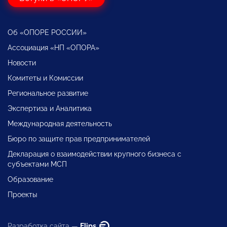
Об «ОПОРЕ РОССИИ»
Ассоциация «НП «ОПОРА»
Новости
Комитеты и Комиссии
Региональное развитие
Экспертиза и Аналитика
Международная деятельность
Бюро по защите прав предпринимателей
Декларация о взаимодействии крупного бизнеса с
субъектами МСП
Образование
Проекты
Разработка сайта —
Flips