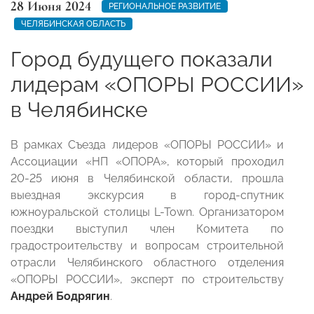
28 Июня 2024
РЕГИОНАЛЬНОЕ РАЗВИТИЕ
ЧЕЛЯБИНСКАЯ ОБЛАСТЬ
Город будущего показали
лидерам «ОПОРЫ РОССИИ»
в Челябинске
В рамках Съезда лидеров «ОПОРЫ РОССИИ» и
Ассоциации «НП «ОПОРА», который проходил
20-25 июня в Челябинской области, прошла
выездная экскурсия в город-спутник
южноуральской столицы L-Town. Организатором
поездки выступил член Комитета по
градостроительству и вопросам строительной
отрасли Челябинского областного отделения
«ОПОРЫ РОССИИ», эксперт по строительству
Андрей Бодрягин
.