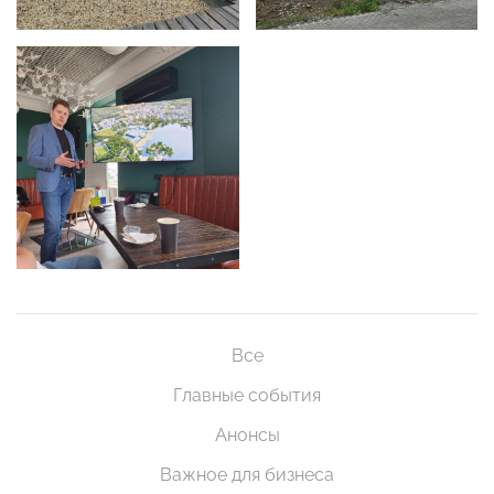
Все
Главные события
Анонсы
Важное для бизнеса