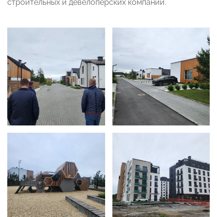
строительных и девелоперских компаний.