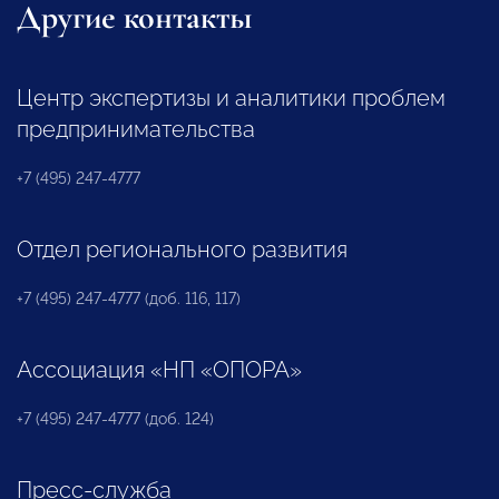
Другие контакты
Центр экспертизы и аналитики проблем
предпринимательства
+7 (495) 247-4777
Отдел регионального развития
+7 (495) 247-4777 (доб. 116, 117)
Ассоциация «НП «ОПОРА»
+7 (495) 247-4777 (доб. 124)
Пресс-служба