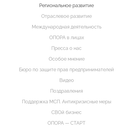
Региональное развитие
Отраслевое развитие
Международная деятельность
ОПОРА в лицах
Пресса о нас
Особое мнение
Бюро по защите прав предпринимателей
Видео
Поздравления
Поддержка МСП. Антикризисные меры
СВОй бизнес
ОПОРА — СТАРТ