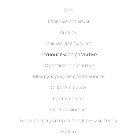
Все
Главные события
Анонсы
Важное для бизнеса
Региональное развитие
Отраслевое развитие
Международная деятельность
ОПОРА в лицах
Пресса о нас
Особое мнение
Бюро по защите прав предпринимателей
Видео