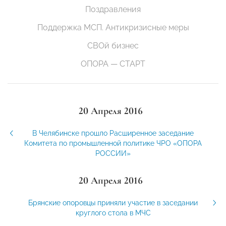
Поздравления
Поддержка МСП. Антикризисные меры
СВОй бизнес
ОПОРА — СТАРТ
20 Апреля 2016
В Челябинске прошло Расширенное заседание
Комитета по промышленной политике ЧРО «ОПОРА
РОССИИ»
20 Апреля 2016
Брянские опоровцы приняли участие в заседании
круглого стола в МЧС