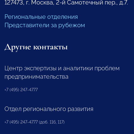
127473, г. Москва, 2-й Самотечный пер., д.7.
Региональные отделения
Представители за рубежом
Другие контакты
Центр экспертизы и аналитики проблем
предпринимательства
+7 (495) 247-4777
Отдел регионального развития
+7 (495) 247-4777 (доб. 116, 117)