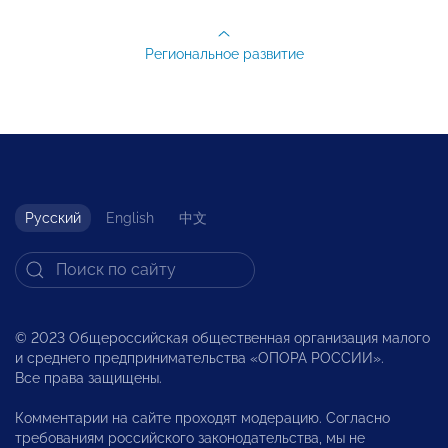
Региональное развитие
Русский
English
中文
© 2023 Общероссийская общественная организация малого
и среднего предпринимательства «ОПОРА РОССИИ».
Все права защищены.
Комментарии на сайте проходят модерацию. Согласно
требованиям российского законодательства, мы не