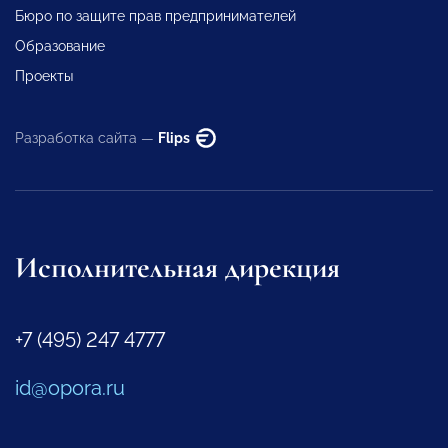
Бюро по защите прав предпринимателей
Образование
Проекты
Разработка сайта —
Flips
Исполнительная дирекция
+7 (495) 247 4777
id@opora.ru