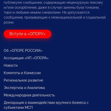
публикуем сообщения, содержащие нецензурную лексику
и/или оскорбления, даже в случае замены букв точками,
тире и любыми иными символами. Не допускаются
сообщения, призывающие к межнациональной и социальной
розни.
Вступи в «ОПОРУ»
Об «ОПОРЕ РОССИИ»
Ассоциация «НП «ОПОРА»
Новости
Комитеты и Комиссии
Региональное развитие
Экспертиза и Аналитика
Международная деятельность
Декларация о взаимодействии крупного бизнеса с
субъектами МСП