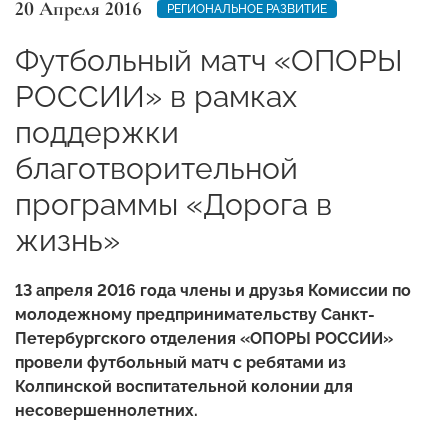
20 Апреля 2016
РЕГИОНАЛЬНОЕ РАЗВИТИЕ
Футбольный матч «ОПОРЫ
РОССИИ» в рамках
поддержки
благотворительной
программы «Дорога в
жизнь»
13 апреля 2016 года члены и друзья Комиссии по
молодежному предпринимательству Санкт-
Петербургского отделения «ОПОРЫ РОССИИ»
провели футбольный
матч с ребятами из
Колпинской воспитательной колонии для
несовершеннолетних.