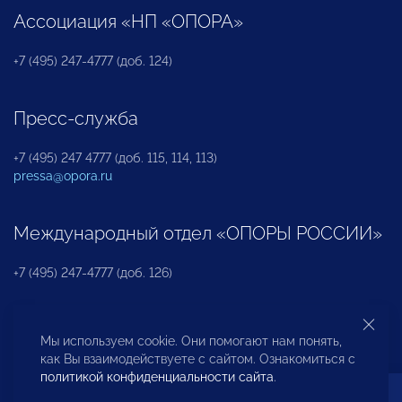
Ассоциация «НП «ОПОРА»
+7 (495) 247-4777 (доб. 124)
Пресс-служба
+7 (495) 247 4777 (доб. 115, 114, 113)
pressa@opora.ru
Международный отдел «ОПОРЫ РОССИИ»
+7 (495) 247-4777 (доб. 126)
Бюро по защите прав предпринимателей и
Мы используем cookie. Они помогают нам понять,
инвесторов
как Вы взаимодействуете с сайтом. Ознакомиться с
политикой конфиденциальности сайта
.
+7 (495) 247-4777 (доб. 122)