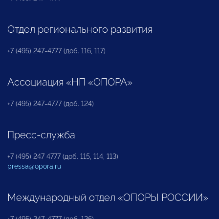
Отдел регионального развития
+7 (495) 247-4777 (доб. 116, 117)
Ассоциация «НП «ОПОРА»
+7 (495) 247-4777 (доб. 124)
Пресс-служба
+7 (495) 247 4777 (доб. 115, 114, 113)
pressa@opora.ru
Международный отдел «ОПОРЫ РОССИИ»
+7 (495) 247-4777 (доб. 126)