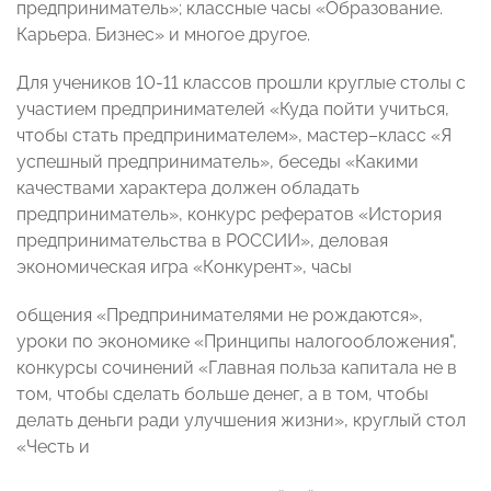
предприниматель»; классные часы «Образование.
Карьера. Бизнес» и многое другое.
Для учеников 10-11 классов прошли круглые столы с
участием предпринимателей «Куда пойти учиться,
чтобы стать предпринимателем», мастер–класс «Я
успешный предприниматель», беседы «Какими
качествами характера должен обладать
предприниматель», конкурс рефератов «История
предпринимательства в РОССИИ», деловая
экономическая игра «Конкурент», часы
общения «Предпринимателями не рождаются»,
уроки по экономике «Принципы налогообложения",
конкурсы сочинений «Главная польза капитала не в
том, чтобы сделать больше денег, а в том, чтобы
делать деньги ради улучшения жизни», круглый стол
«Честь и