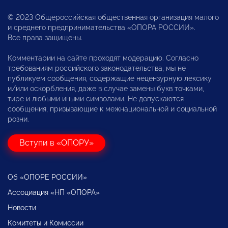
© 2023 Общероссийская общественная организация малого
и среднего предпринимательства «ОПОРА РОССИИ».
Все права защищены.
Комментарии на сайте проходят модерацию. Согласно
требованиям российского законодательства, мы не
публикуем сообщения, содержащие нецензурную лексику
и/или оскорбления, даже в случае замены букв точками,
тире и любыми иными символами. Не допускаются
сообщения, призывающие к межнациональной и социальной
розни.
Вступи в «ОПОРУ»
Об «ОПОРЕ РОССИИ»
Ассоциация «НП «ОПОРА»
Новости
Комитеты и Комиссии