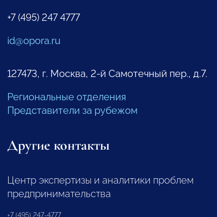
+7 (495) 247 4777
id@opora.ru
127473, г. Москва, 2-й Самотечный пер., д.7.
Региональные отделения
Представители за рубежом
Другие контакты
Центр экспертизы и аналитики проблем
предпринимательства
+7 (495) 247-4777