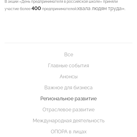
В акции «День предпринимателя в российской школе» приняли
400
хвала людям труда».
участие более
предпринимателей.
Все
Главные события
Анонсы
Важное для бизнеса
Региональное развитие
Отраслевое развитие
Международная деятельность
ОПОРА в лицах