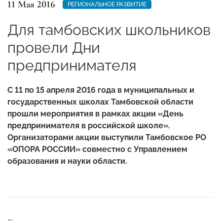
11 Мая 2016
РЕГИОНАЛЬНОЕ РАЗВИТИЕ
Для тамбовских школьников
провели Дни
предпринимателя
С 11 по 15 апреля 2016 года в муниципальных и
государственных школах Тамбовской области
прошли мероприятия в рамках акции «День
предпринимателя в российской школе».
Организаторами акции выступили Тамбовское РО
«ОПОРА РОССИИ» совместно с Управлением
образования и науки области.