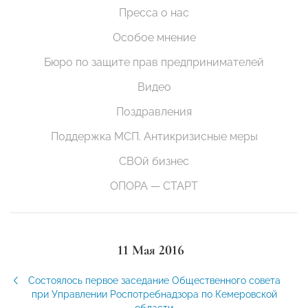
Пресса о нас
Особое мнение
Бюро по защите прав предпринимателей
Видео
Поздравления
Поддержка МСП. Антикризисные меры
СВОй бизнес
ОПОРА — СТАРТ
11 Мая 2016
Состоялось первое заседание Общественного совета
при Управлении Роспотребнадзора по Кемеровской
области