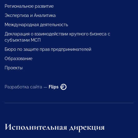
Региональное развитие
Экспертиза и Аналитика
Международная деятельность
Декларация о взаимодействии крупного бизнеса с
субъектами МСП
Бюро по защите прав предпринимателей
Образование
Проекты
Разработка сайта —
Flips
Исполнительная дирекция