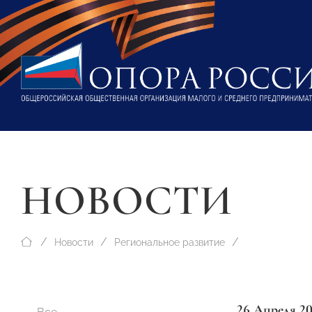
НОВОСТИ
Новости
Региональное развитие
26 Апреля 2