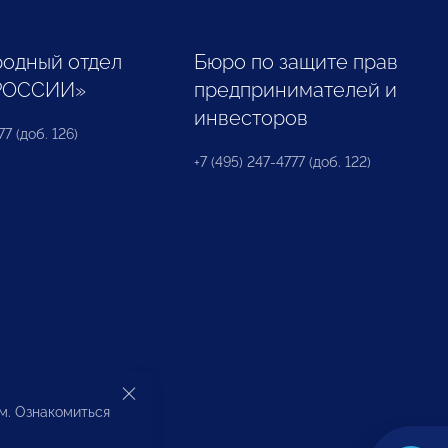
одный отдел
Бюро по защите прав
РОССИИ»
предпринимателей и
инвесторов
77 (доб. 126)
+7 (495) 247-4777 (доб. 122)
ом. Ознакомиться