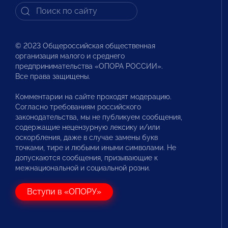
© 2023 Общероссийская общественная
организация малого и среднего
предпринимательства «ОПОРА РОССИИ».
Все права защищены.
Комментарии на сайте проходят модерацию.
Согласно требованиям российского
законодательства, мы не публикуем сообщения,
содержащие нецензурную лексику и/или
оскорбления, даже в случае замены букв
точками, тире и любыми иными символами. Не
допускаются сообщения, призывающие к
межнациональной и социальной розни.
Вступи в «ОПОРУ»