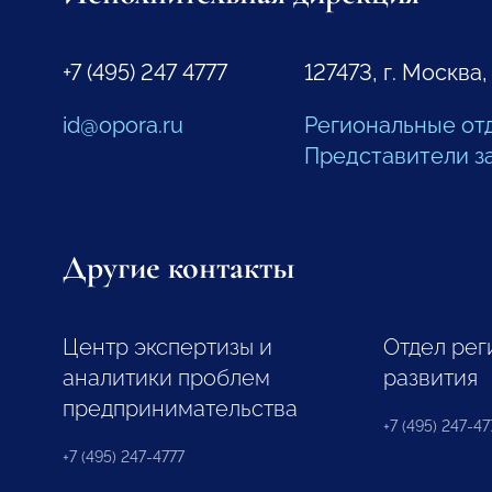
+7 (495) 247 4777
127473, г. Москва,
id@opora.ru
Региональные от
Представители з
Другие контакты
Центр экспертизы и
Отдел рег
аналитики проблем
развития
предпринимательства
+7 (495) 247-477
+7 (495) 247-4777