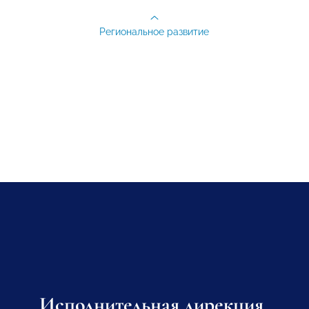
Региональное развитие
Исполнительная дирекция