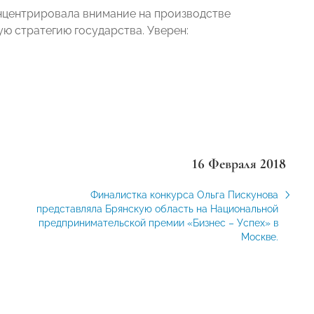
нцентрировала внимание на производстве
ую стратегию государства. Уверен:
16 Февраля 2018
Финалистка конкурса Ольга Пискунова
представляла Брянскую область на Национальной
предпринимательской премии «Бизнес – Успех» в
Москве.