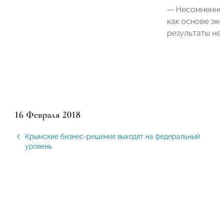
— Несомненно
как основе эк
результаты не
16 Февраля 2018
Крымские бизнес-решения выходят на федеральный
уровень