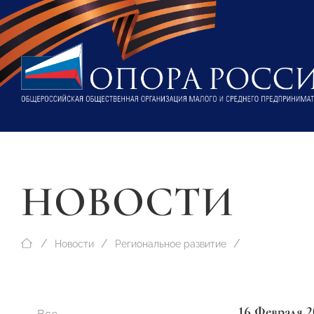
НОВОСТИ
Новости
Региональное развитие
16 Февраля 2