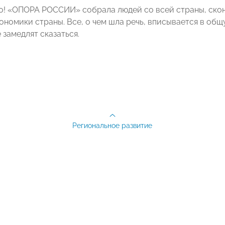
! «ОПОРА РОССИИ» собрала людей со всей страны, ско
ономики страны. Все, о чем шла речь, вписывается в общ
 замедлят сказаться.
Региональное развитие