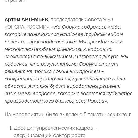
Артем АРТЕМЬЕВ
, председатель Совета ЧРО
«ОПОРА РОССИИ»:
«На Форуме собрались люди,
которые занимаются наиболее трудным видом
бизнеса – производственным. Мы преодолеваем
множество проблем: финансовых, кадровых,
сложности с подключением к инфраструктуре. Мы
надеемся, что результатами Форума станут
решения не только локальных проблем –
конкретного предприятия, муниципалитета или
области. А также будут выработаны решения
системных вопросов, которые касаются субъектов
производственного бизнеса всей России».
На мероприятии было выделено 5 тематических зон:
Дефицит управленческих кадров –
сдерживающий фактор роста