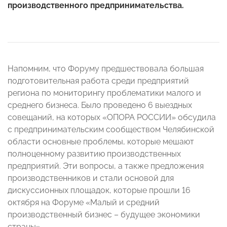
производственного предпринимательства.
Напомним, что Форуму предшествовала большая
подготовительная работа среди предприятий
региона по мониторингу проблематики малого и
среднего бизнеса. Было проведено 6 выездных
совещаний, на которых «ОПОРА РОССИИ» обсудила
с предпринимательским сообществом Челябинской
области основные проблемы, которые мешают
полноценному развитию производственных
предприятий. Эти вопросы, а также предложения
производственников и стали основой для
дискуссионных площадок, которые прошли 16
октября на Форуме «Малый и средний
производственный бизнес – будущее экономики
страны».