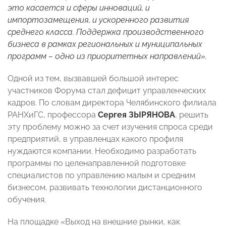
это касается и сферы инноваций, и
импортозамещения, и ускоренного развития
среднего класса. Поддержка производственного
бизнеса в рамках региональных и муниципальных
программ – одно из приоритетных направлений».
Одной из тем, вызвавшей большой интерес
участников Форума стал дефицит управленческих
кадров. По словам директора Челябинского филиала
РАНХиГС, профессора
Сергея ЗЫРЯНОВА
, решить
эту проблему можно за счет изучения спроса среди
предприятий, в управленцах какого профиля
нуждаются компании. Необходимо разработать
программы по целенаправленной подготовке
специалистов по управлению малым и средним
бизнесом, развивать технологии дистанционного
обучения.
На площадке «Выход на внешние рынки, как