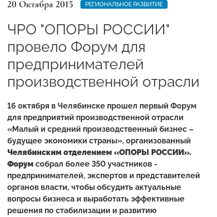
20 Октября 2015
РЕГИОНАЛЬНОЕ РАЗВИТИЕ
ЧРО "ОПОРЫ РОССИИ"
провело Форум для
предпринимателей
производственной отрасли
16 октября в Челябинске прошел первый Форум
для предприятий производственной отрасли
«Малый и средний производственный бизнес –
будущее экономики страны», организованный
Челябинским отделением «ОПОРЫ РОССИИ».
Форум
собрал более 350 участников -
предпринимателей, экспертов и представителей
органов власти, чтобы обсудить актуальные
вопросы бизнеса и выработать эффективные
решения по стабилизации и развитию