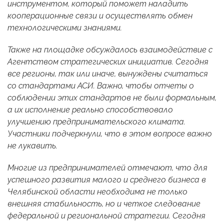
инструментом, который поможет наладить
кооперационные связи и осуществлять обмен
технологическими знаниями.
Также на площадке обсуждалось взаимодействие с
Агентством стратегических инициатив. Сегодня
все регионы, так или иначе, вынуждены считаться
со стандартами АСИ. Важно, чтобы отчеты о
соблюдении этих стандартов не были формальным,
а их исполнение реально способствовало
улучшению предпринимательского климата.
Участники подчеркнули, что в этом вопросе важно
не лукавить.
Многие из предпринимателей отмечают, что для
успешного развития малого и среднего бизнеса в
Челябинской области необходима не только
внешняя стабильность, но и четкое следование
федеральной и региональной стратегии. Сегодня