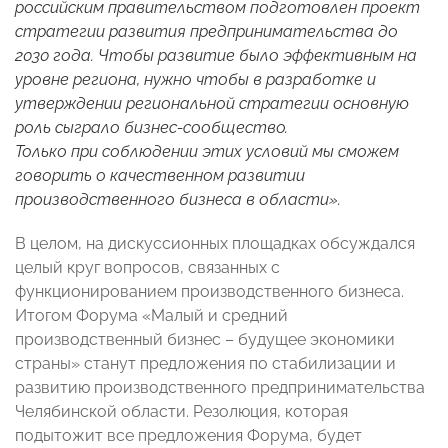
российским правительством подготовлен проект
стратегии развития предпринимательства до
2030 года. Чтобы развитие было эффективным на
уровне региона, нужно чтобы в разработке и
утверждении региональной стратегии основную
роль сыграло бизнес-сообщество.
Только при соблюдении этих условий мы сможем
говорить о качественном развитии
производственного бизнеса в области».
В целом, на дискуссионных площадках обсуждался
целый круг вопросов, связанных с
функционированием производственного бизнеса.
Итогом Форума «Малый и средний
производственный бизнес – будущее экономики
страны» станут предложения по стабилизации и
развитию производственного предпринимательства
Челябинской области. Резолюция, которая
подытожит все предложения Форума, будет