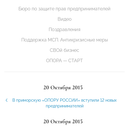
Бюро по защите прав предпринимателей
Видео
Поздравления
Поддержка МСП. Антикризисные меры
СВОй бизнес
ОПОРА — СТАРТ
20 Октября 2015
В приморскую «ОПОРУ РОССИИ» вступили 12 новых
предпринимателей
20 Октября 2015