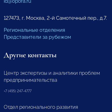
id@opora.ru
127473, г. Москва, 2-й Самотечный пер., д.7.
Региональные отделения
Представители за рубежом
Другие контакты
Центр экспертизы и аналитики проблем
предпринимательства
+7 (495) 247-4777
Отдел регионального развития