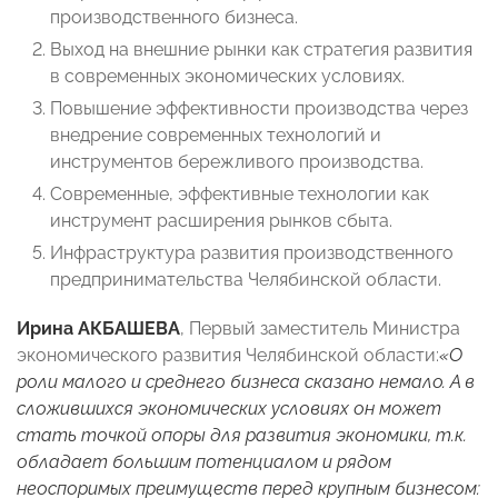
производственного бизнеса.
Выход на внешние рынки как стратегия развития
в современных экономических условиях.
Повышение эффективности производства через
внедрение современных технологий и
инструментов бережливого производства.
Современные, эффективные технологии как
инструмент расширения рынков сбыта.
Инфраструктура развития производственного
предпринимательства Челябинской области.
Ирина АКБАШЕВА
, Первый заместитель Министра
экономического развития Челябинской области:
«О
роли малого и среднего бизнеса сказано немало. А в
сложившихся экономических условиях он может
стать точкой опоры для развития экономики, т.к.
обладает большим потенциалом и рядом
неоспоримых преимуществ перед крупным бизнесом: