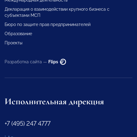
Декларация о взаимодействии крупного бизнеса с
субъектами МСП
Бюро по защите прав предпринимателей
Образование
Проекты
Разработка сайта —
Flips
Исполнительная дирекция
+7 (495) 247 4777