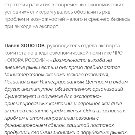
стратегия развития в современных экономических
условиях» спикерам удалось обозначить ряд
проблем и возможностей малого и среднего бизнеса
при выходе на экспорт.
Павел ЗОЛОТОВ
, руководитель отдела экспорта
комитета по внешнеэкономической политике ЧРО
«ОПОРА РОССИИ»:
«Возможности выхода на
внешние рынки есть, и они прямо предлагаются
Министерством экономического развития,
Региональным Интегрированным Центром и рядом
других институтов, общественных организаций.
Существует и обучение для экспортно-
ориентированных компаний, и огромное желание
властей слышать предложения. Одни из основных
проблем в этом направлении связаны с
финансированием сделок, защитой поставок
продукции, слабыми знаниями о зарубежных рынках,