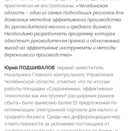
практически не востребованы.
«Челябинская
область – один из самых подходящих регионов для
донесения методов эффективного производства
до руководителей малого и среднего бизнеса.
Необходимо разработать программу, которая
обеспечит руководителям прямой и облегченный
выход на эффективные инструменты и методы
бережливого производства».
Юрий ПОДШИВАЛОВ
, первый заместитель
Начальника Главного контрольного Управления
Челябинской области, отметил, что по итогам
работы площадки «Современные, эффективные
технологии как инструмент расширения рынков
сбыта» было вынесено более 15 предложений по
оптимизации электронной торговли для малого и
среднего бизнеса. Среди них дифференциация мер
ответственности за уклонение поставщика от
заключения контракта, в зависимости от формы и