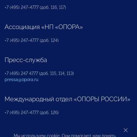
+7 (495) 247-4777 (доб. 116, 117)
Ассоциация «НП «ОПОРА»
+7 (495) 247-4777 (доб. 124)
Пресс-служба
+7 (495) 247 4777 (доб. 115, 114, 113)
pressa@opora.ru
Международный отдел «ОПОРЫ РОССИИ»
+7 (495) 247-4777 (доб. 126)
Бюро по защите прав предпринимателей и
Мы используем cookie. Они помогают нам понять,