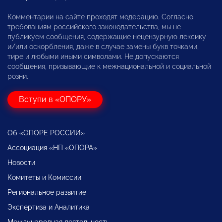
Комментарии на сайте проходят модерацию. Согласно
требованиям российского законодательства, мы не
публикуем сообщения, содержащие нецензурную лексику
и/или оскорбления, даже в случае замены букв точками,
тире и любыми иными символами. Не допускаются
сообщения, призывающие к межнациональной и социальной
розни.
Вступи в «ОПОРУ»
Об «ОПОРЕ РОССИИ»
Ассоциация «НП «ОПОРА»
Новости
Комитеты и Комиссии
Региональное развитие
Экспертиза и Аналитика
Международная деятельность