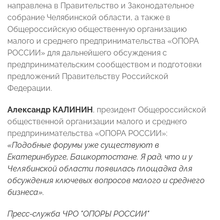
направлена в Правительство и Законодательное
собрание Челябинской области, а также в
Общероссийскую общественную организацию
малого и среднего предпринимательства «ОПОРА
РОССИИ» для дальнейшего обсуждения с
предпринимательским сообществом и подготовки
предложений Правительству Российской
Федерации.
Александр КАЛИНИН
, президент Общероссийской
общественной организации малого и среднего
предпринимательства «ОПОРА РОССИИ»:
«Подобные форумы уже существуют в
Екатеринбурге, Башкортостане. Я рад, что и у
Челябинской области появилась площадка для
обсуждения ключевых вопросов малого и среднего
бизнеса».
Пресс-служба ЧРО "ОПОРЫ РОССИИ"