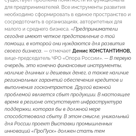
для предпринимателей. Все инструменты развития
необходимо сформировать в единое пространство и
сосредоточить в организациях, авторитетных для
малого и среднего бизнеса. «
Предприниматели
сегодня имеют четкое представление о той
помощи, в которой они нуждаются для развития
своего бизнеса
, — отмечает
Денис КОНСТАНТИНОВ,
вице-председатель ЧРО «Опора России». —
В первую
очередь, это конечно финансовые инструменты,
наличие длинных и дешевых денег, а также наличие
региональных гарантий обеспечения кредитов и
выполнения госконтрактов. Другой важной
проблемой является сбыт продукции. В настоящее
время в регионе отсутствует инфраструктура
поддержки, которая бы в должной мере
способствовала сбыту. В этом смысле, уникальный
для России проект Выставки промышленных
инноваций «ПроПуск» должен стать тем