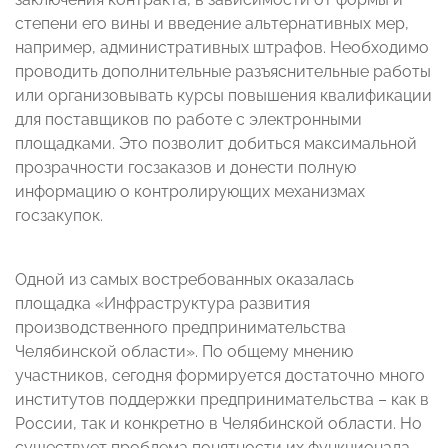
степени его вины и введение альтернативных мер,
например, административных штрафов. Необходимо
проводить дополнительные разъяснительные работы
или организовывать курсы повышения квалификации
для поставщиков по работе с электронными
площадками. Это позволит добиться максимальной
прозрачности госзаказов и донести полную
информацию о контролирующих механизмах
госзакупок.
Одной из самых востребованных оказалась
площадка «Инфраструктура развития
производственного предпринимательства
Челябинской области». По общему мнению
участников, сегодня формируется достаточно много
институтов поддержки предпринимательства – как в
России, так и конкретно в Челябинской области. Но
существует проблема понятности их функционала