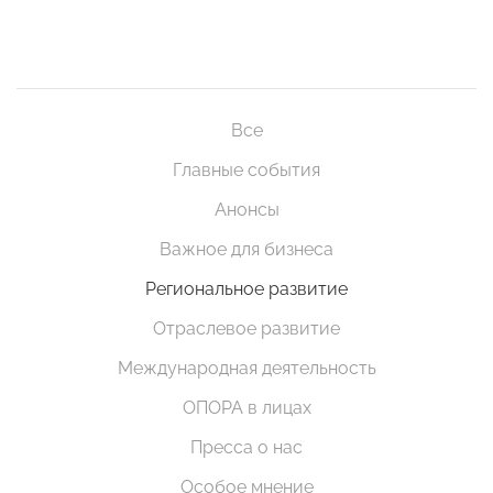
Все
Главные события
Анонсы
Важное для бизнеса
Региональное развитие
Отраслевое развитие
Международная деятельность
ОПОРА в лицах
Пресса о нас
Особое мнение