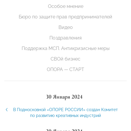
Особое мнение
Бюро по защите прав предпринимателей
Видео
Поздравления
Поддержка МСП. Антикризисные меры
СВОй бизнес
ОПОРА — СТАРТ
30 Января 2024
В Подмосковной «ОПОРЕ РОССИИ» создан Комитет
по развитию креативных индустрий