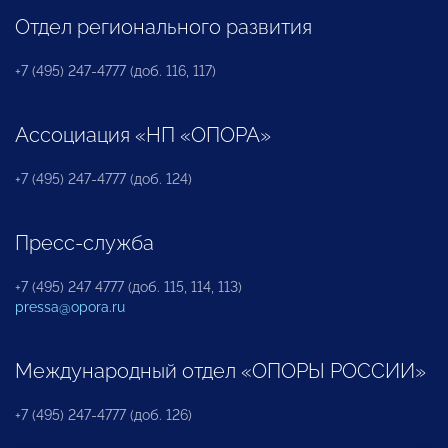
Отдел регионального развития
+7 (495) 247-4777 (доб. 116, 117)
Ассоциация «НП «ОПОРА»
+7 (495) 247-4777 (доб. 124)
Пресс-служба
+7 (495) 247 4777 (доб. 115, 114, 113)
pressa@opora.ru
Международный отдел «ОПОРЫ РОССИИ»
+7 (495) 247-4777 (доб. 126)