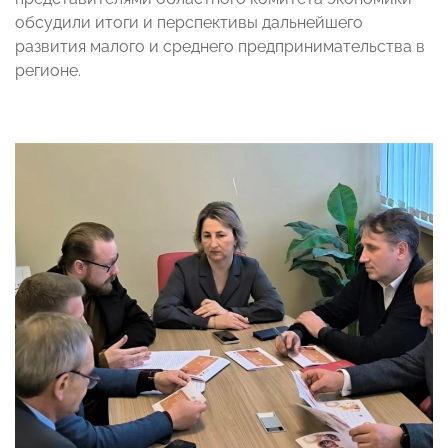
обсудили итоги и перспективы дальнейшего
развития малого и среднего предпринимательства в
регионе.