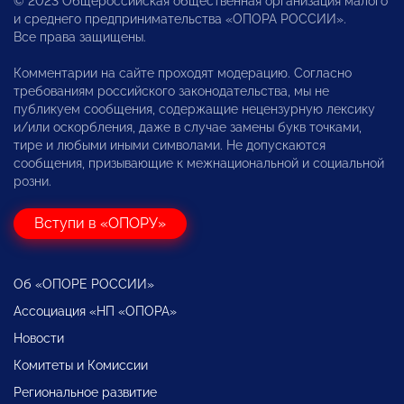
© 2023 Общероссийская общественная организация малого
и среднего предпринимательства «ОПОРА РОССИИ».
Все права защищены.
Комментарии на сайте проходят модерацию. Согласно
требованиям российского законодательства, мы не
публикуем сообщения, содержащие нецензурную лексику
и/или оскорбления, даже в случае замены букв точками,
тире и любыми иными символами. Не допускаются
сообщения, призывающие к межнациональной и социальной
розни.
Вступи в «ОПОРУ»
Об «ОПОРЕ РОССИИ»
Ассоциация «НП «ОПОРА»
Новости
Комитеты и Комиссии
Региональное развитие