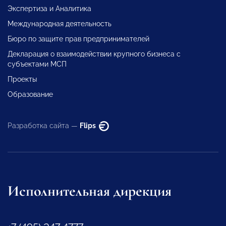
Экспертиза и Аналитика
Международная деятельность
Бюро по защите прав предпринимателей
Декларация о взаимодействии крупного бизнеса с
субъектами МСП
Проекты
Образование
Разработка сайта —
Flips
Исполнительная дирекция