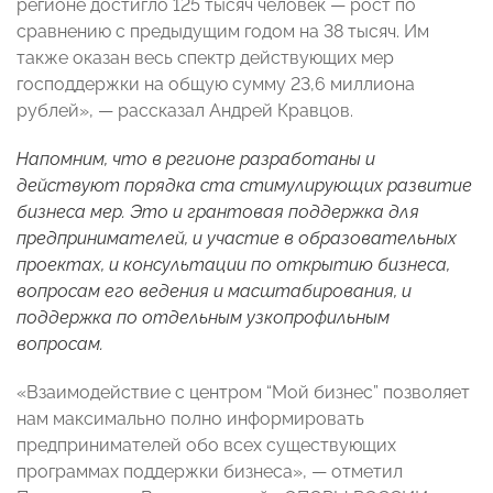
регионе достигло 125 тысяч человек — рост по
сравнению с предыдущим годом на 38 тысяч. Им
также оказан весь спектр действующих мер
господдержки на общую сумму 23,6 миллиона
рублей», — рассказал Андрей Кравцов.
Напомним, что в регионе разработаны и
действуют порядка ста стимулирующих развитие
бизнеса мер. Это и грантовая поддержка для
предпринимателей, и участие в образовательных
проектах, и консультации по открытию бизнеса,
вопросам его ведения и масштабирования, и
поддержка по отдельным узкопрофильным
вопросам.
«Взаимодействие с центром “Мой бизнес” позволяет
нам максимально полно информировать
предпринимателей обо всех существующих
программах поддержки бизнеса», — отметил