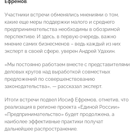
Ефремов
.
Участники встречи обменялись мнениями о том,
какие еще меры поддержки малого и среднего
предпринимательства необходимы в обозримой
перспективе. И здесь, в первую очередь, важно
мнение самих бизнесменов – ведь каждый из них
эксперт в своей сфере, уверен Андрей Удахин.
«Мы постоянно работаем вместе с представителями
деловых кругов над выработкой совместных
предложений по совершенствованию
законодательства», — рассказал эксперт.
Итоги встречи подвел Иосиф Ефремов, отметив, что
реализация в регионе проекта «Единой России»
«Предпринимательство» будет продолжена, а
наиболее эффективные практики получат
дальнейшее распространение.