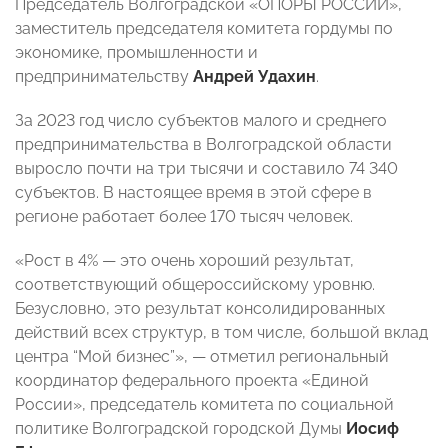
Председатель Волгоградской «ОПОРЫ РОССИИ»,
заместитель председателя комитета гордумы по
экономике, промышленности и
предпринимательству
Андрей Удахин
.
За 2023 год число субъектов малого и среднего
предпринимательства в Волгоградской области
выросло почти на три тысячи и составило 74 340
субъектов. В настоящее время в этой сфере в
регионе работает более 170 тысяч человек.
«Рост в 4% — это очень хороший результат,
соответствующий общероссийскому уровню.
Безусловно, это результат консолидированных
действий всех структур, в том числе, большой вклад
центра “Мой бизнес”», — отметил региональный
координатор федерального проекта «Единой
России», председатель комитета по социальной
политике Волгоградской городской Думы
Иосиф