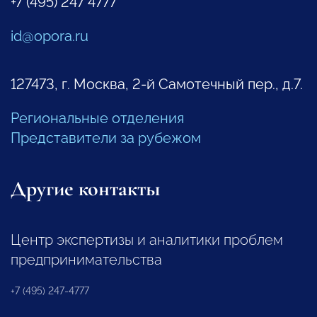
+7 (495) 247 4777
id@opora.ru
127473, г. Москва, 2-й Самотечный пер., д.7.
Региональные отделения
Представители за рубежом
Другие контакты
Центр экспертизы и аналитики проблем
предпринимательства
+7 (495) 247-4777