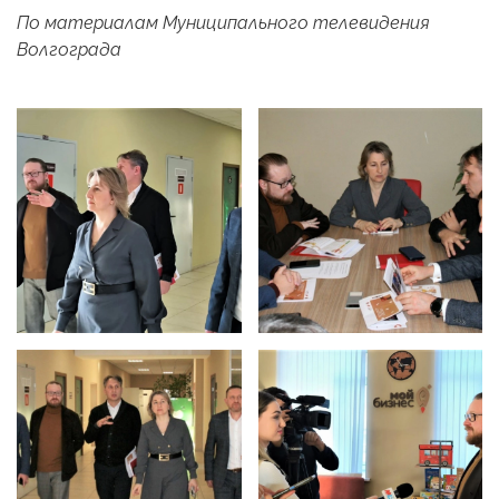
По материалам Муниципального телевидения
Волгограда