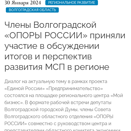
30 Января 2024
РЕГИОНАЛЬНОЕ РАЗВИТИЕ
ВОЛГОГРАДСКАЯ ОБЛАСТЬ
Члены Волгоградской
«ОПОРЫ РОССИИ» приняли
участие в обсуждении
итогов и перспектив
развития МСП в регионе
Диалог на актуальную тему в рамках проекта
«Единой России» «Предпринимательство»
состоялся на площадке регионального центра «Мой
бизнес». В формате рабочей встречи депутаты
Волгоградской городской Думы, члены Совета
Волгоградского областного отделения «ОПОРЫ
РОССИИ» совместно с руководством центра и
представителями областного комитета экономики