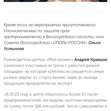
Кроме того, на мероприятии присутствовала
Уполномоченный по защите прав
предпринимателей в Волгоградской области, член
Совета Волгоградской «ОПОРЫ РОССИИ»
Ольга
Устинова
.
Руководитель центра «Мой бизнес»
Андрей Кравцов
ознакомил участников встречи с работой данной
площадки, на которой комплексно решаются самые
разные задачи: от старта бизнес-идеи до выхода
продукции предприятия на экспорт.
«В 2023 году в центр обратилось более 10 тысяч
предпринимателей, им выданы льготные микрозаймы
на сумму почти 326 млн рублей. Число самозанятых в