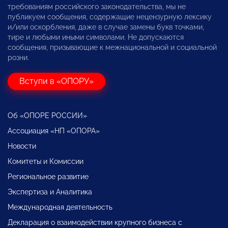
требованиям российского законодательства, мы не
публикуем сообщения, содержащие нецензурную лексику
и/или оскорбления, даже в случае замены букв точками,
тире и любыми иными символами. Не допускаются
сообщения, призывающие к межнациональной и социальной
розни.
Вступи в «ОПОРУ»
Об «ОПОРЕ РОССИИ»
Ассоциация «НП «ОПОРА»
Новости
Комитеты и Комиссии
Региональное развитие
Экспертиза и Аналитика
Международная деятельность
Декларация о взаимодействии крупного бизнеса с