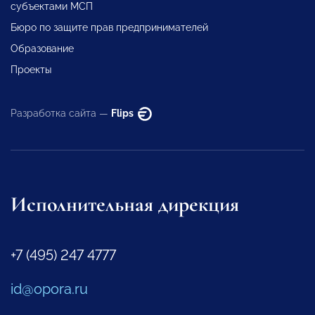
субъектами МСП
Бюро по защите прав предпринимателей
Образование
Проекты
Разработка сайта —
Flips
Исполнительная дирекция
+7 (495) 247 4777
id@opora.ru