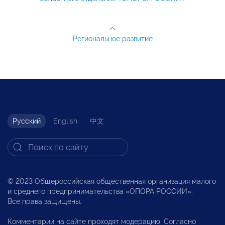
Региональное развитие
Русский
English
中文
© 2023 Общероссийская общественная организация малого
и среднего предпринимательства «ОПОРА РОССИИ».
Все права защищены.
Комментарии на сайте проходят модерацию. Согласно