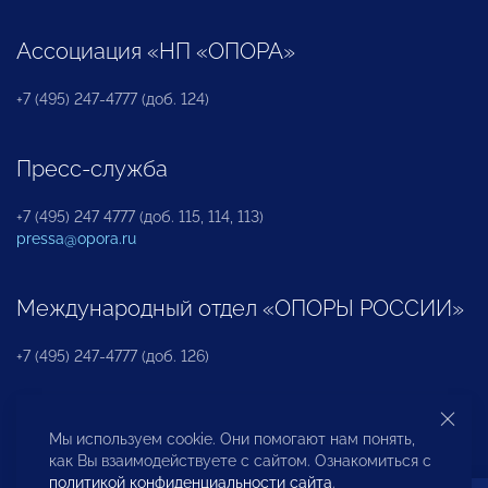
Ассоциация «НП «ОПОРА»
+7 (495) 247-4777 (доб. 124)
Пресс-служба
+7 (495) 247 4777 (доб. 115, 114, 113)
pressa@opora.ru
Международный отдел «ОПОРЫ РОССИИ»
+7 (495) 247-4777 (доб. 126)
Бюро по защите прав предпринимателей и
Мы используем cookie. Они помогают нам понять,
инвесторов
как Вы взаимодействуете с сайтом. Ознакомиться с
политикой конфиденциальности сайта
.