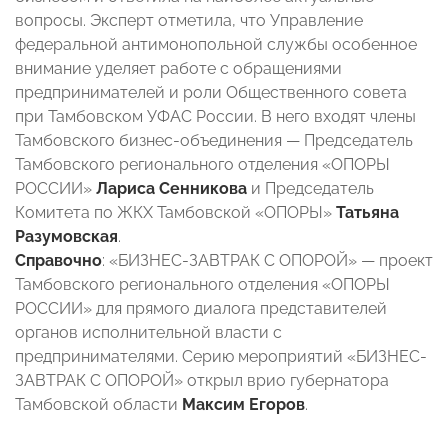
вопросы. Эксперт отметила, что Управление
федеральной антимонопольной службы особенное
внимание уделяет работе с обращениями
предпринимателей и роли Общественного совета
при Тамбовском УФАС России. В него входят члены
Тамбовского бизнес-объединения — Председатель
Тамбовского регионального отделения «ОПОРЫ
РОССИИ»
Лариса Сенникова
и Председатель
Комитета по ЖКХ Тамбовской «ОПОРЫ»
Татьяна
Разумовская
.
Справочно
: «БИЗНЕС-ЗАВТРАК С ОПОРОЙ» — проект
Тамбовского регионального отделения «ОПОРЫ
РОССИИ» для прямого диалога представителей
органов исполнительной власти с
предпринимателями. Серию мероприятий «БИЗНЕС-
ЗАВТРАК С ОПОРОЙ» открыл врио губернатора
Тамбовской области
Максим Егоров
.