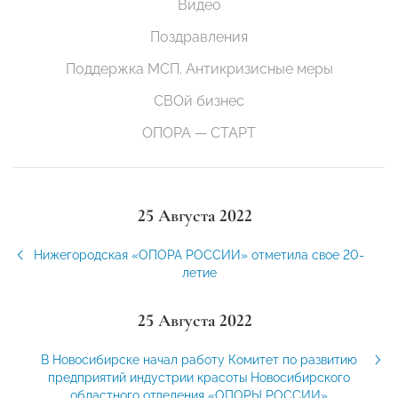
Видео
Поздравления
Поддержка МСП. Антикризисные меры
СВОй бизнес
ОПОРА — СТАРТ
25 Августа 2022
Нижегородская «ОПОРА РОССИИ» отметила свое 20-
летие
25 Августа 2022
В Новосибирске начал работу Комитет по развитию
предприятий индустрии красоты Новосибирского
областного отделения «ОПОРЫ РОССИИ»