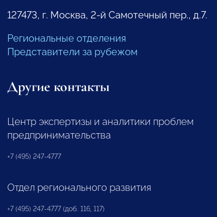
127473, г. Москва, 2-й Самотечный пер., д.7.
Региональные отделения
Представители за рубежом
Другие контакты
Центр экспертизы и аналитики проблем
предпринимательства
+7 (495) 247-4777
Отдел регионального развития
+7 (495) 247-4777 (доб. 116, 117)