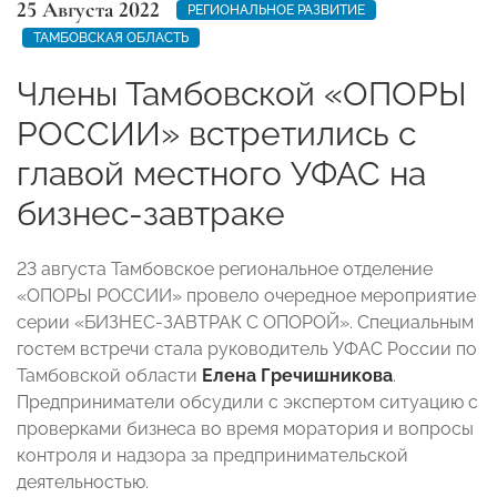
25 Августа 2022
РЕГИОНАЛЬНОЕ РАЗВИТИЕ
ТАМБОВСКАЯ ОБЛАСТЬ
Члены Тамбовской «ОПОРЫ
РОССИИ» встретились с
главой местного УФАС на
бизнес-завтраке
23 августа Тамбовское региональное отделение
«ОПОРЫ РОССИИ» провело очередное мероприятие
серии «БИЗНЕС-ЗАВТРАК С ОПОРОЙ». Специальным
гостем встречи стала руководитель УФАС России по
Тамбовской области
Елена Гречишникова
.
Предприниматели обсудили с экспертом ситуацию с
проверками бизнеса во время моратория и вопросы
контроля и надзора за предпринимательской
деятельностью.