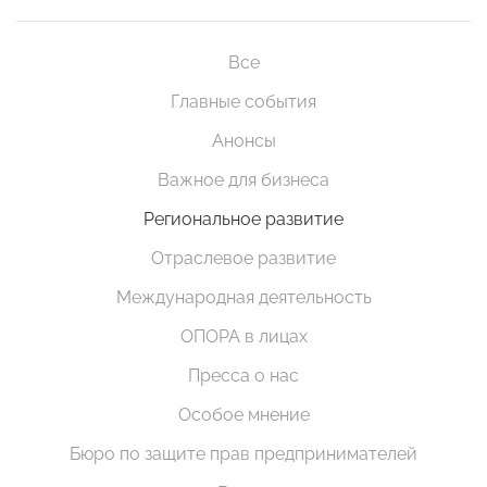
Все
Главные события
Анонсы
Важное для бизнеса
Региональное развитие
Отраслевое развитие
Международная деятельность
ОПОРА в лицах
Пресса о нас
Особое мнение
Бюро по защите прав предпринимателей