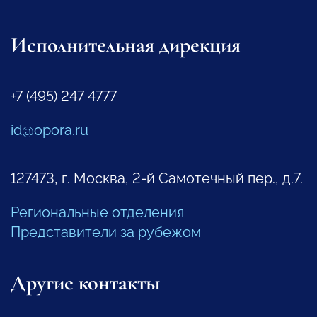
Исполнительная дирекция
+7 (495) 247 4777
id@opora.ru
127473, г. Москва, 2-й Самотечный пер., д.7.
Региональные отделения
Представители за рубежом
Другие контакты