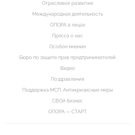
Отраслевое развитие
Международная деятельность
ОПОРА в лицах
Пресса о нас
Особое мнение
Бюро по защите прав предпринимателей
Видео
Поздравления
Поддержка МСП. Антикризисные меры
СВОй бизнес
ОПОРА — СТАРТ