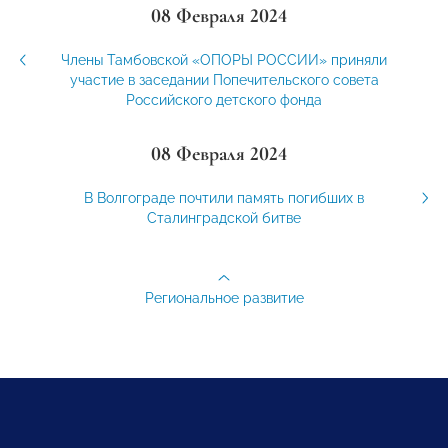
08 Февраля 2024
Члены Тамбовской «ОПОРЫ РОССИИ» приняли
участие в заседании Попечительского совета
Российского детского фонда
08 Февраля 2024
В Волгограде почтили память погибших в
Сталинградской битве
Региональное развитие