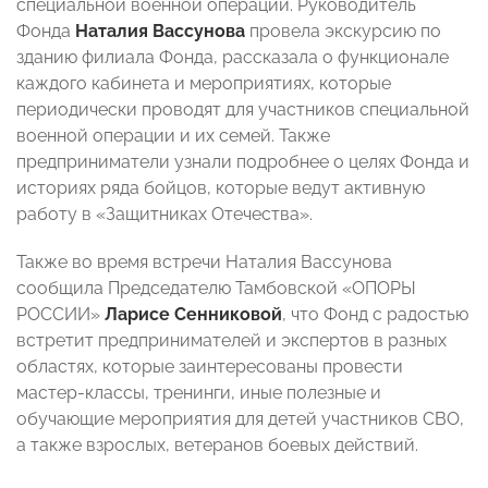
специальной военной операции. Руководитель
Фонда
Наталия Вассунова
провела экскурсию по
зданию филиала Фонда, рассказала о функционале
каждого кабинета и мероприятиях, которые
периодически проводят для участников специальной
военной операции и их семей. Также
предприниматели узнали подробнее о целях Фонда и
историях ряда бойцов, которые ведут активную
работу в «Защитниках Отечества».
Также во время встречи Наталия Вассунова
сообщила Председателю Тамбовской «ОПОРЫ
РОССИИ»
Ларисе Сенниковой
, что Фонд с радостью
встретит предпринимателей и экспертов в разных
областях, которые заинтересованы провести
мастер-классы, тренинги, иные полезные и
обучающие мероприятия для детей участников СВО,
а также взрослых, ветеранов боевых действий.