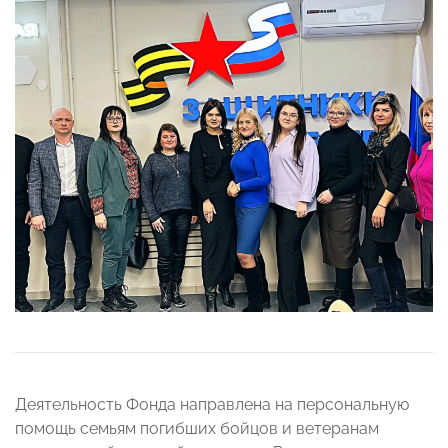
Деятельность Фонда направлена на персональную
помощь семьям погибших бойцов и ветеранам