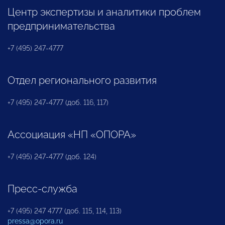
Центр экспертизы и аналитики проблем
предпринимательства
+7 (495) 247-4777
Отдел регионального развития
+7 (495) 247-4777 (доб. 116, 117)
Ассоциация «НП «ОПОРА»
+7 (495) 247-4777 (доб. 124)
Пресс-служба
+7 (495) 247 4777 (доб. 115, 114, 113)
pressa@opora.ru