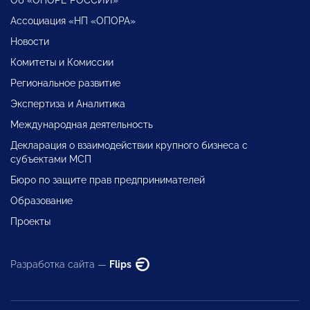
Ассоциация «НП «ОПОРА»
Новости
Комитеты и Комиссии
Региональное развитие
Экспертиза и Аналитика
Международная деятельность
Декларация о взаимодействии крупного бизнеса с
субъектами МСП
Бюро по защите прав предпринимателей
Образование
Проекты
Разработка сайта —
Flips