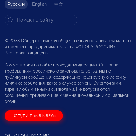
Русский
English
中文
© 2023 Общероссийская общественная организация малого
и среднего предпринимательства «ОПОРА РОССИИ».
Все права защищены.
Комментарии на сайте проходят модерацию. Согласно
требованиям российского законодательства, мы не
публикуем сообщения, содержащие нецензурную лексику
и/или оскорбления, даже в случае замены букв точками,
тире и любыми иными символами. Не допускаются
сообщения, призывающие к межнациональной и социальной
розни.
Вступи в «ОПОРУ»
Об «ОПОРЕ РОССИИ»