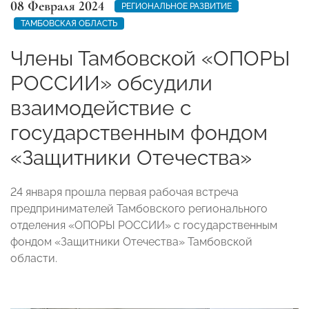
08 Февраля 2024
РЕГИОНАЛЬНОЕ РАЗВИТИЕ
ТАМБОВСКАЯ ОБЛАСТЬ
Члены Тамбовской «ОПОРЫ
РОССИИ» обсудили
взаимодействие с
государственным фондом
«Защитники Отечества»
24 января прошла первая рабочая встреча
предпринимателей Тамбовского регионального
отделения «ОПОРЫ РОССИИ» с государственным
фондом «Защитники Отечества» Тамбовской
области.