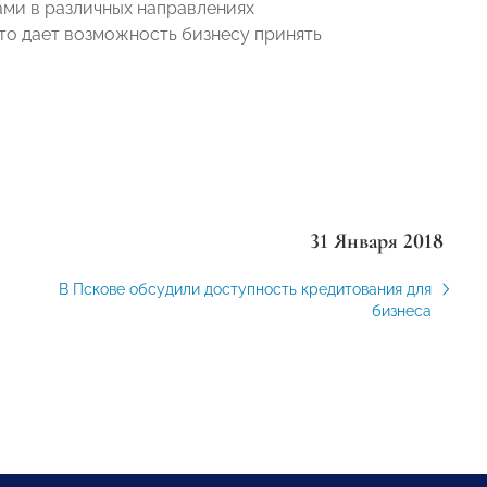
ми в различных направлениях
то дает возможность бизнесу принять
31 Января 2018
В Пскове обсудили доступность кредитования для
бизнеса