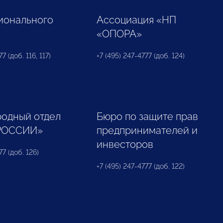
ионального
Ассоциация «НП
«ОПОРА»
7 (доб. 116, 117)
+7 (495) 247-4777 (доб. 124)
одный отдел
Бюро по защите прав
РОССИИ»
предпринимателей и
инвесторов
77 (доб. 126)
+7 (495) 247-4777 (доб. 122)