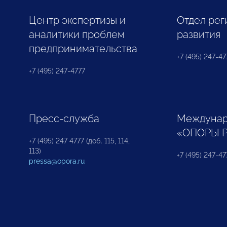
Центр экспертизы и
Отдел рег
аналитики проблем
развития
предпринимательства
+7 (495) 247-477
+7 (495) 247-4777
Пресс-служба
Междунар
«ОПОРЫ 
+7 (495) 247 4777 (доб. 115, 114,
113)
+7 (495) 247-47
pressa@opora.ru