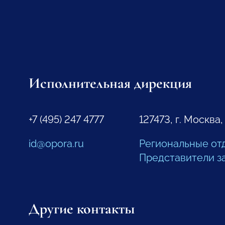
Исполнительная дирекция
+7 (495) 247 4777
127473, г. Москва,
id@opora.ru
Региональные от
Представители з
Другие контакты