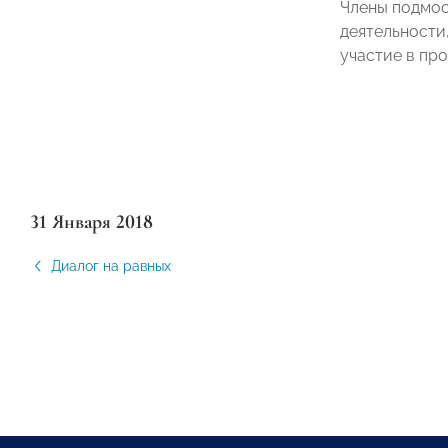
Члены подмос
деятельности
участие в пр
31 Января 2018
Диалог на равных