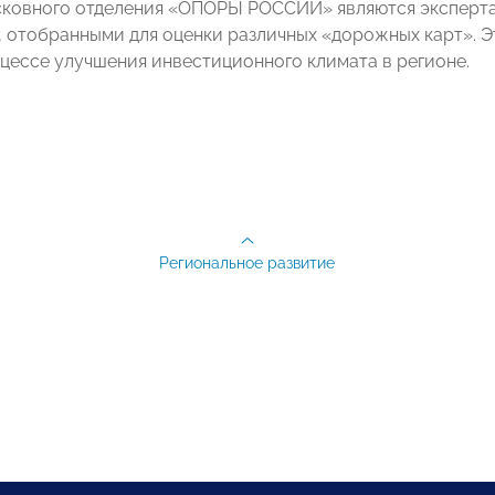
ковного отделения «ОПОРЫ РОССИИ» являются эксперта
, отобранными для оценки различных «дорожных карт». Э
оцессе улучшения инвестиционного климата в регионе.
Региональное развитие