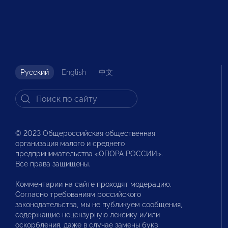
Русский
English
中文
© 2023 Общероссийская общественная
организация малого и среднего
предпринимательства «ОПОРА РОССИИ».
Все права защищены.
Комментарии на сайте проходят модерацию.
Согласно требованиям российского
законодательства, мы не публикуем сообщения,
содержащие нецензурную лексику и/или
оскорбления, даже в случае замены букв