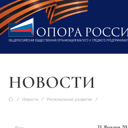
НОВОСТИ
Новости
Региональное развитие
31 Января 20