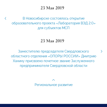
23 Мая 2019
В Новосибирске состоялось открытие
образовательного проекта «Лаборатория ВЭД 2.0»
для субъектов МСП
23 Мая 2019
Заместителю председателя Свердловского
областного отделения «ОПОРЫ РОССИИ» Дмитрию
Ханину присвоено почетное звание Заслуженного
предпринимателя Свердловской области
Региональное развитие