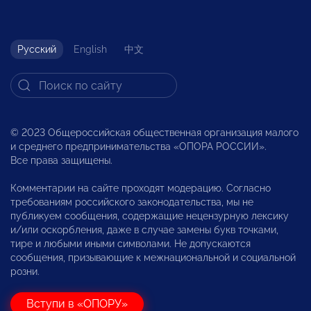
Русский
English
中文
© 2023 Общероссийская общественная организация малого
и среднего предпринимательства «ОПОРА РОССИИ».
Все права защищены.
Комментарии на сайте проходят модерацию. Согласно
требованиям российского законодательства, мы не
публикуем сообщения, содержащие нецензурную лексику
и/или оскорбления, даже в случае замены букв точками,
тире и любыми иными символами. Не допускаются
сообщения, призывающие к межнациональной и социальной
розни.
Вступи в «ОПОРУ»