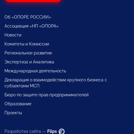
Об «ОПОРЕ РОССИИ»
Ассоциация «НП «ОПОРА»
Новости
Комитеты и Комиссии
Региональное развитие
Экспертиза и Аналитика
Международная деятельность
Декларация о взаимодействии крупного бизнеса с
субъектами МСП
Бюро по защите прав предпринимателей
Образование
Проекты
Разработка сайта —
Flips