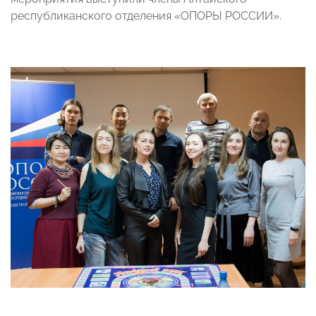
республиканского отделения «ОПОРЫ РОССИИ».