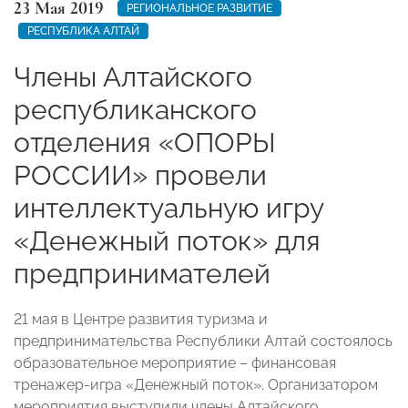
23 Мая 2019
РЕГИОНАЛЬНОЕ РАЗВИТИЕ
РЕСПУБЛИКА АЛТАЙ
Члены Алтайского
республиканского
отделения «ОПОРЫ
РОССИИ» провели
интеллектуальную игру
«Денежный поток» для
предпринимателей
21 мая в Центре развития туризма и
предпринимательства Республики Алтай состоялось
образовательное мероприятие – финансовая
тренажер-игра «Денежный поток». Организатором
мероприятия выступили члены Алтайского