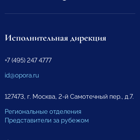
Исполнительная дирекция
+7 (495) 247 4777
id@opora.ru
127473, г. Москва, 2-й Самотечный пер., д.7.
Региональные отделения
Представители за рубежом