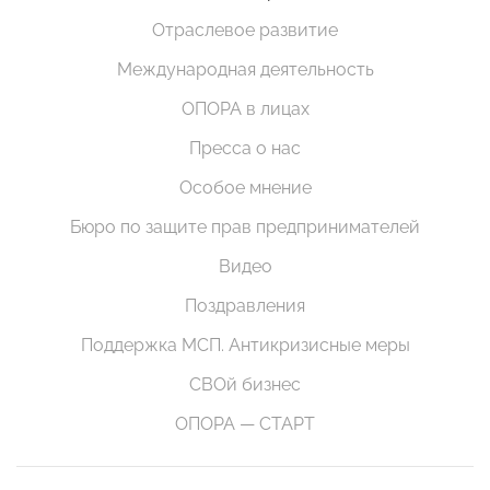
Отраслевое развитие
Международная деятельность
ОПОРА в лицах
Пресса о нас
Особое мнение
Бюро по защите прав предпринимателей
Видео
Поздравления
Поддержка МСП. Антикризисные меры
СВОй бизнес
ОПОРА — СТАРТ