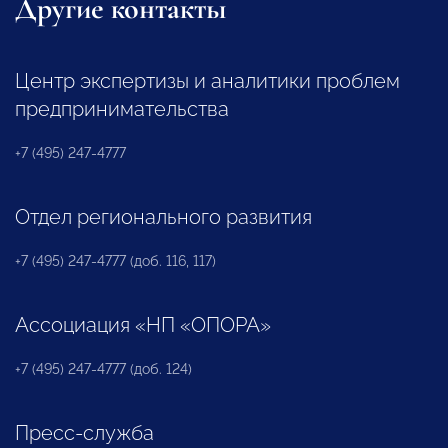
Другие контакты
Центр экспертизы и аналитики проблем
предпринимательства
+7 (495) 247-4777
Отдел регионального развития
+7 (495) 247-4777 (доб. 116, 117)
Ассоциация «НП «ОПОРА»
+7 (495) 247-4777 (доб. 124)
Пресс-служба