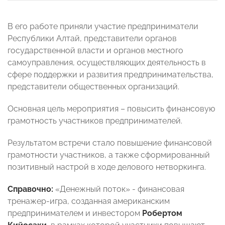
В его работе приняли участие предприниматели
Республики Алтай, представители органов
государственной власти и органов местного
самоуправления, осуществляющих деятельность в
сфере поддержки и развития предпринимательства,
представители общественных организаций.
Основная цель мероприятия – повысить финансовую
грамотность участников предпринимателей.
Результатом встречи стало повышение финансовой
грамотности участников, а также сформированный
позитивный настрой в ходе делового нетворкинга.
Справочно:
«Денежный поток» - финансовая
тренажер-игра, созданная американским
предпринимателем и инвестором
Робертом