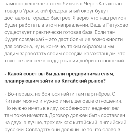
намного дешевле автомобильных. Через Казахстан
товар в Уральский федеральный округ будут
доставлять гораздо быстрее. Я верю, что наш регион
будет работать в этом направлении. Ведь в Петухово
существует практически готовая база. Если там
будет создан хаб – это даст большие возможности
для региона, ну и, конечно, таким образом и мы
дадим заработать своим соседям-казахстанцам, что
тоже не лишнее в поддержании добрых отношений.
- Какой совет вы бы дали предпринимателям,
планирующим зайти на Китайский рынок?
- Во-первых, не бояться найти там партнёров. С
Китаем можно и нужно иметь деловые отношения.
Но нужно иметь в виду, особенности ведения дел
там тоже имеются. Договор должен быть составлен
на двух, а лучше, трех языках: китайский, английский,
русский. Совпадать они должны не то что слово в