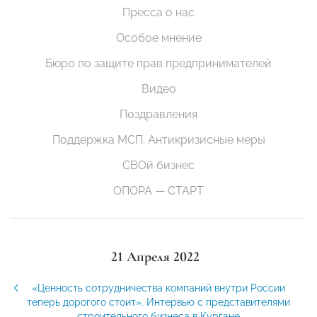
Пресса о нас
Особое мнение
Бюро по защите прав предпринимателей
Видео
Поздравления
Поддержка МСП. Антикризисные меры
СВОй бизнес
ОПОРА — СТАРТ
21 Апреля 2022
«Ценность сотрудничества компаний внутри России
теперь дорогого стоит». Интервью с представителями
строительного бизнеса в Кургане