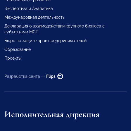
Экспертиза и Аналитика
Международная деятельность
Декларация о взаимодействии крупного бизнеса с
субъектами МСП
Бюро по защите прав предпринимателей
Образование
Проекты
Разработка сайта —
Flips
Исполнительная дирекция