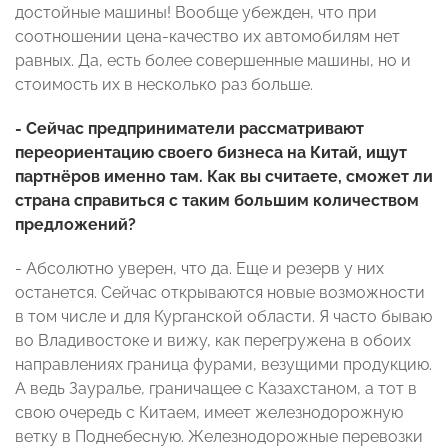
достойные машины! Вообще убежден, что при
соотношении цена-качество их автомобилям нет
равных. Да, есть более совершенные машины, но и
стоимость их в несколько раз больше.
- Сейчас предприниматели рассматривают
переориентацию своего бизнеса на Китай, ищут
партнёров именно там. Как вы считаете, сможет ли
страна справиться с таким большим количеством
предложений?
- Абсолютно уверен, что да. Еще и резерв у них
останется. Сейчас открываются новые возможности
в том числе и для Курганской области. Я часто бываю
во Владивостоке и вижу, как перегружена в обоих
направлениях граница фурами, везущими продукцию.
А ведь Зауралье, граничащее с Казахстаном, а тот в
свою очередь с Китаем, имеет железнодорожную
ветку в Поднебесную. Железнодорожные перевозки