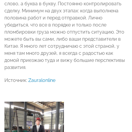
слово, а буква в букву. Постоянно контролировать
сделку. Минимум на двух этапах: когда выполнена
половина работ и перед отправкой. Лично
убедиться, что все в порядке и только после
пломбировки груза можно отпустить ситуацию. Это
можете быть вы сами, либо ваши представители в
Китае. Я много лет сотрудничаю с этой страной, у
меня там много друзей, я всегда с радостью как
домой приезжаю туда и вижу большие перспективы
развития.
Источник:
Zauralonline