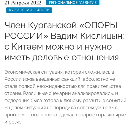
21 Апреля 2022
РЕГИОНАЛЬНОЕ РАЗВИТИЕ
КУРГАНСКАЯ ОБЛАСТЬ
Член Курганской «ОПОРЫ
РОССИИ» Вадим Кислицын:
с Китаем можно и нужно
иметь деловые отношения
Экономическая ситуация, которая сложилась в
России из-за введенных санкций, абсолютно не
стала полной неожиданностью для правительства
страны. Различные сценарии анализировались, и
федерация была готова к любому развитию событий.
В целом ситуация не породила совсем уж новых
проблем — она просто сделала старые гораздо ярче
и резче.