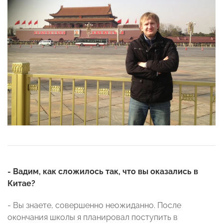
- Вадим, как сложилось так, что вы оказались в
Китае?
- Вы знаете, совершенно неожиданно. После
окончания школы я планировал поступить в