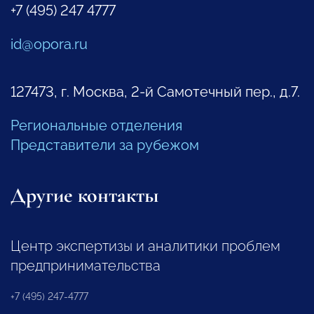
+7 (495) 247 4777
id@opora.ru
127473, г. Москва, 2-й Самотечный пер., д.7.
Региональные отделения
Представители за рубежом
Другие контакты
Центр экспертизы и аналитики проблем
предпринимательства
+7 (495) 247-4777