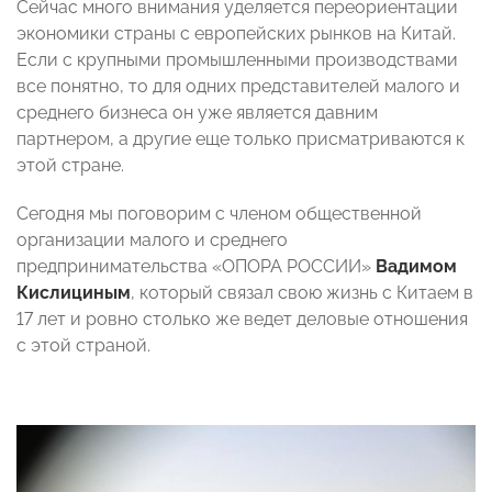
Сейчас много внимания уделяется переориентации
экономики страны с европейских рынков на Китай.
Если с крупными промышленными производствами
все понятно, то для одних представителей малого и
среднего бизнеса он уже является давним
партнером, а другие еще только присматриваются к
этой стране.
Сегодня мы поговорим с членом общественной
организации малого и среднего
предпринимательства «ОПОРА РОССИИ»
Вадимом
Кислициным
, который связал свою жизнь с Китаем в
17 лет и ровно столько же ведет деловые отношения
с этой страной.