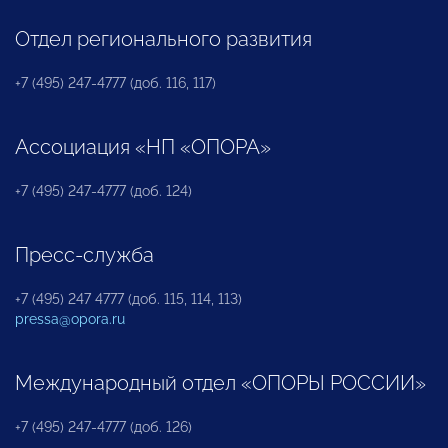
Отдел регионального развития
+7 (495) 247-4777 (доб. 116, 117)
Ассоциация «НП «ОПОРА»
+7 (495) 247-4777 (доб. 124)
Пресс-служба
+7 (495) 247 4777 (доб. 115, 114, 113)
pressa@opora.ru
Международный отдел «ОПОРЫ РОССИИ»
+7 (495) 247-4777 (доб. 126)