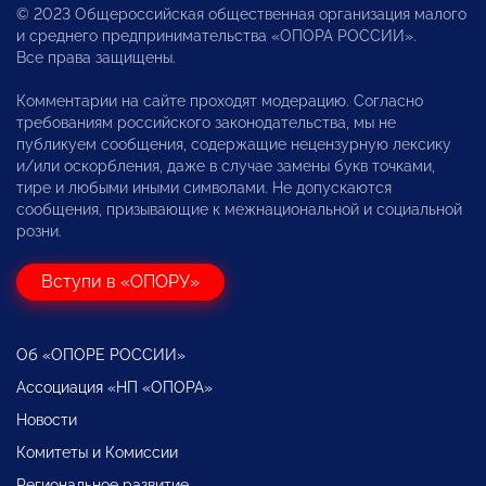
© 2023 Общероссийская общественная организация малого
и среднего предпринимательства «ОПОРА РОССИИ».
Все права защищены.
Комментарии на сайте проходят модерацию. Согласно
требованиям российского законодательства, мы не
публикуем сообщения, содержащие нецензурную лексику
и/или оскорбления, даже в случае замены букв точками,
тире и любыми иными символами. Не допускаются
сообщения, призывающие к межнациональной и социальной
розни.
Вступи в «ОПОРУ»
Об «ОПОРЕ РОССИИ»
Ассоциация «НП «ОПОРА»
Новости
Комитеты и Комиссии
Региональное развитие