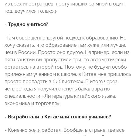
из всех иностранцев, поступивших со мной в один
год, доучился только я.
- Трудно учиться?
-Там совершенно другой подход к образованию. Не
хочу сказать, что образование там хуже или лучше,
чем в России. Просто оно другое. Например, если из
пяти занятий вы пропустили три, то автоматически
остаетесь на второй год. Поэтому, не будучи особо
прилежным учеником в школе, в Китае мне пришлось
просто пропадать в библиотеках. В итоге через
четыре года я получил степень бакалавра по
специальности «Литература китайского языка,
экономика и торговля».
- Вы работали в Китае или только учились?
- Конечно же, я работал. Вообще, в стране, где все